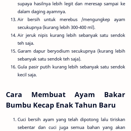
supaya hasilnya lebih legit dan meresap sampai ke
dalam daging ayamnya.
Air bersih untuk merebus /mengungkep ayam
secukupnya (kurang lebih 300-400 ml).
Air jeruk nipis kurang lebih sebanyak satu sendok
teh saja.
Garam dapur beryodium secukupnya (kurang lebih
sebanyak satu sendok teh saja).
Gula pasir putih kurang lebih sebanyak satu sendok
kecil saja.
Cara Membuat Ayam Bakar
Bumbu Kecap Enak Tahun Baru
Cuci bersih ayam yang telah dipotong lalu tiriskan
sebentar dan cuci juga semua bahan yang akan