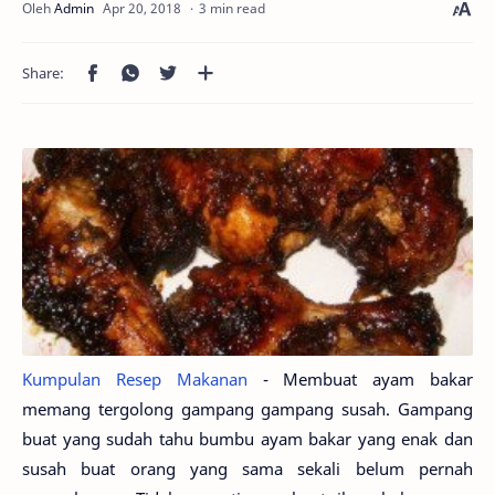
3 min read
Kumpulan Resep Makanan
- Membuat ayam bakar
memang tergolong gampang gampang susah. Gampang
buat yang sudah tahu bumbu ayam bakar yang enak dan
susah buat orang yang sama sekali belum pernah