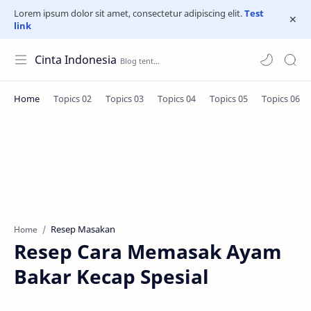
Lorem ipsum dolor sit amet, consectetur adipiscing elit.
Test
link
Cinta Indonesia
Resep Masakan
Home
Resep Cara Memasak Ayam
Bakar Kecap Spesial