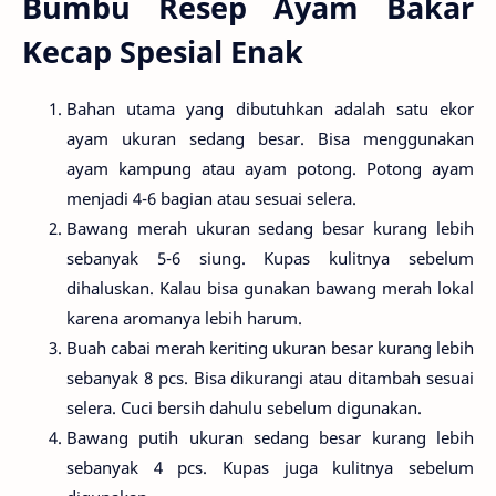
Bumbu Resep Ayam Bakar
Kecap Spesial Enak
Bahan utama yang dibutuhkan adalah satu ekor
ayam ukuran sedang besar. Bisa menggunakan
ayam kampung atau ayam potong. Potong ayam
menjadi 4-6 bagian atau sesuai selera.
Bawang merah ukuran sedang besar kurang lebih
sebanyak 5-6 siung. Kupas kulitnya sebelum
dihaluskan. Kalau bisa gunakan bawang merah lokal
karena aromanya lebih harum.
Buah cabai merah keriting ukuran besar kurang lebih
sebanyak 8 pcs. Bisa dikurangi atau ditambah sesuai
selera. Cuci bersih dahulu sebelum digunakan.
Bawang putih ukuran sedang besar kurang lebih
sebanyak 4 pcs. Kupas juga kulitnya sebelum