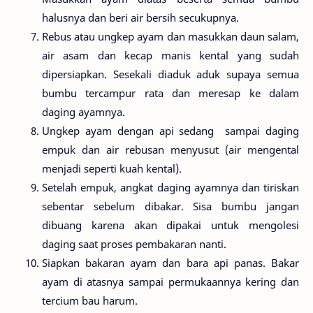
halusnya dan beri air bersih secukupnya.
Rebus atau ungkep ayam dan masukkan daun salam,
air asam dan kecap manis kental yang sudah
dipersiapkan. Sesekali diaduk aduk supaya semua
bumbu tercampur rata dan meresap ke dalam
daging ayamnya.
Ungkep ayam dengan api sedang sampai daging
empuk dan air rebusan menyusut (air mengental
menjadi seperti kuah kental).
Setelah empuk, angkat daging ayamnya dan tiriskan
sebentar sebelum dibakar. Sisa bumbu jangan
dibuang karena akan dipakai untuk mengolesi
daging saat proses pembakaran nanti.
Siapkan bakaran ayam dan bara api panas. Bakar
ayam di atasnya sampai permukaannya kering dan
tercium bau harum.