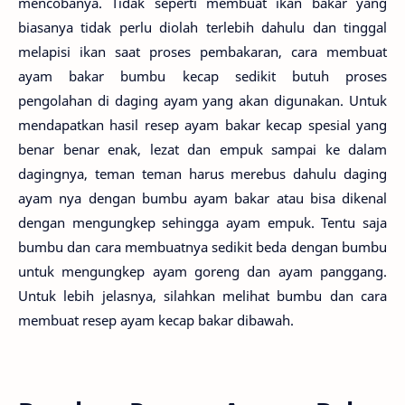
mencobanya. Tidak seperti membuat ikan bakar yang
biasanya tidak perlu diolah terlebih dahulu dan tinggal
melapisi ikan saat proses pembakaran, cara membuat
ayam bakar bumbu kecap sedikit butuh proses
pengolahan di daging ayam yang akan digunakan. Untuk
mendapatkan hasil resep ayam bakar kecap spesial yang
benar benar enak, lezat dan empuk sampai ke dalam
dagingnya, teman teman harus merebus dahulu daging
ayam nya dengan bumbu ayam bakar atau bisa dikenal
dengan mengungkep sehingga ayam empuk. Tentu saja
bumbu dan cara membuatnya sedikit beda dengan bumbu
untuk mengungkep ayam goreng dan ayam panggang.
Untuk lebih jelasnya, silahkan melihat bumbu dan cara
membuat resep ayam kecap bakar dibawah.