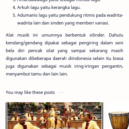
Arkuh lagu yaitu kerangka lagu.
Adumanis lagu yaitu pendukung ritmis pada wadrita-
wadrita lain dan sinden yang memberi variasi.
Alat musik ini umumnya berbentuk silinder. Dahulu
kendang/gendang dipakai sebagai pengiring dalam seni
bela diri pencak silat yang sampai sekarang masih
digunakan dibeberapa daerah diindonesia selain itu biasa
juga digunakan sebagai musik iring-iringan pengantin,
menyambut tamu dan lain lain.
You may like these posts