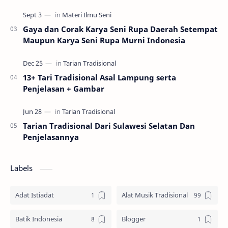
Gaya dan Corak Karya Seni Rupa Daerah Setempat
Maupun Karya Seni Rupa Murni Indonesia
13+ Tari Tradisional Asal Lampung serta
Penjelasan + Gambar
Tarian Tradisional Dari Sulawesi Selatan Dan
Penjelasannya
Labels
Adat Istiadat
Alat Musik Tradisional
Batik Indonesia
Blogger