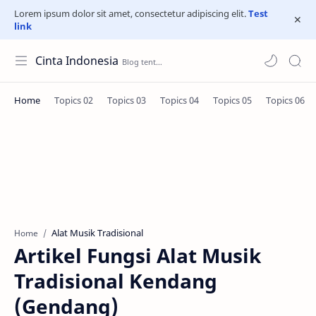
Lorem ipsum dolor sit amet, consectetur adipiscing elit.
Test
link
Cinta Indonesia
Alat Musik Tradisional
Home
Artikel Fungsi Alat Musik
Tradisional Kendang
(Gendang)