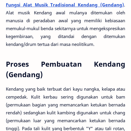
Fungsi Alat Musik Tradisional Kendang (Gendang)
.
Alat musik Kendang awal mulanya ditemukan oleh
manusia di peradaban awal yang memiliki kebiasaan
memukul-mukul benda sekitarnya untuk mengekspresikan
kegembiraan, yang ditandai dengan ditemukan
kendang/drum tertua dari masa neolitikum.
Proses Pembuatan Kendang
(Gendang)
Kendang yang baik terbuat dari kayu nangka, kelapa atau
cempedak. Kulit kerbau sering digunakan untuk bam
(permukaan bagian yang memancarkan ketukan bernada
rendah) sedangkan kulit kambing digunakan untuk chang
(permukaan luar yang memancarkan ketukan bernada
tinggi). Pada tali kulit yang berbentuk "Y" atau tali rotan,