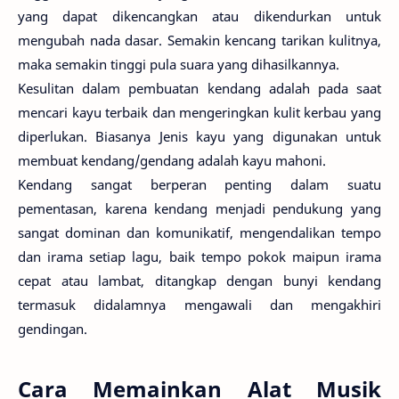
yang dapat dikencangkan atau dikendurkan untuk
mengubah nada dasar. Semakin kencang tarikan kulitnya,
maka semakin tinggi pula suara yang dihasilkannya.
Kesulitan dalam pembuatan kendang adalah pada saat
mencari kayu terbaik dan mengeringkan kulit kerbau yang
diperlukan. Biasanya Jenis kayu yang digunakan untuk
membuat kendang/gendang adalah kayu mahoni.
Kendang sangat berperan penting dalam suatu
pementasan, karena kendang menjadi pendukung yang
sangat dominan dan komunikatif, mengendalikan tempo
dan irama setiap lagu, baik tempo pokok maipun irama
cepat atau lambat, ditangkap dengan bunyi kendang
termasuk didalamnya mengawali dan mengakhiri
gendingan.
Cara Memainkan Alat Musik