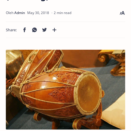
2 min read