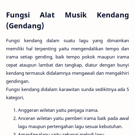
Fungsi Alat Musik Kendang
(Gendang)
Fungsi kendang dalam suatu lagu yang dimainkan
memiliki hal terpenting yaitu mengendalikan tempo dan
irama setiap gending, baik tempo pokok maupun irama
cepat ataupun lambat dan tangkap, diatur dengan bunyi
kendang termasuk didalamnya mengawali dan mengakhiri
gendingan.
Fungsi kendang didalam karawitan sunda sedikitnya ada 5
kategori,
Anggeran wiletan yaitu penjaga irama.
Anceran wiletan yaitu pemberi irama baik pada awal
lagu maupun pertengahan lagu sesuai kebutuhan.
Amardawalagu yaitu sebagai melodi lagu.