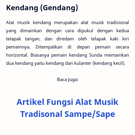
Kendang (Gendang)
Alat musik kendang merupakan alat musik tradisional
yang dimainkan dengan cara dipukul dengan kedua
telapak tangan, dan diredam oleh telapak kaki kiri
pemainnya. Ditempatkan di depan pemain secara
horizontal. Biasanya pemain kendang Sunda memainkan
dua kendang yaitu kendang dan kulanter (kendang kecil).
Baca Juga:
Artikel Fungsi Alat Musik
Tradisonal Sampe/Sape