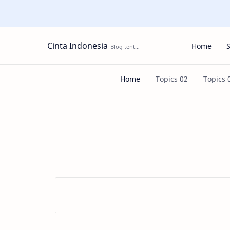
Cinta Indonesia
Home