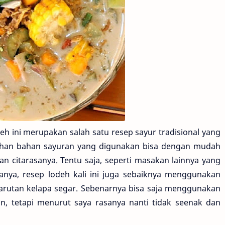
eh ini merupakan salah satu resep sayur tradisional yang
Bahan bahan sayuran yang digunakan bisa dengan mudah
citarasanya. Tentu saja, seperti masakan lainnya yang
ya, resep lodeh kali ini juga sebaiknya menggunakan
 parutan kelapa segar. Sebenarnya bisa saja menggunakan
an, tetapi menurut saya rasanya nanti tidak seenak dan