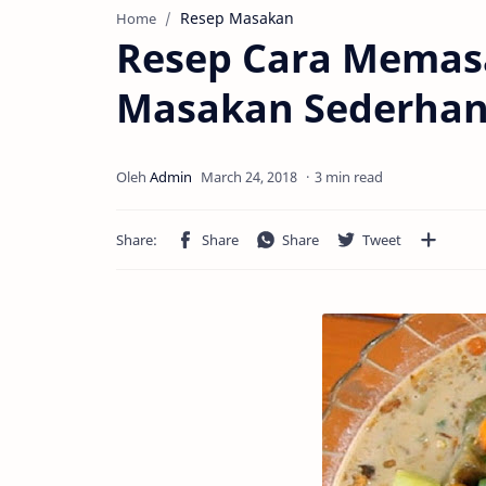
Resep Masakan
Home
Resep Cara Memas
Masakan Sederha
3 min read