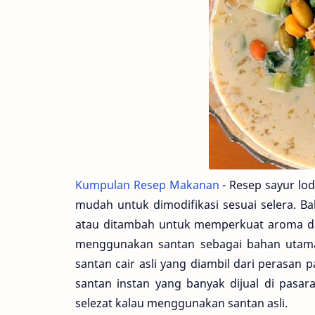
Kumpulan Resep Makanan
- Resep sayur lod
mudah untuk dimodifikasi sesuai selera. 
atau ditambah untuk memperkuat aroma dan 
menggunakan santan sebagai bahan utaman
santan cair asli yang diambil dari perasan
santan instan yang banyak dijual di pasar
selezat kalau menggunakan santan asli.