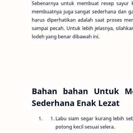
Sebenarnya untuk membuat resep sayur kh
membuatnya juga sangat sederhana dan gamp
harus diperhatikan adalah saat proses mem
sampai pecah. Untuk lebih jelasnya, sila
lodeh yang benar dibawah ini.
Bahan bahan Untuk M
Sederhana Enak Lezat
Labu siam segar kurang lebih se
potong kecil sesuai selera.