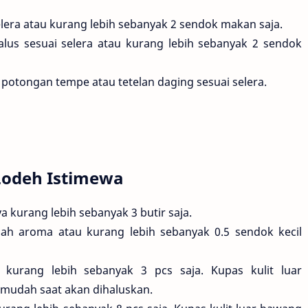
era atau kurang lebih sebanyak 2 sendok makan saja.
alus sesuai selera atau kurang lebih sebanyak 2 sendok
 potongan tempe atau tetelan daging sesuai selera.
Lodeh Istimewa
 kurang lebih sebanyak 3 butir saja.
 aroma atau kurang lebih sebanyak 0.5 sendok kecil
kurang lebih sebanyak 3 pcs saja. Kupas kulit luar
mudah saat akan dihaluskan.