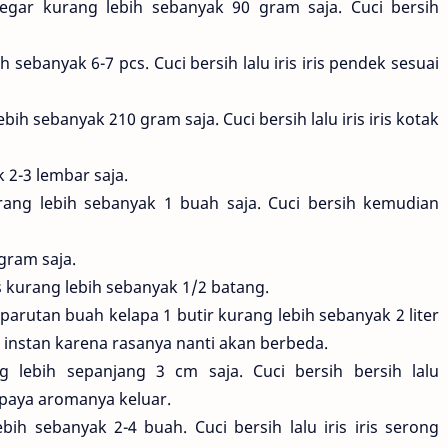
gar kurang lebih sebanyak 90 gram saja. Cuci bersih
sebanyak 6-7 pcs. Cuci bersih lalu iris iris pendek sesuai
h sebanyak 210 gram saja. Cuci bersih lalu iris iris kotak
 2-3 lembar saja.
ang lebih sebanyak 1 buah saja. Cuci bersih kemudian
gram saja.
is kurang lebih sebanyak 1/2 batang.
parutan buah kelapa 1 butir kurang lebih sebanyak 2 liter
instan karena rasanya nanti akan berbeda.
 lebih sepanjang 3 cm saja. Cuci bersih bersih lalu
aya aromanya keluar.
bih sebanyak 2-4 buah. Cuci bersih lalu iris iris serong