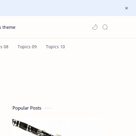
s theme
Popular Posts