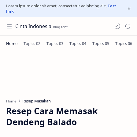
Lorem ipsum dolor sit amet, consectetur adipiscing elit.
Test
link
Cinta Indonesia
Resep Masakan
Home
Resep Cara Memasak
Dendeng Balado