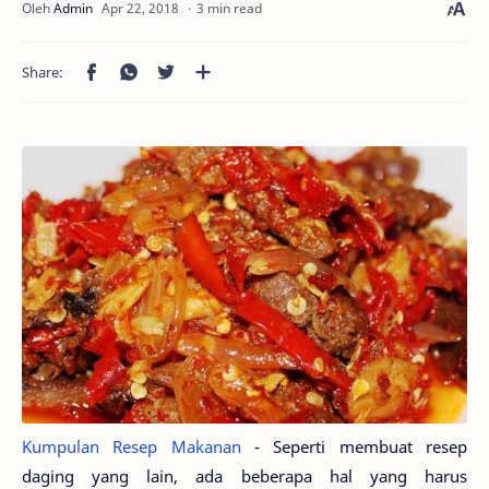
3 min read
Kumpulan Resep Makanan
- Seperti membuat resep
daging yang lain, ada beberapa hal yang harus