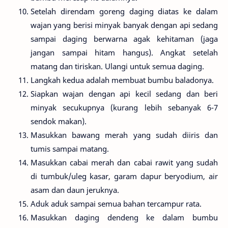
Setelah direndam goreng daging diatas ke dalam
wajan yang berisi minyak banyak dengan api sedang
sampai daging berwarna agak kehitaman (jaga
jangan sampai hitam hangus). Angkat setelah
matang dan tiriskan. Ulangi untuk semua daging.
Langkah kedua adalah membuat bumbu baladonya.
Siapkan wajan dengan api kecil sedang dan beri
minyak secukupnya (kurang lebih sebanyak 6-7
sendok makan).
Masukkan bawang merah yang sudah diiris dan
tumis sampai matang.
Masukkan cabai merah dan cabai rawit yang sudah
di tumbuk/uleg kasar, garam dapur beryodium, air
asam dan daun jeruknya.
Aduk aduk sampai semua bahan tercampur rata.
Masukkan daging dendeng ke dalam bumbu