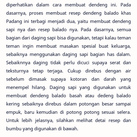
diperhatikan dalam cara membuat dendeng ini. Pada
dasarnya, proses membuat resep dendeng balado khas
Padang ini terbagi menjadi dua, yaitu membuat dendeng
sapi nya dan resep balado nya. Pada dasarnya, semua
bagian dari daging sapi bisa digunakan, tetapi kalau teman
teman ingin membuat masakan spesial buat keluarga,
sebaiknya menggunakan daging sapi bagian has dalam.
Sebaiknnya daging tidak perlu dicuci supaya serat dan
teksturnya tetap terjaga. Cukup direbus dengan air
sebelum dimasak supaya kotoran dan darah yang
menempel hilang. Daging sapi yang digunakan untuk
membuat dendeng balado basah atau dedeng balado
kering sebaiknya direbus dalam potongan besar sampai
empuk, baru kemudian di potong potong sesuai selera.
Untuk lebih jelasnya, silahkan melihat detai resep dan
bumbu yang digunakan di bawah.