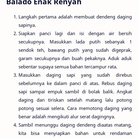
Balado Enak Renyah
Langkah pertama adalah membuat dendeng daging
sapinya.
Siapkan panci lagi dan isi dengan air bersih
secukupnya. Masukkan lada putih sebanyak 1
sendok teh, bawang putih yang sudah digeprak,
garam secukupnya dan buah pekaknya. Aduk aduk
sebentar supaya semua bahan tercampur rata.
Masukkan daging sapi yang sudah direbus
sebelumnya ke dalam panci di atas. Rebus daging
sapi sampai empuk sambil di bolak balik. Angkat
daging dan tiriskan setelah matang lalu potong
potong sesuai selera. Cara memotong daging yang
benar adalah mengikuti alur serat dagingnya.
Sambil menunggu daging dendeng diaatas matang,
kita bisa menyiapkan bahan untuk rendaman