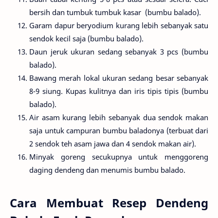
bersih dan tumbuk tumbuk kasar (bumbu balado).
Garam dapur beryodium kurang lebih sebanyak satu
sendok kecil saja (bumbu balado).
Daun jeruk ukuran sedang sebanyak 3 pcs (bumbu
balado).
Bawang merah lokal ukuran sedang besar sebanyak
8-9 siung. Kupas kulitnya dan iris tipis tipis (bumbu
balado).
Air asam kurang lebih sebanyak dua sendok makan
saja untuk campuran bumbu baladonya (terbuat dari
2 sendok teh asam jawa dan 4 sendok makan air).
Minyak goreng secukupnya untuk menggoreng
daging dendeng dan menumis bumbu balado.
Cara Membuat Resep Dendeng