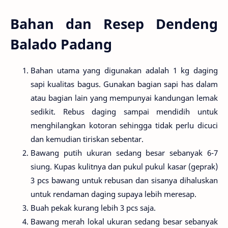
Bahan dan Resep Dendeng
Balado Padang
Bahan utama yang digunakan adalah 1 kg daging
sapi kualitas bagus. Gunakan bagian sapi has dalam
atau bagian lain yang mempunyai kandungan lemak
sedikit. Rebus daging sampai mendidih untuk
menghilangkan kotoran sehingga tidak perlu dicuci
dan kemudian tiriskan sebentar.
Bawang putih ukuran sedang besar sebanyak 6-7
siung. Kupas kulitnya dan pukul pukul kasar (geprak)
3 pcs bawang untuk rebusan dan sisanya dihaluskan
untuk rendaman daging supaya lebih meresap.
Buah pekak kurang lebih 3 pcs saja.
Bawang merah lokal ukuran sedang besar sebanyak