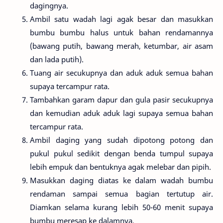
dagingnya.
Ambil satu wadah lagi agak besar dan masukkan
bumbu bumbu halus untuk bahan rendamannya
(bawang putih, bawang merah, ketumbar, air asam
dan lada putih).
Tuang air secukupnya dan aduk aduk semua bahan
supaya tercampur rata.
Tambahkan garam dapur dan gula pasir secukupnya
dan kemudian aduk aduk lagi supaya semua bahan
tercampur rata.
Ambil daging yang sudah dipotong potong dan
pukul pukul sedikit dengan benda tumpul supaya
lebih empuk dan bentuknya agak melebar dan pipih.
Masukkan daging diatas ke dalam wadah bumbu
rendaman sampai semua bagian tertutup air.
Diamkan selama kurang lebih 50-60 menit supaya
bumbu meresap ke dalamnya.