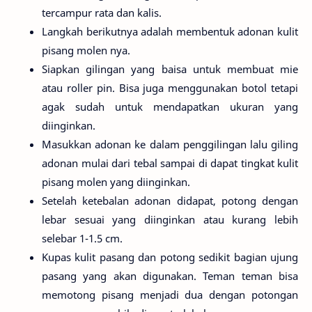
tercampur rata dan kalis.
Langkah berikutnya adalah membentuk adonan kulit
pisang molen nya.
Siapkan gilingan yang baisa untuk membuat mie
atau roller pin. Bisa juga menggunakan botol tetapi
agak sudah untuk mendapatkan ukuran yang
diinginkan.
Masukkan adonan ke dalam penggilingan lalu giling
adonan mulai dari tebal sampai di dapat tingkat kulit
pisang molen yang diinginkan.
Setelah ketebalan adonan didapat, potong dengan
lebar sesuai yang diinginkan atau kurang lebih
selebar 1-1.5 cm.
Kupas kulit pasang dan potong sedikit bagian ujung
pasang yang akan digunakan. Teman teman bisa
memotong pisang menjadi dua dengan potongan