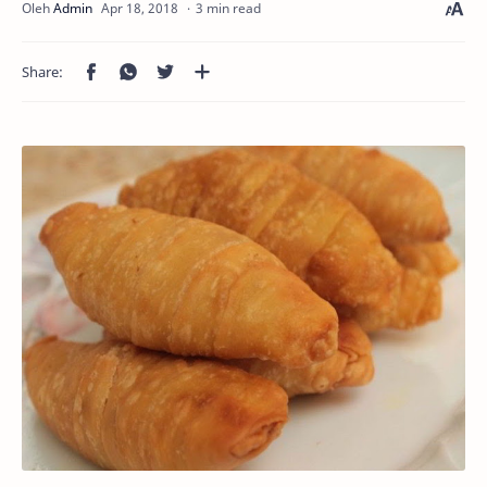
3 min read