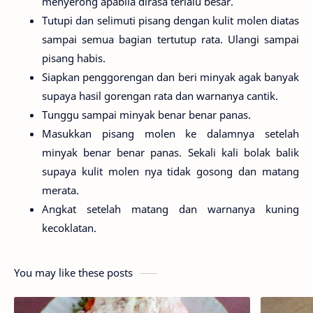
menyerong apabila dirasa terlalu besar.
Tutupi dan selimuti pisang dengan kulit molen diatas
sampai semua bagian tertutup rata. Ulangi sampai
pisang habis.
Siapkan penggorengan dan beri minyak agak banyak
supaya hasil gorengan rata dan warnanya cantik.
Tunggu sampai minyak benar benar panas.
Masukkan pisang molen ke dalamnya setelah
minyak benar benar panas. Sekali kali bolak balik
supaya kulit molen nya tidak gosong dan matang
merata.
Angkat setelah matang dan warnanya kuning
kecoklatan.
You may like these posts