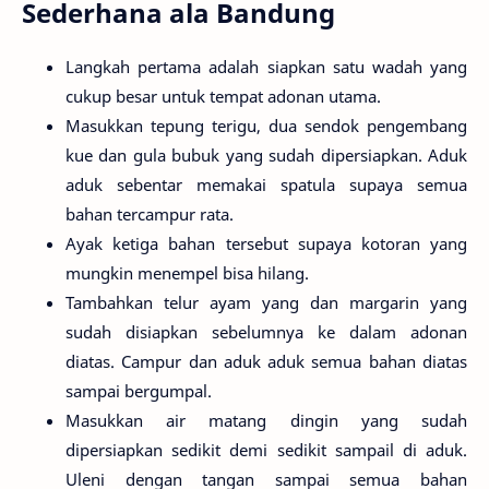
Sederhana ala Bandung
Langkah pertama adalah siapkan satu wadah yang
cukup besar untuk tempat adonan utama.
Masukkan tepung terigu, dua sendok pengembang
kue dan gula bubuk yang sudah dipersiapkan. Aduk
aduk sebentar memakai spatula supaya semua
bahan tercampur rata.
Ayak ketiga bahan tersebut supaya kotoran yang
mungkin menempel bisa hilang.
Tambahkan telur ayam yang dan margarin yang
sudah disiapkan sebelumnya ke dalam adonan
diatas. Campur dan aduk aduk semua bahan diatas
sampai bergumpal.
Masukkan air matang dingin yang sudah
dipersiapkan sedikit demi sedikit sampail di aduk.
Uleni dengan tangan sampai semua bahan