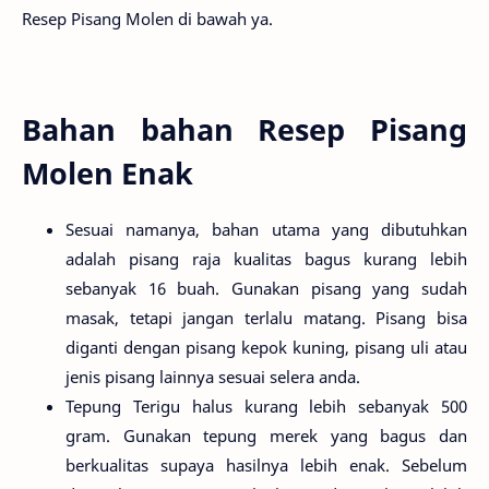
Resep Pisang Molen di bawah ya.
Bahan bahan Resep Pisang
Molen Enak
Sesuai namanya, bahan utama yang dibutuhkan
adalah pisang raja kualitas bagus kurang lebih
sebanyak 16 buah. Gunakan pisang yang sudah
masak, tetapi jangan terlalu matang. Pisang bisa
diganti dengan pisang kepok kuning, pisang uli atau
jenis pisang lainnya sesuai selera anda.
Tepung Terigu halus kurang lebih sebanyak 500
gram. Gunakan tepung merek yang bagus dan
berkualitas supaya hasilnya lebih enak. Sebelum