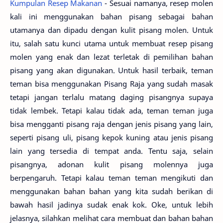
Kumpulan Resep Makanan
- Sesuai namanya, resep molen
kali ini menggunakan bahan pisang sebagai bahan
utamanya dan dipadu dengan kulit pisang molen. Untuk
itu, salah satu kunci utama untuk membuat resep pisang
molen yang enak dan lezat terletak di pemilihan bahan
pisang yang akan digunakan. Untuk hasil terbaik, teman
teman bisa menggunakan Pisang Raja yang sudah masak
tetapi jangan terlalu matang daging pisangnya supaya
tidak lembek. Tetapi kalau tidak ada, teman teman juga
bisa mengganti pisang raja dengan jenis pisang yang lain,
seperti pisang uli, pisang kepok kuning atau jenis pisang
lain yang tersedia di tempat anda. Tentu saja, selain
pisangnya, adonan kulit pisang molennya juga
berpengaruh. Tetapi kalau teman teman mengikuti dan
menggunakan bahan bahan yang kita sudah berikan di
bawah hasil jadinya sudak enak kok. Oke, untuk lebih
jelasnya, silahkan melihat cara membuat dan bahan bahan