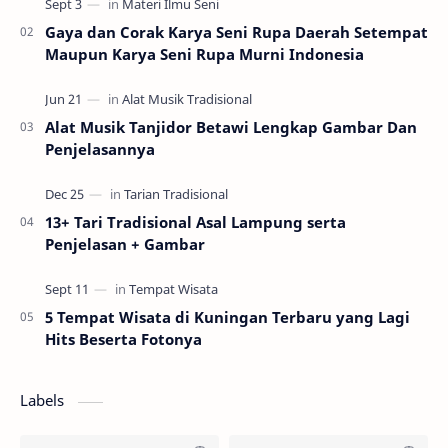
Gaya dan Corak Karya Seni Rupa Daerah Setempat
Maupun Karya Seni Rupa Murni Indonesia
Alat Musik Tanjidor Betawi Lengkap Gambar Dan
Penjelasannya
13+ Tari Tradisional Asal Lampung serta
Penjelasan + Gambar
5 Tempat Wisata di Kuningan Terbaru yang Lagi
Hits Beserta Fotonya
Labels