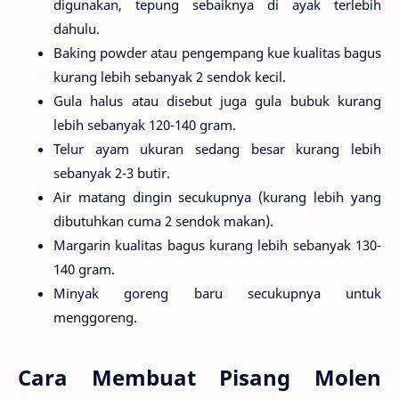
digunakan, tepung sebaiknya di ayak terlebih
dahulu.
Baking powder atau pengempang kue kualitas bagus
kurang lebih sebanyak 2 sendok kecil.
Gula halus atau disebut juga gula bubuk kurang
lebih sebanyak 120-140 gram.
Telur ayam ukuran sedang besar kurang lebih
sebanyak 2-3 butir.
Air matang dingin secukupnya (kurang lebih yang
dibutuhkan cuma 2 sendok makan).
Margarin kualitas bagus kurang lebih sebanyak 130-
140 gram.
Minyak goreng baru secukupnya untuk
menggoreng.
Cara Membuat Pisang Molen