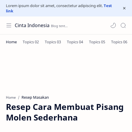
Lorem ipsum dolor sit amet, consectetur adipiscing elit.
Test
link
Cinta Indonesia
Resep Masakan
Home
Resep Cara Membuat Pisang
Molen Sederhana