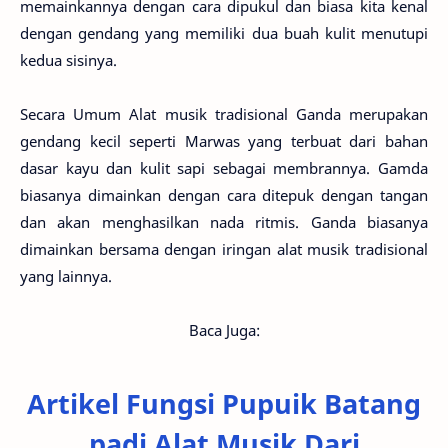
memainkannya dengan cara dipukul dan biasa kita kenal
dengan gendang yang memiliki dua buah kulit menutupi
kedua sisinya.
Secara Umum Alat musik tradisional Ganda merupakan
gendang kecil seperti Marwas yang terbuat dari bahan
dasar kayu dan kulit sapi sebagai membrannya. Gamda
biasanya dimainkan dengan cara ditepuk dengan tangan
dan akan menghasilkan nada ritmis. Ganda biasanya
dimainkan bersama dengan iringan alat musik tradisional
yang lainnya.
Baca Juga:
Artikel Fungsi Pupuik Batang
padi Alat Musik Dari