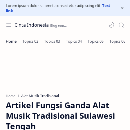
Lorem ipsum dolor sit amet, consectetur adipiscing elit.
Test
link
Cinta Indonesia
Alat Musik Tradisional
Home
Artikel Fungsi Ganda Alat
Musik Tradisional Sulawesi
Tengah