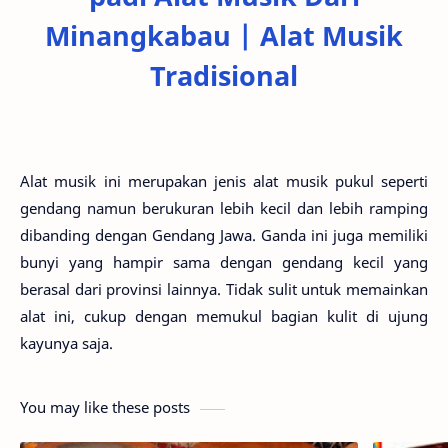
Minangkabau | Alat Musik
Tradisional
Alat musik ini merupakan jenis alat musik pukul seperti
gendang namun berukuran lebih kecil dan lebih ramping
dibanding dengan Gendang Jawa. Ganda ini juga memiliki
bunyi yang hampir sama dengan gendang kecil yang
berasal dari provinsi lainnya. Tidak sulit untuk memainkan
alat ini, cukup dengan memukul bagian kulit di ujung
kayunya saja.
You may like these posts