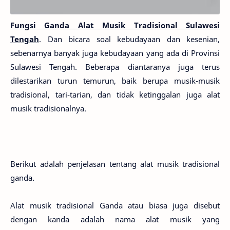
Fungsi Ganda Alat Musik Tradisional Sulawesi
Tengah
. Dan bicara soal kebudayaan dan kesenian,
sebenarnya banyak juga kebudayaan yang ada di Provinsi
Sulawesi Tengah. Beberapa diantaranya juga terus
dilestarikan turun temurun, baik berupa musik-musik
tradisional, tari-tarian, dan tidak ketinggalan juga alat
musik tradisionalnya.
Berikut adalah penjelasan tentang alat musik tradisional
ganda.
Alat musik tradisional Ganda atau biasa juga disebut
dengan kanda adalah nama alat musik yang