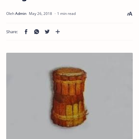
1 min read