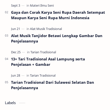
Gaya dan Corak Karya Seni Rupa Daerah Setempat
Maupun Karya Seni Rupa Murni Indonesia
Alat Musik Tanjidor Betawi Lengkap Gambar Dan
Penjelasannya
13+ Tari Tradisional Asal Lampung serta
Penjelasan + Gambar
Tarian Tradisional Dari Sulawesi Selatan Dan
Penjelasannya
Labels