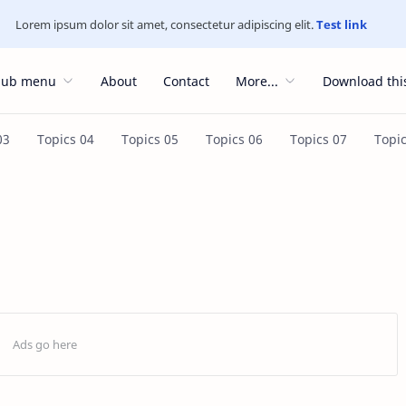
Lorem ipsum dolor sit amet, consectetur adipiscing elit.
Test link
Sub menu
About
Contact
More...
Download thi