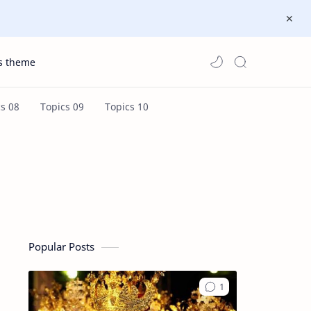
s theme
Popular Posts