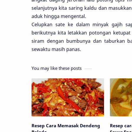
selanjutnya kita saring kaldu dan masukkan
aduk hingga mengental.
Celupkan sate ke dalam minyak gajih sa
berikutnya kita letakkan potongan ketupat 
siram dengan bumbunya dan taburkan baw
sewaktu masih panas.
You may like these posts
Resep Cara Memasak Dendeng
Resep ca