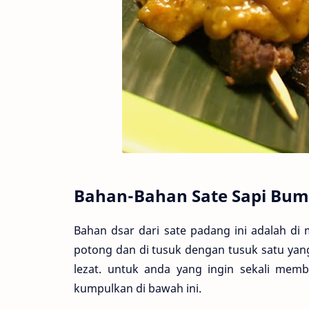
Bahan-Bahan Sate Sapi Bu
Bahan dsar dari sate padang ini adalah di 
potong dan di tusuk dengan tusuk satu ya
lezat. untuk anda yang ingin sekali mem
kumpulkan di bawah ini.