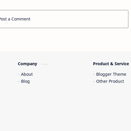
Post a Comment
Company
Product & Service
About
Blogger Theme
Blog
Other Product