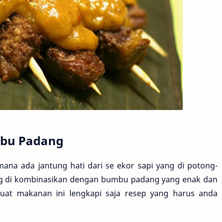
mbu Padang
mana ada jantung hati dari se ekor sapi yang di potong-
ng di kombinasikan dengan bumbu padang yang enak dan
buat makanan ini lengkapi saja resep yang harus anda