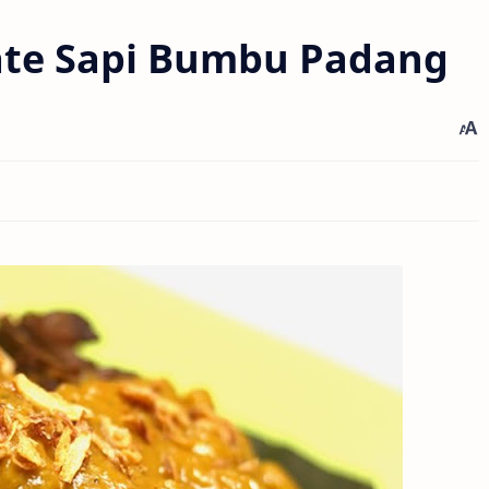
ate Sapi Bumbu Padang