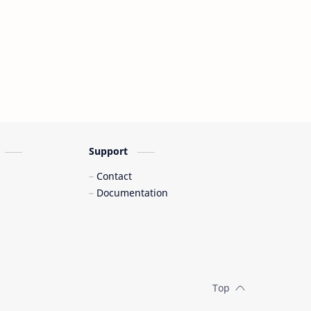
Support
Contact
Documentation