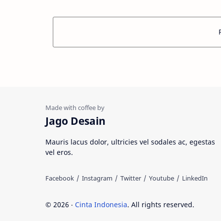
Jago Desain
Mauris lacus dolor, ultricies vel sodales ac, egestas
vel eros.
©
2026
‧
Cinta Indonesia
. All rights reserved.