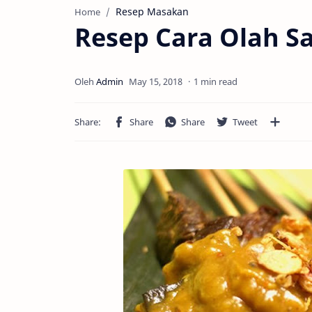
Resep Masakan
Home
Resep Cara Olah S
1 min read