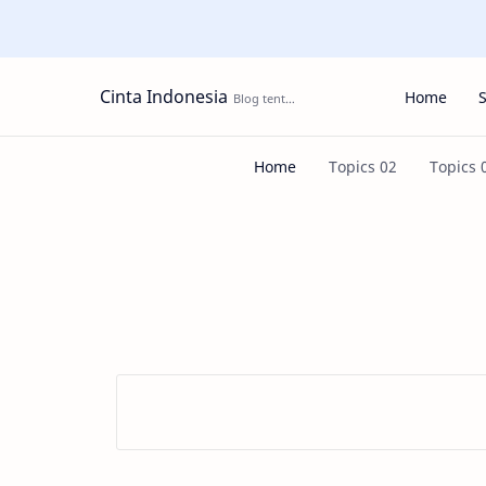
Cinta Indonesia
Home