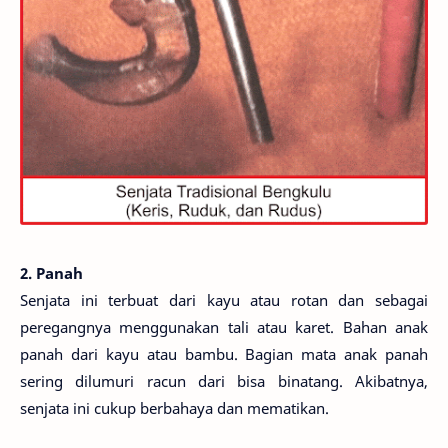
2. Panah
Senjata ini terbuat dari kayu atau rotan dan sebagai
peregangnya menggunakan tali atau karet. Bahan anak
panah dari kayu atau bambu. Bagian mata anak panah
sering dilumuri racun dari bisa binatang. Akibatnya,
senjata ini cukup berbahaya dan mematikan.