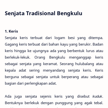
Senjata Tradisional Bengkulu
1. Keris
Senjata keris terbuat dari logam besi yang ditempa.
Gagang keris terbuat dari bahan kayu yang berukir. Badan
keris hingga ke ujungnya ada yang berbentuk lurus atau
berlekuk-lekuk. Orang Bengkulu menganggap keris
sebagai senjata yang keramat. Seorang hulubalang atau
kepala adat sering menyandang senjata keris. Keris
berguna sebagai senjata untuk berperang atau sebagai
bagian dari perlengkapan adat.
Ada juga senjata sejenis keris yang disebut
kuduk
.
Bentuknya berlekuk dengan punggung yang agak tebal.