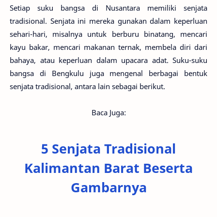
Setiap suku bangsa di Nusantara memiliki senjata
tradisional. Senjata ini mereka gunakan dalam keperluan
sehari-hari, misalnya untuk berburu binatang, mencari
kayu bakar, mencari makanan ternak, membela diri dari
bahaya, atau keperluan dalam upacara adat. Suku-suku
bangsa di Bengkulu juga mengenal berbagai bentuk
senjata tradisional, antara lain sebagai berikut.
Baca Juga:
5 Senjata Tradisional
Kalimantan Barat Beserta
Gambarnya