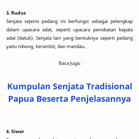
3. Rudus
Senjata sejenis pedang ini berfungsi sebagai pelengkap
dalam upacara adat, seperti upacara penobatan kepala
adat (datuk). Senjata lain yang bentuknya seperti pedang
yaitu nibung, kerambit, dan mandau.
Baca Juga:
Kumpulan Senjata Tradisional
Papua Beserta Penjelasannya
4. Siwar