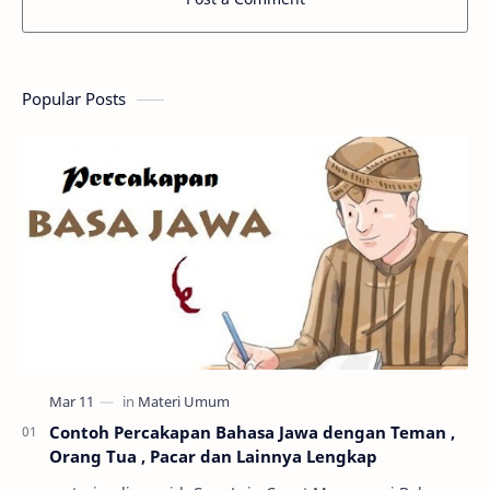
Popular Posts
Contoh Percakapan Bahasa Jawa dengan Teman ,
Orang Tua , Pacar dan Lainnya Lengkap