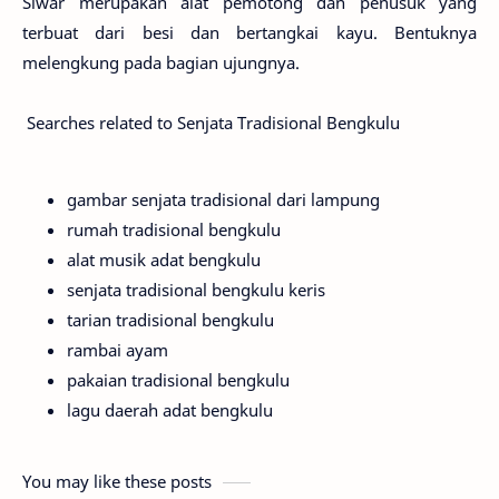
Siwar merupakan alat pemotong dan penusuk yang
terbuat dari besi dan bertangkai kayu. Bentuknya
melengkung pada bagian ujungnya.
Searches related to Senjata Tradisional Bengkulu
gambar senjata tradisional dari lampung
rumah tradisional bengkulu
alat musik adat bengkulu
senjata tradisional bengkulu keris
tarian tradisional bengkulu
rambai ayam
pakaian tradisional bengkulu
lagu daerah adat bengkulu
You may like these posts