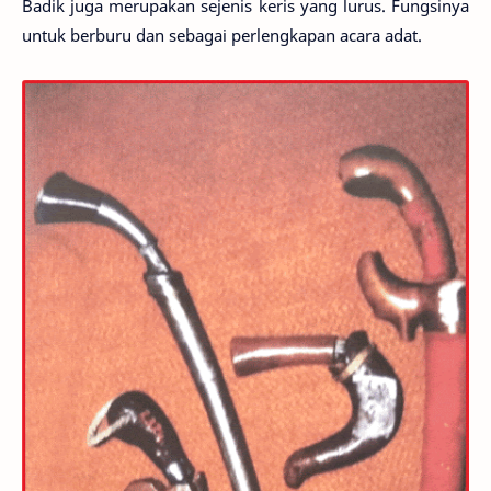
Badik juga merupakan sejenis keris yang lurus. Fungsinya
untuk berburu dan sebagai perlengkapan acara adat.