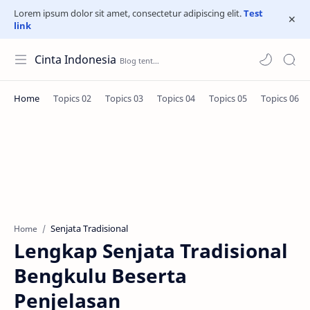
Lorem ipsum dolor sit amet, consectetur adipiscing elit.
Test
link
Cinta Indonesia
Senjata Tradisional
Home
Lengkap Senjata Tradisional
Bengkulu Beserta
Penjelasan