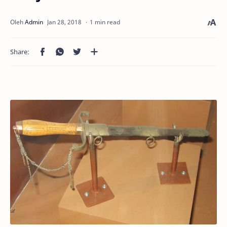
1 min read