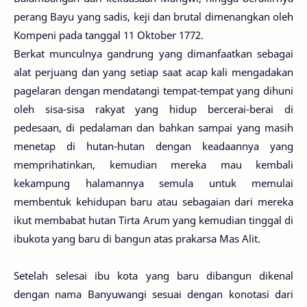
perang Bayu yang sadis, keji dan brutal dimenangkan oleh
Kompeni pada tanggal 11 Oktober 1772.
Berkat munculnya gandrung yang dimanfaatkan sebagai
alat perjuang dan yang setiap saat acap kali mengadakan
pagelaran dengan mendatangi tempat-tempat yang dihuni
oleh sisa-sisa rakyat yang hidup bercerai-berai di
pedesaan, di pedalaman dan bahkan sampai yang masih
menetap di hutan-hutan dengan keadaannya yang
memprihatinkan, kemudian mereka mau kembali
kekampung halamannya semula untuk memulai
membentuk kehidupan baru atau sebagaian dari mereka
ikut membabat hutan Tirta Arum yang kemudian tinggal di
ibukota yang baru di bangun atas prakarsa Mas Alit.
Setelah selesai ibu kota yang baru dibangun dikenal
dengan nama Banyuwangi sesuai dengan konotasi dari