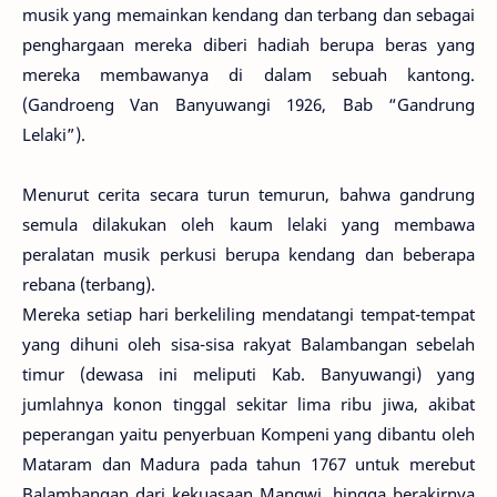
musik yang memainkan kendang dan terbang dan sebagai
penghargaan mereka diberi hadiah berupa beras yang
mereka membawanya di dalam sebuah kantong.
(Gandroeng Van Banyuwangi 1926, Bab “Gandrung
Lelaki”).
Menurut cerita secara turun temurun, bahwa gandrung
semula dilakukan oleh kaum lelaki yang membawa
peralatan musik perkusi berupa kendang dan beberapa
rebana (terbang).
Mereka setiap hari berkeliling mendatangi tempat-tempat
yang dihuni oleh sisa-sisa rakyat Balambangan sebelah
timur (dewasa ini meliputi Kab. Banyuwangi) yang
jumlahnya konon tinggal sekitar lima ribu jiwa, akibat
peperangan yaitu penyerbuan Kompeni yang dibantu oleh
Mataram dan Madura pada tahun 1767 untuk merebut
Balambangan dari kekuasaan Mangwi, hingga berakirnya