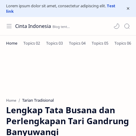
Lorem ipsum dolor sit amet, consectetur adipiscing elit.
Test
link
Cinta Indonesia
Tarian Tradisional
Home
Lengkap Tata Busana dan
Perlengkapan Tari Gandrung
Banyuwangi