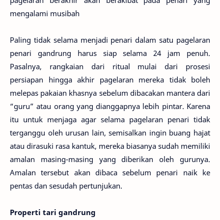
mengalami musibah
Paling tidak selama menjadi penari dalam satu pagelaran
penari gandrung harus siap selama 24 jam penuh.
Pasalnya, rangkaian dari ritual mulai dari prosesi
persiapan hingga akhir pagelaran mereka tidak boleh
melepas pakaian khasnya sebelum dibacakan mantera dari
“guru” atau orang yang dianggapnya lebih pintar. Karena
itu untuk menjaga agar selama pagelaran penari tidak
terganggu oleh urusan lain, semisalkan ingin buang hajat
atau dirasuki rasa kantuk, mereka biasanya sudah memiliki
amalan masing-masing yang diberikan oleh gurunya.
Amalan tersebut akan dibaca sebelum penari naik ke
pentas dan sesudah pertunjukan.
Properti tari gandrung