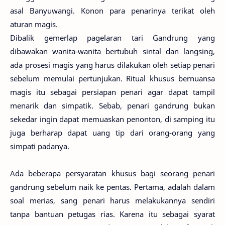
asal Banyuwangi. Konon para penarinya terikat oleh
aturan magis.
Dibalik gemerlap pagelaran tari Gandrung yang
dibawakan wanita-wanita bertubuh sintal dan langsing,
ada prosesi magis yang harus dilakukan oleh setiap penari
sebelum memulai pertunjukan. Ritual khusus bernuansa
magis itu sebagai persiapan penari agar dapat tampil
menarik dan simpatik. Sebab, penari gandrung bukan
sekedar ingin dapat memuaskan penonton, di samping itu
juga berharap dapat uang tip dari orang-orang yang
simpati padanya.
Ada beberapa persyaratan khusus bagi seorang penari
gandrung sebelum naik ke pentas. Pertama, adalah dalam
soal merias, sang penari harus melakukannya sendiri
tanpa bantuan petugas rias. Karena itu sebagai syarat