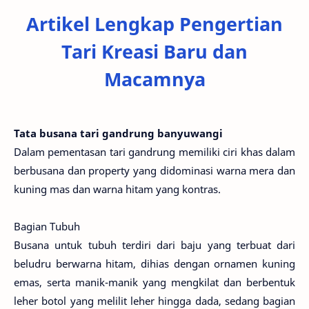
Artikel Lengkap Pengertian
Tari Kreasi Baru dan
Macamnya
Tata busana tari gandrung banyuwangi
Dalam pementasan tari gandrung memiliki ciri khas dalam
berbusana dan property yang didominasi warna mera dan
kuning mas dan warna hitam yang kontras.
Bagian Tubuh
Busana untuk tubuh terdiri dari baju yang terbuat dari
beludru berwarna hitam, dihias dengan ornamen kuning
emas, serta manik-manik yang mengkilat dan berbentuk
leher botol yang melilit leher hingga dada, sedang bagian