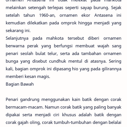
melainkan setengah terlepas seperti sayap burung. Sejak
setelah tahun 1960-an, ornamen ekor Antasena ini
kemudian dilekatkan pada omprok hingga menjadi yang
sekarang ini.
Selanjutnya pada mahkota tersebut diberi ornamen
berwarna perak yang berfungsi membuat wajah sang
penari seolah bulat telur, serta ada tambahan ornamen
bunga yang disebut cundhuk mentul di atasnya. Sering
kali, bagian omprok ini dipasang hio yang pada gilirannya
memberi kesan magis.
Bagian Bawah
Penari gandrung menggunakan kain batik dengan corak
bermacam-macam. Namun corak batik yang paling banyak
dipakai serta menjadi ciri khusus adalah batik dengan
corak gajah oling, corak tumbuh-tumbuhan dengan belalai