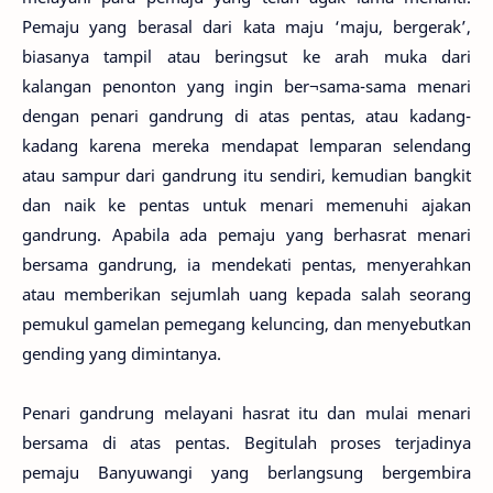
Pemaju yang berasal dari kata maju ‘maju, bergerak’,
biasanya tampil atau beringsut ke arah muka dari
kalangan penonton yang ingin ber¬sama-sama menari
dengan penari gandrung di atas pentas, atau kadang-
kadang karena mereka mendapat lemparan selendang
atau sampur dari gandrung itu sendiri, kemudian bangkit
dan naik ke pentas untuk menari memenuhi ajakan
gandrung. Apabila ada pemaju yang berhasrat menari
bersama gandrung, ia mendekati pentas, menyerahkan
atau memberikan sejumlah uang kepada salah seorang
pemukul gamelan pemegang keluncing, dan menyebutkan
gending yang dimintanya.
Penari gandrung melayani hasrat itu dan mulai menari
bersama di atas pentas. Begitulah proses terjadinya
pemaju Banyuwangi yang berlangsung bergembira