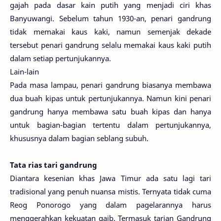
gajah pada dasar kain putih yang menjadi ciri khas
Banyuwangi. Sebelum tahun 1930-an, penari gandrung
tidak memakai kaus kaki, namun semenjak dekade
tersebut penari gandrung selalu memakai kaus kaki putih
dalam setiap pertunjukannya.
Lain-lain
Pada masa lampau, penari gandrung biasanya membawa
dua buah kipas untuk pertunjukannya. Namun kini penari
gandrung hanya membawa satu buah kipas dan hanya
untuk bagian-bagian tertentu dalam pertunjukannya,
khususnya dalam bagian seblang subuh.
Tata rias tari gandrung
Diantara kesenian khas Jawa Timur ada satu lagi tari
tradisional yang penuh nuansa mistis. Ternyata tidak cuma
Reog Ponorogo yang dalam pagelarannya harus
menggerahkan kekuatan gaib. Termasuk tarian Gandrung