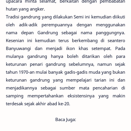
upacara minta selamat, berkaitan dengan pembabatan
hutan yang angker.
Tradisi gandrung yang dilakukan Semi ini kemudian diikuti
oleh adik-adik perempuannya dengan menggunakan
nama depan Gandrung sebagai nama panggungnya.
Kesenian ini kemudian terus berkembang di seantero
Banyuwangi dan menjadi ikon khas setempat. Pada
mulanya gandrung hanya boleh ditarikan oleh para
keturunan penari gandrung sebelumnya, namun sejak
tahun 1970-an mulai banyak gadis-gadis muda yang bukan
keturunan gandrung yang mempelajari tarian ini dan
menjadikannya sebagai sumber mata pencaharian di
samping mempertahankan eksistensinya yang makin
terdesak sejak akhir abad ke-20.
Baca Juga: