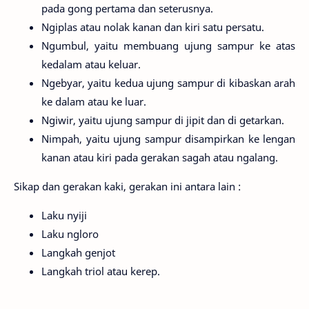
pada gong pertama dan seterusnya.
Ngiplas atau nolak kanan dan kiri satu persatu.
Ngumbul, yaitu membuang ujung sampur ke atas
kedalam atau keluar.
Ngebyar, yaitu kedua ujung sampur di kibaskan arah
ke dalam atau ke luar.
Ngiwir, yaitu ujung sampur di jipit dan di getarkan.
Nimpah, yaitu ujung sampur disampirkan ke lengan
kanan atau kiri pada gerakan sagah atau ngalang.
Sikap dan gerakan kaki, gerakan ini antara lain :
Laku nyiji
Laku ngloro
Langkah genjot
Langkah triol atau kerep.