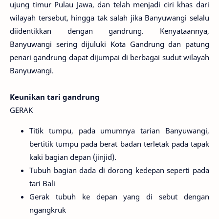
ujung timur Pulau Jawa, dan telah menjadi ciri khas dari
wilayah tersebut, hingga tak salah jika Banyuwangi selalu
diidentikkan dengan gandrung. Kenyataannya,
Banyuwangi sering dijuluki Kota Gandrung dan patung
penari gandrung dapat dijumpai di berbagai sudut wilayah
Banyuwangi.
Keunikan tari gandrung
GERAK
Titik tumpu, pada umumnya tarian Banyuwangi,
bertitik tumpu pada berat badan terletak pada tapak
kaki bagian depan (jinjid).
Tubuh bagian dada di dorong kedepan seperti pada
tari Bali
Gerak tubuh ke depan yang di sebut dengan
ngangkruk