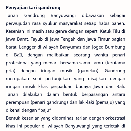
Penyajian tari gandrung
Tarian Gandrung Banyuwangi dibawakan sebagai
perwujudan rasa syukur masyarakat setiap habis panen.
Kesenian ini masih satu genre dengan seperti Ketuk Tilu di
Jawa Barat, Tayub di Jawa Tengah dan Jawa Timur bagian
barat, Lengger di wilayah Banyumas dan Joged Bumbung
di BaIi, dengan melibatkan seorang wanita penari
profesional yang menari bersama-sama tamu (terutama
pria) dengan iringan musik (gamelan). Gandrung
merupakan seni pertunjukan yang disajikan dengan
iringan musik khas perpaduan budaya Jawa dan Bali.
Tarian dilakukan dalam bentuk berpasangan antara
perempuan (penari gandrung) dan laki-laki (pemaju) yang
dikenal dengan “paju”.
Bentuk kesenian yang didominasi tarian dengan orkestrasi
khas ini populer di wilayah Banyuwangi yang terletak di