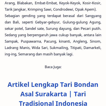
Arang, Blabakan, Embat-Embat, Keyok-Keyok, Kosir-Kosir,
Tarik Jangkar, Krimping Sawi, Condrodewi, Opak Apem).
Sebagian gending yang terdapat berasal dari Sangyang
dan Bali, seperti Gebyar-gebyur, Gulung-gulung Agung,
sekar potel, Sandel sate, Surung dayung, dan Pecari putih.
Sedang yang berpengaruh jawa cukup banyak, antara lain
Sampak, Puspawarna, Pacung, kinanti, Angleng, Sinom,
Ladrang Manis, Wida Sari, Sukmailing, Titipati, Damarkeli,
ing-ing, Semarang dan masih banyak lagi.
Baca Juga:
Artikel Lengkap Tari Bondan
Asal Surakarta | Tari
Tradisional Indonesia