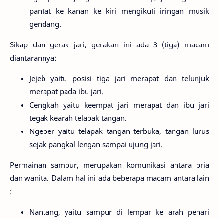
pantat ke kanan ke kiri mengikuti iringan musik
gendang.
Sikap dan gerak jari, gerakan ini ada 3 (tiga) macam
diantarannya:
Jejeb yaitu posisi tiga jari merapat dan telunjuk
merapat pada ibu jari.
Cengkah yaitu keempat jari merapat dan ibu jari
tegak kearah telapak tangan.
Ngeber yaitu telapak tangan terbuka, tangan lurus
sejak pangkal lengan sampai ujung jari.
Permainan sampur, merupakan komunikasi antara pria
dan wanita. Dalam hal ini ada beberapa macam antara lain
:
Nantang, yaitu sampur di lempar ke arah penari