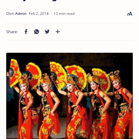
12 min read