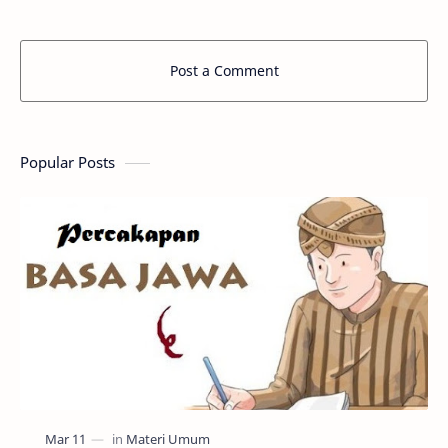
Post a Comment
Popular Posts