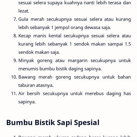
sesuai selera supaya kuahnya nanti lebih terasa dan
lezat.
Gula merah secukupnya sesuai selera atau kurang
lebih sebanyak 1 jempol orang dewasa saja.
Kecap manis kental secukupnya sesuai selera atau
kurang lebih sebanyak 1 sendok makan sampai 1.5
sendok makan saja.
Minyak goreng atau margarin secukupnya untuk
menumis bumbu bistik daging sapinya.
Bawang merah goreng secukupnya untuk bahan
taburan atasnya.
Air bersih secukupnya untuk merebus daging has
sapinya.
Bumbu Bistik Sapi Spesial