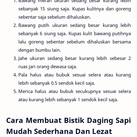
Bawang merah ukuran sedang besar kurang lebih
sebanyak 15 siung saja. Kupas kulitnya dan goreng
sebentar saja sebelum dihaluskan.
Bawang putih ukuran sedang besar kurang lebih
sebanyak 6 siung saja. Kupas kulit bawang putihnya
lalu goreng sebentar sebelum dihaluskan bersama
dengan bumbu lain.
Jahe ukuran sedang besar kurang lebih sebesar 2
ruas jari orang dewasa saja.
Pala halus atau bubuk sesuai selera atau kurang
lebih sebanyak 0.5 sendok kecil saja.
Merica halus atau bubuk secukupnya sesuai selera
atau kurang lebih sebanyak 1 sendok kecil saja.
Cara Membuat Bistik Daging Sapi
Mudah Sederhana Dan Lezat