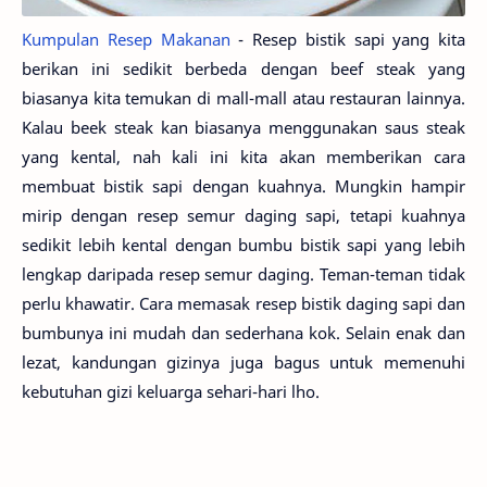
Kumpulan Resep Makanan
- Resep bistik sapi yang kita
berikan ini sedikit berbeda dengan beef steak yang
biasanya kita temukan di mall-mall atau restauran lainnya.
Kalau beek steak kan biasanya menggunakan saus steak
yang kental, nah kali ini kita akan memberikan cara
membuat bistik sapi dengan kuahnya. Mungkin hampir
mirip dengan resep semur daging sapi, tetapi kuahnya
sedikit lebih kental dengan bumbu bistik sapi yang lebih
lengkap daripada resep semur daging. Teman-teman tidak
perlu khawatir. Cara memasak resep bistik daging sapi dan
bumbunya ini mudah dan sederhana kok. Selain enak dan
lezat, kandungan gizinya juga bagus untuk memenuhi
kebutuhan gizi keluarga sehari-hari lho.