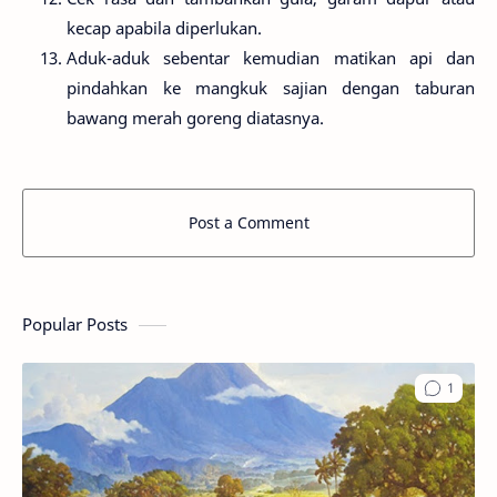
kecap apabila diperlukan.
Aduk-aduk sebentar kemudian matikan api dan
pindahkan ke mangkuk sajian dengan taburan
bawang merah goreng diatasnya.
Post a Comment
Popular Posts