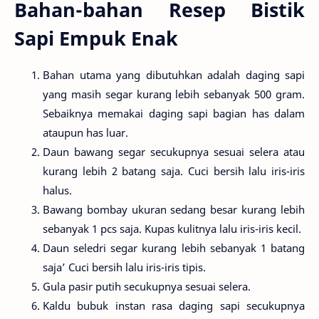
Bahan-bahan Resep Bistik
Sapi Empuk Enak
Bahan utama yang dibutuhkan adalah daging sapi
yang masih segar kurang lebih sebanyak 500 gram.
Sebaiknya memakai daging sapi bagian has dalam
ataupun has luar.
Daun bawang segar secukupnya sesuai selera atau
kurang lebih 2 batang saja. Cuci bersih lalu iris-iris
halus.
Bawang bombay ukuran sedang besar kurang lebih
sebanyak 1 pcs saja. Kupas kulitnya lalu iris-iris kecil.
Daun seledri segar kurang lebih sebanyak 1 batang
saja’ Cuci bersih lalu iris-iris tipis.
Gula pasir putih secukupnya sesuai selera.
Kaldu bubuk instan rasa daging sapi secukupnya