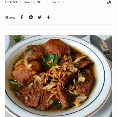
3 min read