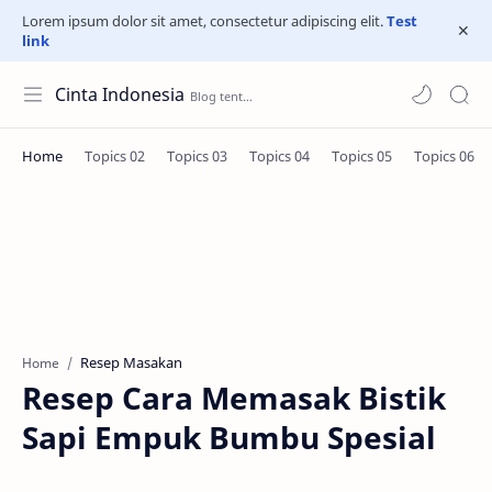
Lorem ipsum dolor sit amet, consectetur adipiscing elit.
Test
link
Cinta Indonesia
Resep Masakan
Home
Resep Cara Memasak Bistik
Sapi Empuk Bumbu Spesial