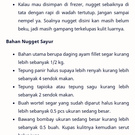
Kalau mau disimpan di frezer, nugget sebaiknya di
tata dengan rapi di wadah tertutup. Jangan sampai
nempel ya. Soalnya nugget disini kan masih belum
beku, jadi masih gampang terkelupas kulit luarnya.
Bahan Nugget Sayur
Bahan utama berupa daging ayam fillet segar kurang
lebih sebanyak 1/2 kg.
Tepung panir halus supaya lebih renyah kurang lebih
sebanyak 4 sendok makan.
Tepung tapioka atau tepung sagu kurang lebih
sebanyak 2 sendok makan.
Buah wortel segar yang sudah diparut halus kurang
lebih sebanyak 0.5 pcs ukuran sedang besar.
Bawang bombay ukuran sedang besar kurang lebih
sebanyak 0.5 buah. Kupas kulitnya kemudian serut