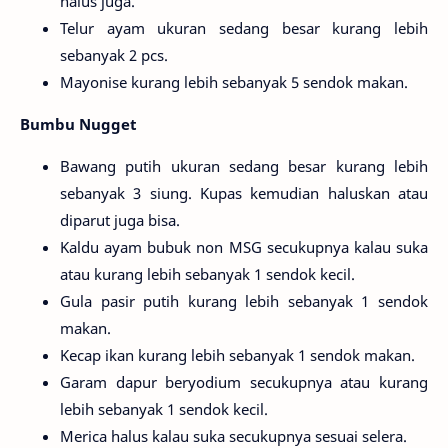
halus juga.
Telur ayam ukuran sedang besar kurang lebih
sebanyak 2 pcs.
Mayonise kurang lebih sebanyak 5 sendok makan.
Bumbu Nugget
Bawang putih ukuran sedang besar kurang lebih
sebanyak 3 siung. Kupas kemudian haluskan atau
diparut juga bisa.
Kaldu ayam bubuk non MSG secukupnya kalau suka
atau kurang lebih sebanyak 1 sendok kecil.
Gula pasir putih kurang lebih sebanyak 1 sendok
makan.
Kecap ikan kurang lebih sebanyak 1 sendok makan.
Garam dapur beryodium secukupnya atau kurang
lebih sebanyak 1 sendok kecil.
Merica halus kalau suka secukupnya sesuai selera.