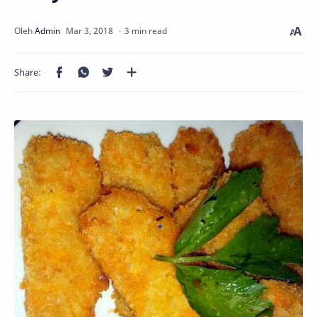
3 min read