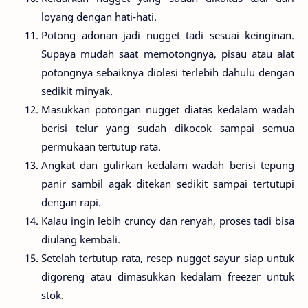
loyang dengan hati-hati.
Potong adonan jadi nugget tadi sesuai keinginan.
Supaya mudah saat memotongnya, pisau atau alat
potongnya sebaiknya diolesi terlebih dahulu dengan
sedikit minyak.
Masukkan potongan nugget diatas kedalam wadah
berisi telur yang sudah dikocok sampai semua
permukaan tertutup rata.
Angkat dan gulirkan kedalam wadah berisi tepung
panir sambil agak ditekan sedikit sampai tertutupi
dengan rapi.
Kalau ingin lebih cruncy dan renyah, proses tadi bisa
diulang kembali.
Setelah tertutup rata, resep nugget sayur siap untuk
digoreng atau dimasukkan kedalam freezer untuk
stok.