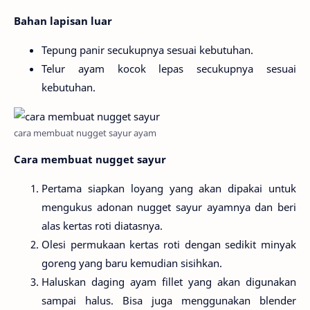
Bahan lapisan luar
Tepung panir secukupnya sesuai kebutuhan.
Telur ayam kocok lepas secukupnya sesuai
kebutuhan.
cara membuat nugget sayur ayam
Cara membuat nugget sayur
Pertama siapkan loyang yang akan dipakai untuk
mengukus adonan nugget sayur ayamnya dan beri
alas kertas roti diatasnya.
Olesi permukaan kertas roti dengan sedikit minyak
goreng yang baru kemudian sisihkan.
Haluskan daging ayam fillet yang akan digunakan
sampai halus. Bisa juga menggunakan blender