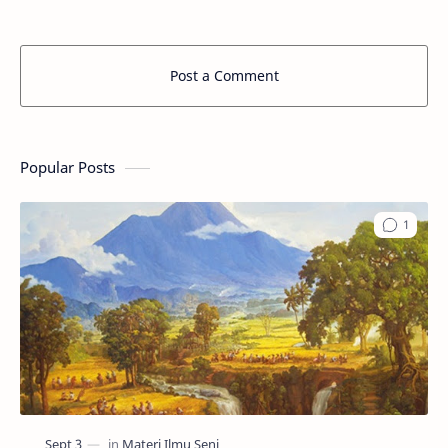
Post a Comment
Popular Posts