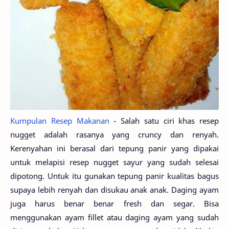
Kumpulan Resep Makanan
- Salah satu ciri khas resep
nugget adalah rasanya yang cruncy dan renyah.
Kerenyahan ini berasal dari tepung panir yang dipakai
untuk melapisi resep nugget sayur yang sudah selesai
dipotong. Untuk itu gunakan tepung panir kualitas bagus
supaya lebih renyah dan disukau anak anak. Daging ayam
juga harus benar benar fresh dan segar. Bisa
menggunakan ayam fillet atau daging ayam yang sudah