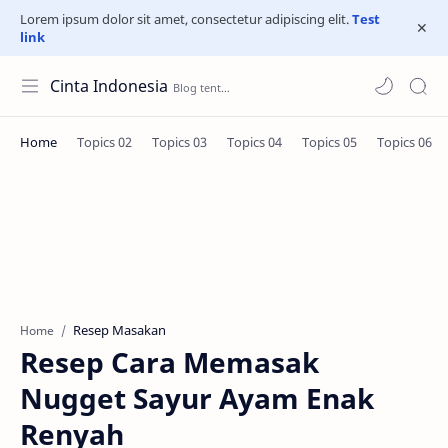
Lorem ipsum dolor sit amet, consectetur adipiscing elit.
Test
link
Cinta Indonesia
Resep Masakan
Home
Resep Cara Memasak
Nugget Sayur Ayam Enak
Renyah