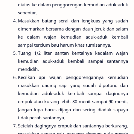
diatas ke dalam penggorengan kemudian aduk-aduk
sebentar.
Masukkan batang serai dan lengkuas yang sudah
dimemarkan bersama dengan daun jeruk dan salam
ke dalam wajan kemudian aduk-aduk kembali
sampai tercium bau harum khas tumisannya.
Tuang 1/2 liter santan kentalnya kedalam wajan
kemudian aduk-aduk kembali sampai santannya
mendidih.
Kecilkan api wajan penggorengannya kemudian
masukkan daging sapi yang sudah dipotong dan
kemudian aduk-aduk kembali sampai dagingnya
empuk atau kurang lebih 80 menit sampai 90 menit.
Jangan lupa harus dijaga dan sering diaduk supaya
tidak pecah santannya.
Setelah dagingnya empuk dan santannya berkurang,
masukkan santan cair bersama dengan gula merah