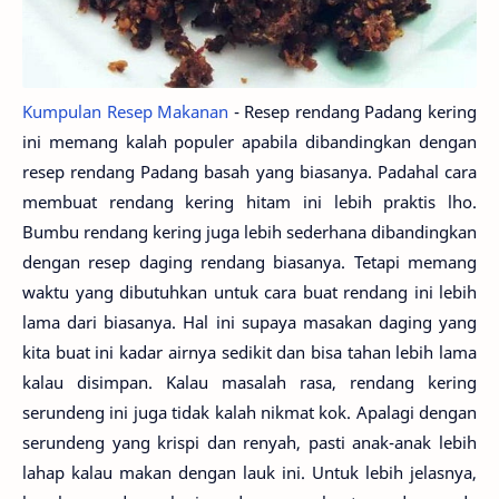
Kumpulan Resep Makanan
- Resep rendang Padang kering
ini memang kalah populer apabila dibandingkan dengan
resep rendang Padang basah yang biasanya. Padahal cara
membuat rendang kering hitam ini lebih praktis lho.
Bumbu rendang kering juga lebih sederhana dibandingkan
dengan resep daging rendang biasanya. Tetapi memang
waktu yang dibutuhkan untuk cara buat rendang ini lebih
lama dari biasanya. Hal ini supaya masakan daging yang
kita buat ini kadar airnya sedikit dan bisa tahan lebih lama
kalau disimpan. Kalau masalah rasa, rendang kering
serundeng ini juga tidak kalah nikmat kok. Apalagi dengan
serundeng yang krispi dan renyah, pasti anak-anak lebih
lahap kalau makan dengan lauk ini. Untuk lebih jelasnya,