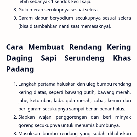
lebih sebanyak 1 sendok kecil saja.
Gula merah secukupnya sesuai selera.
Garam dapur beryodium secukupnya sesuai selera
(bisa ditambahkan nanti saat memasaknya).
Cara Membuat Rendang Kering
Daging Sapi Serundeng Khas
Padang
Langkah pertama haluskan dan uleg bumbu rendang
kering diatas, seperti bawang putih, bawang merah,
jahe, ketumbar, lada, gula merah, cabai, kemiri dan
beri garam secukupnya sampai benar-benar halus.
Siapkan wajan penggorengan dan beri minyak
goreng secukupnya untuk menumis bumbunya.
Masukkan bumbu rendang yang sudah dihaluskan