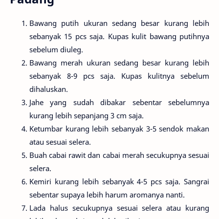
Bawang putih ukuran sedang besar kurang lebih
sebanyak 15 pcs saja. Kupas kulit bawang putihnya
sebelum diuleg.
Bawang merah ukuran sedang besar kurang lebih
sebanyak 8-9 pcs saja. Kupas kulitnya sebelum
dihaluskan.
Jahe yang sudah dibakar sebentar sebelumnya
kurang lebih sepanjang 3 cm saja.
Ketumbar kurang lebih sebanyak 3-5 sendok makan
atau sesuai selera.
Buah cabai rawit dan cabai merah secukupnya sesuai
selera.
Kemiri kurang lebih sebanyak 4-5 pcs saja. Sangrai
sebentar supaya lebih harum aromanya nanti.
Lada halus secukupnya sesuai selera atau kurang