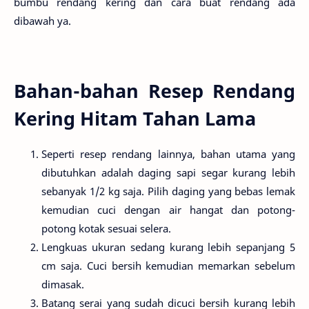
bumbu rendang kering dan cara buat rendang ada
dibawah ya.
Bahan-bahan Resep Rendang
Kering Hitam Tahan Lama
Seperti resep rendang lainnya, bahan utama yang
dibutuhkan adalah daging sapi segar kurang lebih
sebanyak 1/2 kg saja. Pilih daging yang bebas lemak
kemudian cuci dengan air hangat dan potong-
potong kotak sesuai selera.
Lengkuas ukuran sedang kurang lebih sepanjang 5
cm saja. Cuci bersih kemudian memarkan sebelum
dimasak.
Batang serai yang sudah dicuci bersih kurang lebih