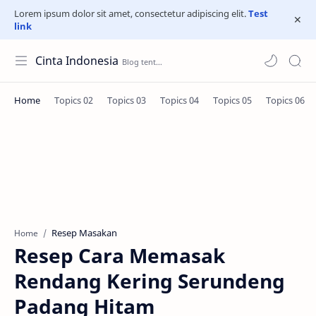
Lorem ipsum dolor sit amet, consectetur adipiscing elit.
Test
link
Cinta Indonesia
Resep Masakan
Home
Resep Cara Memasak
Rendang Kering Serundeng
Padang Hitam