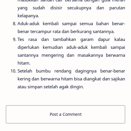
yang sudah disisir secukupnya dan parutan
kelapanya.
Aduk-aduk kembali sampai semua bahan benar-
benar tercampur rata dan berkurang santannya.
Tes rasa dan tambahkan garam dapur kalau
diperlukan kemudian aduk-aduk kembali sampai
santannya mengering dan masakannya berwarna
hitam.
Setelah bumbu rendang dagingnya benar-benar
kering dan berwarna hitam bisa diangkat dan sajikan
atau simpan setelah agak dingin.
Post a Comment