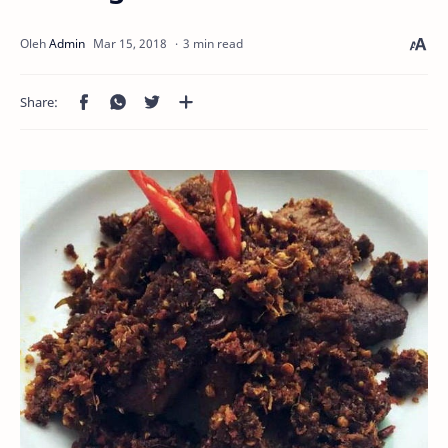
3 min read