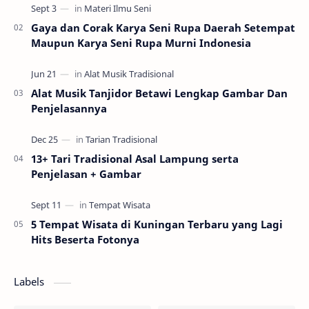
Gaya dan Corak Karya Seni Rupa Daerah Setempat
Maupun Karya Seni Rupa Murni Indonesia
Alat Musik Tanjidor Betawi Lengkap Gambar Dan
Penjelasannya
13+ Tari Tradisional Asal Lampung serta
Penjelasan + Gambar
5 Tempat Wisata di Kuningan Terbaru yang Lagi
Hits Beserta Fotonya
Labels