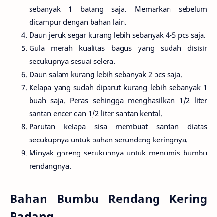
sebanyak 1 batang saja. Memarkan sebelum
dicampur dengan bahan lain.
Daun jeruk segar kurang lebih sebanyak 4-5 pcs saja.
Gula merah kualitas bagus yang sudah disisir
secukupnya sesuai selera.
Daun salam kurang lebih sebanyak 2 pcs saja.
Kelapa yang sudah diparut kurang lebih sebanyak 1
buah saja. Peras sehingga menghasilkan 1/2 liter
santan encer dan 1/2 liter santan kental.
Parutan kelapa sisa membuat santan diatas
secukupnya untuk bahan serundeng keringnya.
Minyak goreng secukupnya untuk menumis bumbu
rendangnya.
Bahan Bumbu Rendang Kering
Padang