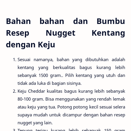
Bahan bahan dan Bumbu
Resep Nugget Kentang
dengan Keju
Sesuai namanya, bahan yang dibutuhkan adalah
kentang yang berkualitas bagus kurang lebih
sebanyak 1500 gram.. Pilih kentang yang utuh dan
tidak ada luka di bagian sisinya.
Keju Cheddar kualitas bagus kurang lebih sebanyak
80-100 gram. Bisa menggunakan yang rendah lemak
atau keju yang tua. Potong potong kecil sesuai selera
supaya mudah untuk dicampur dengan bahan resep
nugget yang lain.
Tepung terigu kurang lebih sebanyak 150 gram