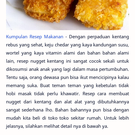
Kumpulan Resep Makanan
- Dengan perpaduan kentang
rebus yang sehat, keju chedar yang kaya kandungan susu,
wortel yang kaya vitamin alami dan bahan bahan alami
lain, resep nugget kentang ini sangat cocok sekali untuk
dikosumsi anak anak yang lagi dalam masa pertumbuhan.
Tentu saja, orang dewasa pun bisa ikut mencicipinya kalau
memang suka. Buat teman teman yang kebetulan tidak
hobi masak tidak perlu khawatir. Resep cara membuat
nugget dari kentang dan alat alat yang dibutuhkannya
sangat sederhana lho. Bahan bahannya pun bisa dengan
mudah kita beli di toko toko sekitar rumah. Untuk lebih
jelasnya, silahkan melihat detail nya di bawah ya.