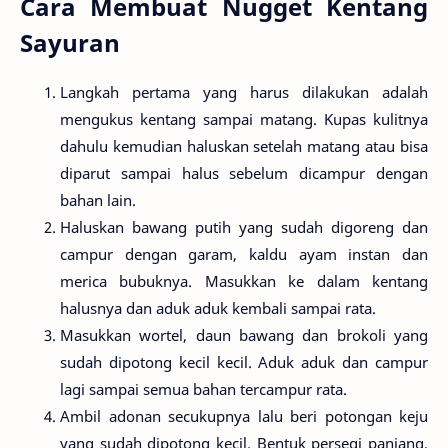
Cara Membuat Nugget Kentang
Sayuran
Langkah pertama yang harus dilakukan adalah
mengukus kentang sampai matang. Kupas kulitnya
dahulu kemudian haluskan setelah matang atau bisa
diparut sampai halus sebelum dicampur dengan
bahan lain.
Haluskan bawang putih yang sudah digoreng dan
campur dengan garam, kaldu ayam instan dan
merica bubuknya. Masukkan ke dalam kentang
halusnya dan aduk aduk kembali sampai rata.
Masukkan wortel, daun bawang dan brokoli yang
sudah dipotong kecil kecil. Aduk aduk dan campur
lagi sampai semua bahan tercampur rata.
Ambil adonan secukupnya lalu beri potongan keju
yang sudah dipotong kecil. Bentuk persegi panjang,