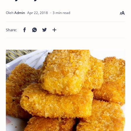
3 min read