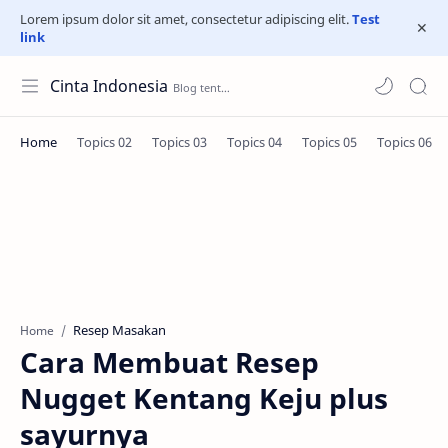
Lorem ipsum dolor sit amet, consectetur adipiscing elit.
Test
link
Cinta Indonesia
Resep Masakan
Home
Cara Membuat Resep
Nugget Kentang Keju plus
sayurnya