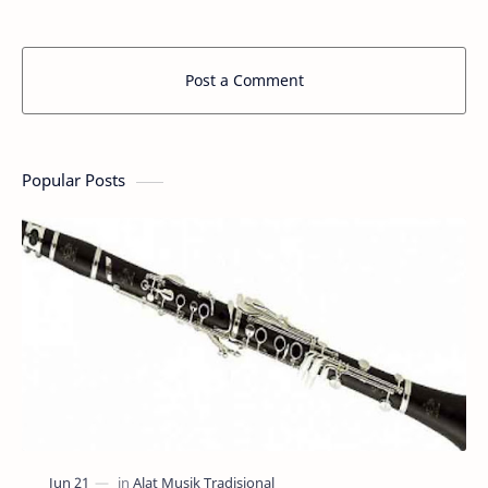
Post a Comment
Popular Posts