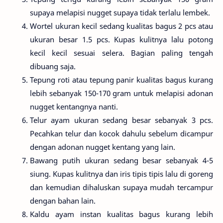
supaya melapisi nugget supaya tidak terlalu lembek.
Wortel ukuran kecil sedang kualitas bagus 2 pcs atau
ukuran besar 1.5 pcs. Kupas kulitnya lalu potong
kecil kecil sesuai selera. Bagian paling tengah
dibuang saja.
Tepung roti atau tepung panir kualitas bagus kurang
lebih sebanyak 150-170 gram untuk melapisi adonan
nugget kentangnya nanti.
Telur ayam ukuran sedang besar sebanyak 3 pcs.
Pecahkan telur dan kocok dahulu sebelum dicampur
dengan adonan nugget kentang yang lain.
Bawang putih ukuran sedang besar sebanyak 4-5
siung. Kupas kulitnya dan iris tipis tipis lalu di goreng
dan kemudian dihaluskan supaya mudah tercampur
dengan bahan lain.
Kaldu ayam instan kualitas bagus kurang lebih