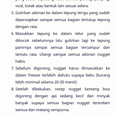
oval, kotak atau bentuk lain sesuai selera.
Gulirkan adonan ke dalam tepung terigu yang sudah
dipersiapkan sampai semua bagian tertutup tepung
dengan rata.
Masukkan tepung ke dalam telur yang sudah
dikocok sebelumnya lalu gulirkan lagi ke tepung
panirnya sampai semua bagian tercampur dan
tertutu rata. Ulangi sampai semua adonan nugget
habis.
Sebelum digoreng, nugget harus dimasukkan ke
dalam freezer terlebih dahulu supaya beku (kurang
lebih minimal selama 20-30 menit).
Setelah dibekukan, resep nugget kentang bisa
digoreng dengan api sedang kecil dan minyak
banyak supaya semua bagian nugget terendam
semua dan matang sempurna.