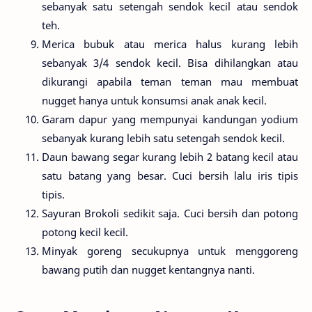
sebanyak satu setengah sendok kecil atau sendok
teh.
Merica bubuk atau merica halus kurang lebih
sebanyak 3/4 sendok kecil. Bisa dihilangkan atau
dikurangi apabila teman teman mau membuat
nugget hanya untuk konsumsi anak anak kecil.
Garam dapur yang mempunyai kandungan yodium
sebanyak kurang lebih satu setengah sendok kecil.
Daun bawang segar kurang lebih 2 batang kecil atau
satu batang yang besar. Cuci bersih lalu iris tipis
tipis.
Sayuran Brokoli sedikit saja. Cuci bersih dan potong
potong kecil kecil.
Minyak goreng secukupnya untuk menggoreng
bawang putih dan nugget kentangnya nanti.