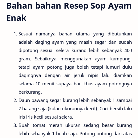
Bahan bahan Resep Sop Ayam
Enak
Sesuai namanya bahan utama yang dibutuhkan
adalah daging ayam yang masih segar dan sudah
dipotong sesuai selera kurang lebih sebanyak 400
gram. Sebaiknya menggunakan ayam kampung,
tetapi ayam potong juga boleh tetapi lumuri dulu
dagingnya dengan air jeruk nipis lalu diamkan
selama 10 menit supaya bau khas ayam potongnya
berkurang.
Daun bawang segar kurang lebih sebanyak 1 sampai
2 batang saja (kalau ukurannya kecil). Cuci bersih lalu
iris iris kecil sesuai selera.
Buah tomat merah ukuran sedang besar kurang
lebih sebanyak 1 buah saja. Potong potong dari atas