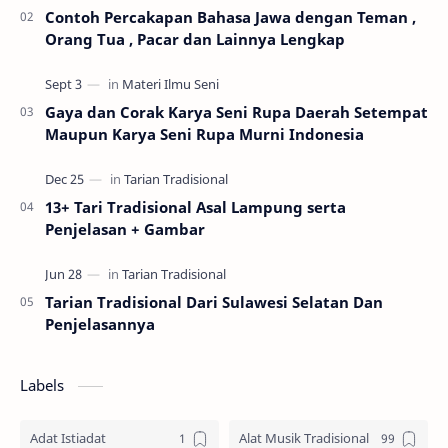
Contoh Percakapan Bahasa Jawa dengan Teman ,
Orang Tua , Pacar dan Lainnya Lengkap
Gaya dan Corak Karya Seni Rupa Daerah Setempat
Maupun Karya Seni Rupa Murni Indonesia
13+ Tari Tradisional Asal Lampung serta
Penjelasan + Gambar
Tarian Tradisional Dari Sulawesi Selatan Dan
Penjelasannya
Labels
Adat Istiadat
Alat Musik Tradisional