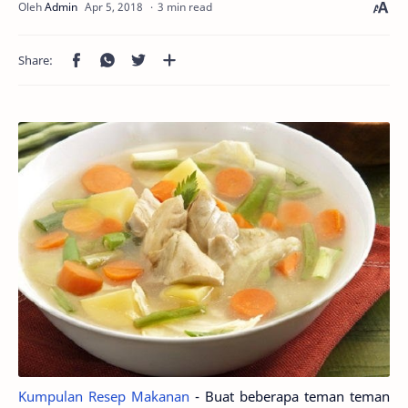
3 min read
Kumpulan Resep Makanan
- Buat beberapa teman teman