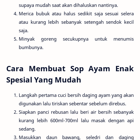
supaya mudah saat akan dihaluskan nantinya.
Merica bubuk atau halus sedikit saja sesuai selera
atau kurang lebih sebanyak setengah sendok kecil
saja.
Minyak goreng secukupnya untuk menumis
bumbunya.
Cara Membuat Sop Ayam Enak
Spesial Yang Mudah
Langkah pertama cuci bersih daging ayam yang akan
digunakan lalu tiriskan sebentar sebelum direbus.
Siapkan panci rebusan lalu beri air bersih sebanyak
kurang lebih 600ml-700ml lalu masak dengan api
sedang.
Masukkan daun bawang, seledri dan daging