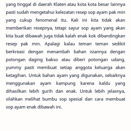
yang tinggal di daerah Klaten atau kota kota besar lainnya
pasti sudah mengetahui kelezatan resep sop ayam pak min
yang cukup fenomenal itu. Kali ini kita tidak akan
memberikan resepnya, tetapi sayur sop ayam yang akan
kita buat dibawah juga tidak kalah enak kok dibandingkan
resep pak min. Apalagi kalau teman teman sedikit
berkreasi dengan menambah bahan isiannya dengan
potongan daging bakso atau diberi potongan udang,
yummy pasti membuat setiap anggota keluarga akan
ketagihan. Untuk bahan ayam yang digunakan, sebaiknya
menggunakan ayam kampung karena kaldu yang
dihasilkan lebih gurih dan enak. Untuk lebih jelasnya,
silahkan melihat bumbu sop spesial dan cara membuat
sop ayam enak dibawah ini.