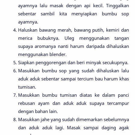
ayamnya lalu masak dengan api kecil. Tinggalkan
sebentar sambil kita menyiapkan bumbu sop
ayamnya.
Haluskan bawang merah, bawang putih, kemiri dan
merica bubuknya. Uleg menggunakan tangan
supaya aromanya nanti harum daripada dihaluskan
menggunakan blender.
Siapkan penggorengan dan beri minyak secukupnya.
Masukkan bumbu sop yang sudah dihaluskan lalu
aduk aduk sebentar sampai tercium bau harum khas
tumisan.
Masukkan bumbu tumisan diatas ke dalam panci
rebusan ayam dan aduk aduk supaya tercampur
dengan bahan lain.
Masukkan jahe yang sudah dimemarkan sebelumnya
dan aduk aduk lagi. Masak sampai daging agak