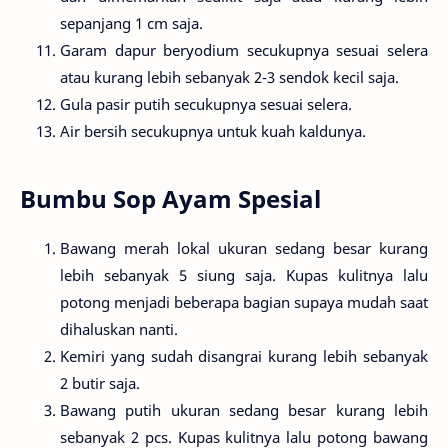
sepanjang 1 cm saja.
Garam dapur beryodium secukupnya sesuai selera
atau kurang lebih sebanyak 2-3 sendok kecil saja.
Gula pasir putih secukupnya sesuai selera.
Air bersih secukupnya untuk kuah kaldunya.
Bumbu Sop Ayam Spesial
Bawang merah lokal ukuran sedang besar kurang
lebih sebanyak 5 siung saja. Kupas kulitnya lalu
potong menjadi beberapa bagian supaya mudah saat
dihaluskan nanti.
Kemiri yang sudah disangrai kurang lebih sebanyak
2 butir saja.
Bawang putih ukuran sedang besar kurang lebih
sebanyak 2 pcs. Kupas kulitnya lalu potong bawang