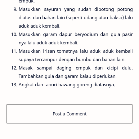
empuk.
Masukkan sayuran yang sudah dipotong potong
diatas dan bahan lain (seperti udang atau bakso) lalu
aduk aduk kembali.
Masukkan garam dapur beryodium dan gula pasir
nya lalu aduk aduk kembali.
Masukkan irisan tomatnya lalu aduk aduk kembali
supaya tercampur dengan bumbu dan bahan lain.
Masak sampai daging empuk dan cicipi dulu.
Tambahkan gula dan garam kalau diperlukan.
Angkat dan taburi bawang goreng diatasnya.
Post a Comment