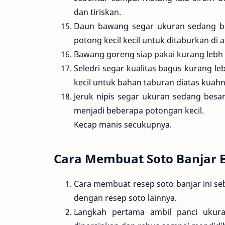
dan tiriskan.
Daun bawang segar ukuran sedang bes
potong kecil kecil untuk ditaburkan di a
Bawang goreng siap pakai kurang lebh
Seledri segar kualitas bagus kurang leb
kecil untuk bahan taburan diatas kuahn
Jeruk nipis segar ukuran sedang besar
menjadi beberapa potongan kecil.
Kecap manis secukupnya.
Cara Membuat Soto Banjar E
Cara membuat resep soto banjar ini se
dengan resep soto lainnya.
Langkah pertama ambil panci ukur