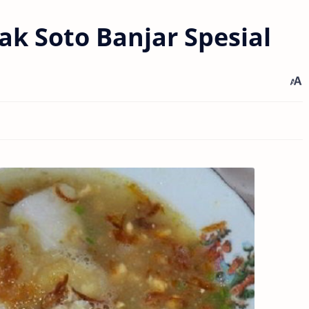
k Soto Banjar Spesial