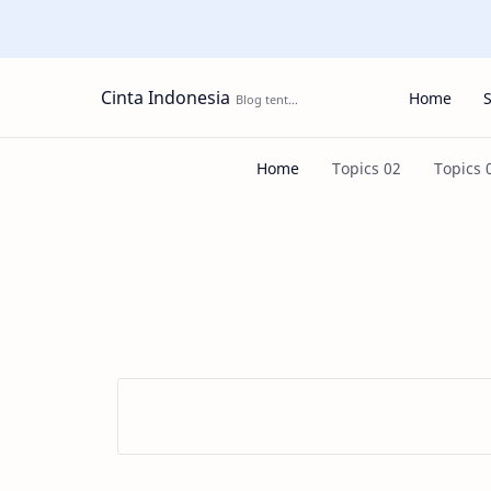
Cinta Indonesia
Home