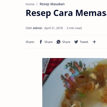
Resep Masakan
Home
Resep Cara Memasa
3 min read