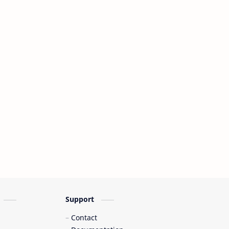
Support
Contact