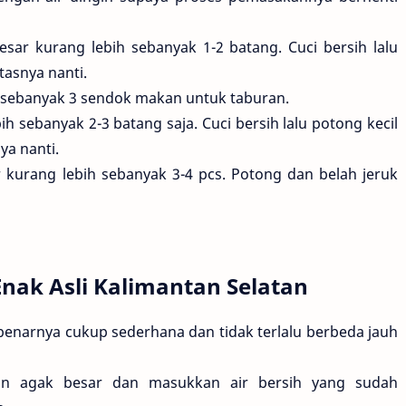
ar kurang lebih sebanyak 1-2 batang. Cuci bersih lalu
tasnya nanti.
 sebanyak 3 sendok makan untuk taburan.
ih sebanyak 2-3 batang saja. Cuci bersih lalu potong kecil
ya nanti.
 kurang lebih sebanyak 3-4 pcs. Potong dan belah jeruk
nak Asli Kalimantan Selatan
benarnya cukup sederhana dan tidak terlalu berbeda jauh
an agak besar dan masukkan air bersih yang sudah