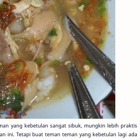
an yang kebetulan sangat sibuk, mungkin lebih praktis
an ini. Tetapi buat teman teman yang kebetulan lagi ada