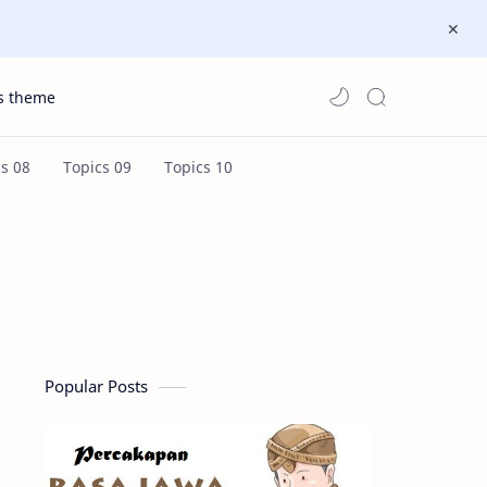
s theme
Popular Posts