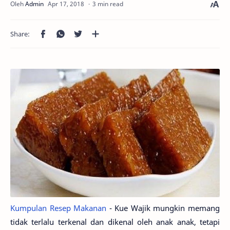
3 min read
Kumpulan Resep Makanan
- Kue Wajik mungkin memang
tidak terlalu terkenal dan dikenal oleh anak anak, tetapi