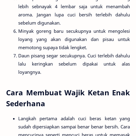
lebih sebnayak 4 lembar saja untuk menambah
aroma. Jangan lupa cuci bersih terlebih dahulu
sebelum digunakan.
Minyak goreng baru secukupnya untuk mengolesi
loyang yang akan digunakan dan pisau untuk
memotong supaya tidak lengket.
Daun pisang segar secukupnya. Cuci terlebih dahulu
lalu keringkan sebelum dipakai untuk alas
loyangnya.
Cara Membuat Wajik Ketan Enak
Sederhana
Langkah pertama adalah cuci beras ketan yang
sudah dipersiapkan sampai benar benar bersih. Cara
mencucinya seperti mencuci beras untuk memasak