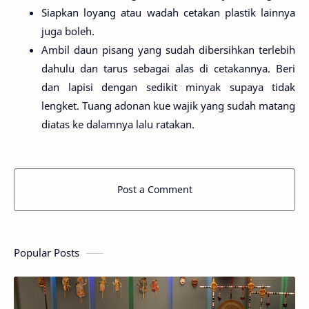
Siapkan loyang atau wadah cetakan plastik lainnya
juga boleh.
Ambil daun pisang yang sudah dibersihkan terlebih
dahulu dan tarus sebagai alas di cetakannya. Beri
dan lapisi dengan sedikit minyak supaya tidak
lengket. Tuang adonan kue wajik yang sudah matang
diatas ke dalamnya lalu ratakan.
Post a Comment
Popular Posts