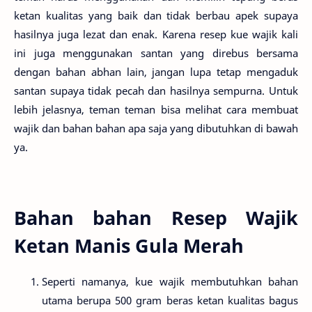
ketan kualitas yang baik dan tidak berbau apek supaya
hasilnya juga lezat dan enak. Karena resep kue wajik kali
ini juga menggunakan santan yang direbus bersama
dengan bahan abhan lain, jangan lupa tetap mengaduk
santan supaya tidak pecah dan hasilnya sempurna. Untuk
lebih jelasnya, teman teman bisa melihat cara membuat
wajik dan bahan bahan apa saja yang dibutuhkan di bawah
ya.
Bahan bahan Resep Wajik
Ketan Manis Gula Merah
Seperti namanya, kue wajik membutuhkan bahan
utama berupa 500 gram beras ketan kualitas bagus