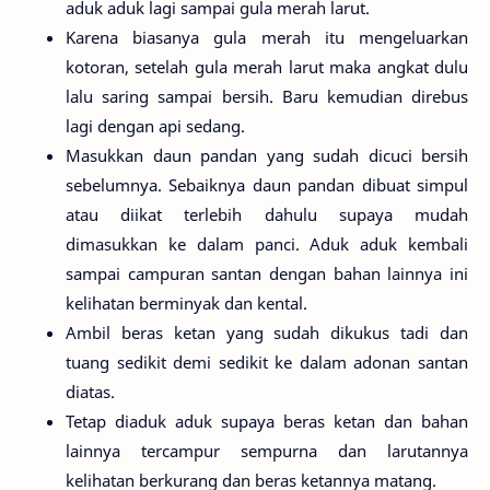
aduk aduk lagi sampai gula merah larut.
Karena biasanya gula merah itu mengeluarkan
kotoran, setelah gula merah larut maka angkat dulu
lalu saring sampai bersih. Baru kemudian direbus
lagi dengan api sedang.
Masukkan daun pandan yang sudah dicuci bersih
sebelumnya. Sebaiknya daun pandan dibuat simpul
atau diikat terlebih dahulu supaya mudah
dimasukkan ke dalam panci. Aduk aduk kembali
sampai campuran santan dengan bahan lainnya ini
kelihatan berminyak dan kental.
Ambil beras ketan yang sudah dikukus tadi dan
tuang sedikit demi sedikit ke dalam adonan santan
diatas.
Tetap diaduk aduk supaya beras ketan dan bahan
lainnya tercampur sempurna dan larutannya
kelihatan berkurang dan beras ketannya matang.