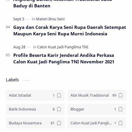
Baduy di Banten
Gaya dan Corak Karya Seni Rupa Daerah Setempat
Maupun Karya Seni Rupa Murni Indonesia
Profile Beserta Karir Jenderal Andika Perkasa
Calon Kuat Jadi Panglima TNI November 2021
Labels
Adat Istiadat
Alat Musik Tradisional
Batik Indonesia
Blogger
Budaya Nusantara
Calon Kuat Jadi Panglima TNI