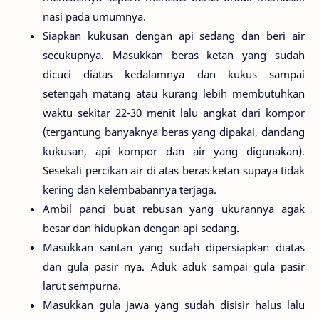
nasi pada umumnya.
Siapkan kukusan dengan api sedang dan beri air
secukupnya. Masukkan beras ketan yang sudah
dicuci diatas kedalamnya dan kukus sampai
setengah matang atau kurang lebih membutuhkan
waktu sekitar 22-30 menit lalu angkat dari kompor
(tergantung banyaknya beras yang dipakai, dandang
kukusan, api kompor dan air yang digunakan).
Sesekali percikan air di atas beras ketan supaya tidak
kering dan kelembabannya terjaga.
Ambil panci buat rebusan yang ukurannya agak
besar dan hidupkan dengan api sedang.
Masukkan santan yang sudah dipersiapkan diatas
dan gula pasir nya. Aduk aduk sampai gula pasir
larut sempurna.
Masukkan gula jawa yang sudah disisir halus lalu