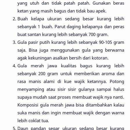
yang utuh dan tidak patah patah. Gunakan beras
ketan yang masih bagus dan tidak bau apek.
Buah kelapa ukuran sedang besar kurang lebih
sebanyak 1 buah. Parut daging kelapanya dan peras
buat santan kurang lebih sebanyak 700 gram.
Gula pasir putih kurang lebih sebanyak 90-105 gram
saja. Bisa juga menggunakan gula yang berwarna
agak kekuningan asalkan bersih dari kotoran.
Gula merah jawa kualitas bagus kurang lebih
sebanyak 200 gram untuk memberikan aroma dan
rasa manis alami di kue wajik ketannya. Potong
menyamping atau sisir sisir gulanya sampai halus
supaya mudah saat proses membuat wajik nya nanti.
Komposisi gula merah jawa bisa ditambahkan kalau
suka manis dan ingin membuat wajik dengan warna
lebih coklat tua.
Daun pandan segar ukuran sedang besar kurang