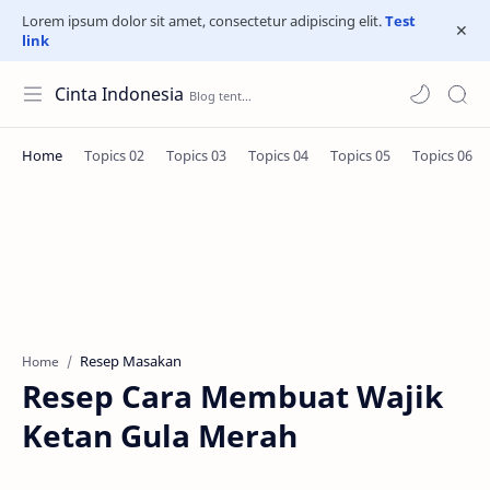
Lorem ipsum dolor sit amet, consectetur adipiscing elit.
Test
link
Cinta Indonesia
Resep Masakan
Home
Resep Cara Membuat Wajik
Ketan Gula Merah