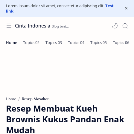
Lorem ipsum dolor sit amet, consectetur adipiscing elit.
Test
link
Cinta Indonesia
Resep Masakan
Home
Resep Membuat Kueh
Brownis Kukus Pandan Enak
Mudah