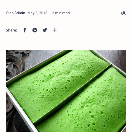
2 min read