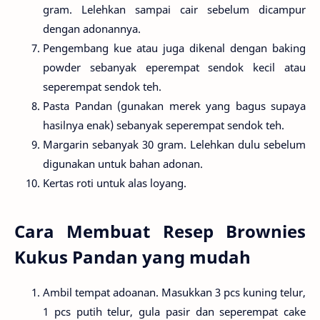
gram. Lelehkan sampai cair sebelum dicampur
dengan adonannya.
Pengembang kue atau juga dikenal dengan baking
powder sebanyak eperempat sendok kecil atau
seperempat sendok teh.
Pasta Pandan (gunakan merek yang bagus supaya
hasilnya enak) sebanyak seperempat sendok teh.
Margarin sebanyak 30 gram. Lelehkan dulu sebelum
digunakan untuk bahan adonan.
Kertas roti untuk alas loyang.
Cara Membuat Resep Brownies
Kukus Pandan yang mudah
Ambil tempat adoanan. Masukkan 3 pcs kuning telur,
1 pcs putih telur, gula pasir dan seperempat cake