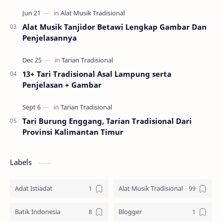
Alat Musik Tanjidor Betawi Lengkap Gambar Dan
Penjelasannya
13+ Tari Tradisional Asal Lampung serta
Penjelasan + Gambar
Tari Burung Enggang, Tarian Tradisional Dari
Provinsi Kalimantan Timur
Labels
Adat Istiadat
Alat Musik Tradisional
Batik Indonesia
Blogger