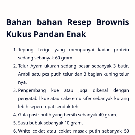
Bahan bahan Resep Brownis
Kukus Pandan Enak
Tepung Terigu yang mempunyai kadar protein
sedang sebanyak 60 gram.
Telur Ayam ukuran sedang besar sebanyak 3 butir.
Ambil satu pcs putih telur dan 3 bagian kuning telur
nya.
Pengembang kue atau juga dikenal dengan
penyatabil kue atau cake emulsifer sebanyak kurang
lebih seperempat sendok teh.
Gula pasir putih yang bersih sebanyak 40 gram.
Susu bubuk sebanyak 10 gram.
White coklat atau coklat masak putih sebanyak 50