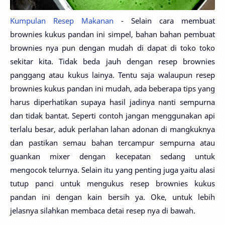
Kumpulan Resep Makanan
- Selain cara membuat
brownies kukus pandan ini simpel, bahan bahan pembuat
brownies nya pun dengan mudah di dapat di toko toko
sekitar kita. Tidak beda jauh dengan resep brownies
panggang atau kukus lainya. Tentu saja walaupun resep
brownies kukus pandan ini mudah, ada beberapa tips yang
harus diperhatikan supaya hasil jadinya nanti sempurna
dan tidak bantat. Seperti contoh jangan menggunakan api
terlalu besar, aduk perlahan lahan adonan di mangkuknya
dan pastikan semau bahan tercampur sempurna atau
guankan mixer dengan kecepatan sedang untuk
mengocok telurnya. Selain itu yang penting juga yaitu alasi
tutup panci untuk mengukus resep brownies kukus
pandan ini dengan kain bersih ya. Oke, untuk lebih
jelasnya silahkan membaca detai resep nya di bawah.