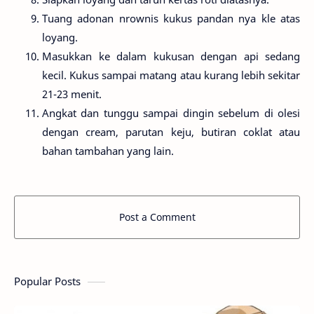
Tuang adonan nrownis kukus pandan nya kle atas
loyang.
Masukkan ke dalam kukusan dengan api sedang
kecil. Kukus sampai matang atau kurang lebih sekitar
21-23 menit.
Angkat dan tunggu sampai dingin sebelum di olesi
dengan cream, parutan keju, butiran coklat atau
bahan tambahan yang lain.
Post a Comment
Popular Posts