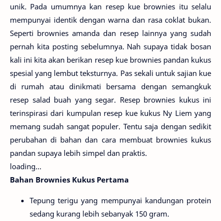
unik. Pada umumnya kan resep kue brownies itu selalu
mempunyai identik dengan warna dan rasa coklat bukan.
Seperti brownies amanda dan resep lainnya yang sudah
pernah kita posting sebelumnya. Nah supaya tidak bosan
kali ini kita akan berikan resep kue brownies pandan kukus
spesial yang lembut teksturnya. Pas sekali untuk sajian kue
di rumah atau dinikmati bersama dengan semangkuk
resep salad buah yang segar. Resep brownies kukus ini
terinspirasi dari kumpulan resep kue kukus Ny Liem yang
memang sudah sangat populer. Tentu saja dengan sedikit
perubahan di bahan dan cara membuat brownies kukus
pandan supaya lebih simpel dan praktis.
loading...
Bahan Brownies Kukus Pertama
Tepung terigu yang mempunyai kandungan protein
sedang kurang lebih sebanyak 150 gram.