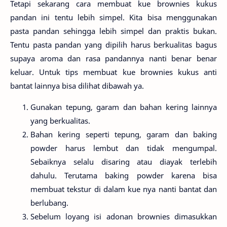
Tetapi sekarang cara membuat kue brownies kukus
pandan ini tentu lebih simpel. Kita bisa menggunakan
pasta pandan sehingga lebih simpel dan praktis bukan.
Tentu pasta pandan yang dipilih harus berkualitas bagus
supaya aroma dan rasa pandannya nanti benar benar
keluar. Untuk tips membuat kue brownies kukus anti
bantat lainnya bisa dilihat dibawah ya.
Gunakan tepung, garam dan bahan kering lainnya
yang berkualitas.
Bahan kering seperti tepung, garam dan baking
powder harus lembut dan tidak mengumpal.
Sebaiknya selalu disaring atau diayak terlebih
dahulu. Terutama baking powder karena bisa
membuat tekstur di dalam kue nya nanti bantat dan
berlubang.
Sebelum loyang isi adonan brownies dimasukkan