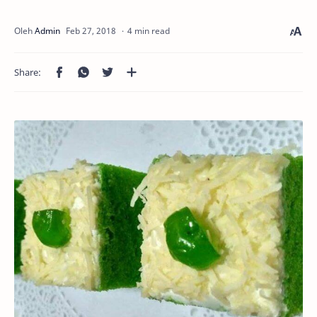
4 min read