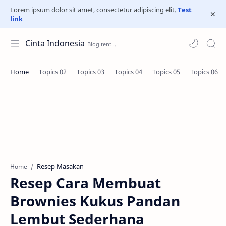
Lorem ipsum dolor sit amet, consectetur adipiscing elit.
Test
link
Cinta Indonesia
Resep Masakan
Home
Resep Cara Membuat
Brownies Kukus Pandan
Lembut Sederhana