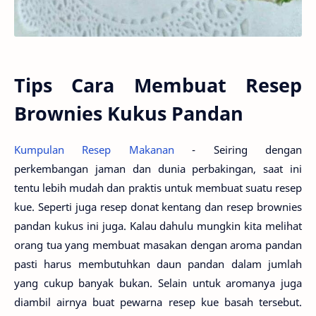
Tips Cara Membuat Resep
Brownies Kukus Pandan
Kumpulan Resep Makanan
- Seiring dengan
perkembangan jaman dan dunia perbakingan, saat ini
tentu lebih mudah dan praktis untuk membuat suatu resep
kue. Seperti juga resep donat kentang dan resep brownies
pandan kukus ini juga. Kalau dahulu mungkin kita melihat
orang tua yang membuat masakan dengan aroma pandan
pasti harus membutuhkan daun pandan dalam jumlah
yang cukup banyak bukan. Selain untuk aromanya juga
diambil airnya buat pewarna resep kue basah tersebut.