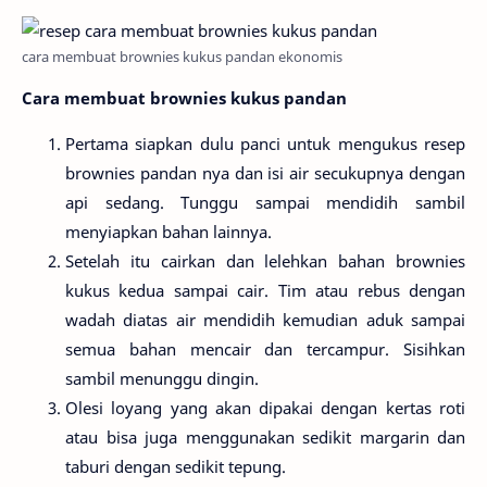
cara membuat brownies kukus pandan ekonomis
Cara membuat brownies kukus pandan
Pertama siapkan dulu panci untuk mengukus resep
brownies pandan nya dan isi air secukupnya dengan
api sedang. Tunggu sampai mendidih sambil
menyiapkan bahan lainnya.
Setelah itu cairkan dan lelehkan bahan brownies
kukus kedua sampai cair. Tim atau rebus dengan
wadah diatas air mendidih kemudian aduk sampai
semua bahan mencair dan tercampur. Sisihkan
sambil menunggu dingin.
Olesi loyang yang akan dipakai dengan kertas roti
atau bisa juga menggunakan sedikit margarin dan
taburi dengan sedikit tepung.