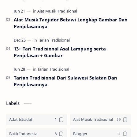
Alat Musik Tanjidor Betawi Lengkap Gambar Dan
Penjelasannya
13+ Tari Tradisional Asal Lampung serta
Penjelasan + Gambar
Tarian Tradisional Dari Sulawesi Selatan Dan
Penjelasannya
Labels
Adat Istiadat
Alat Musik Tradisional
Batik Indonesia
Blogger