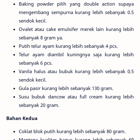
Baking powder pilih yang double action supaya
mengembang sempurna kurang lebih sebanyak 0.5
sendok kecil.
Ovalet atau cake emulsifer merek lain kurang lebih
sebanyak 8 gram ya.
Putih telur ayam kurang lebih sebanyak 4 pcs.
Telur ayam diambil kuningnya saja kurang lebih
sebanyak 6 pcs.
Vanila halus atau bubuk kurang lebih sebanyak 0.5
sendok kecil.
Gula pasir kurang lebih sebanyak 130 gram.
Susu bubuk dancow atau full cream kurang lebih
sebanyak 20 gram.
Bahan Kedua
Coklat blok putih kurang lebih sebanyak 80 gram.
Mentega kualitas bagus kurang lebih sebanyak 60