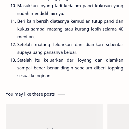
Masukkan loyang tadi kedalam panci kukusan yang
sudah mendidih airnya.
Beri kain bersih diatasnya kemudian tutup panci dan
kukus sampai matang atau kurang lebih selama 40
menitan.
Setelah matang leluarkan dan diamkan sebentar
supaya uang panasnya keluar.
Setelah itu keluarkan dari loyang dan diamkan
sampai benar benar dingin sebelum diberi topping
sesuai keinginan.
You may like these posts