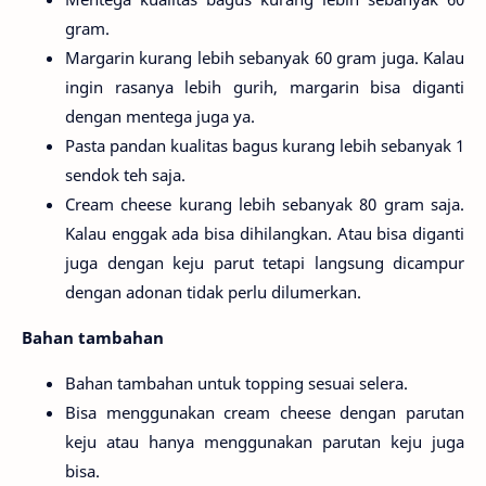
gram.
Margarin kurang lebih sebanyak 60 gram juga. Kalau
ingin rasanya lebih gurih, margarin bisa diganti
dengan mentega juga ya.
Pasta pandan kualitas bagus kurang lebih sebanyak 1
sendok teh saja.
Cream cheese kurang lebih sebanyak 80 gram saja.
Kalau enggak ada bisa dihilangkan. Atau bisa diganti
juga dengan keju parut tetapi langsung dicampur
dengan adonan tidak perlu dilumerkan.
Bahan tambahan
Bahan tambahan untuk topping sesuai selera.
Bisa menggunakan cream cheese dengan parutan
keju atau hanya menggunakan parutan keju juga
bisa.