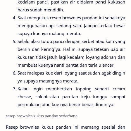
kedalam panci, pastikan air didalam panci kukusan
harus sudah mendidih.
Saat mengukus resep brownies pandan ini sebaiknya
menggunakan api sedang saja. Jangan terlalu besar
supaya kuenya matang merata.
Selalu alasi tutup panci dengan serbet atau kain yang
bersih dan kering ya. Hal ini supaya tetesan uap air
kukusan tidak jatuh lagi kedalam loyang adonan dan
membuat kuenya nanti bantat dan terlalu encer.
Saat melepas kue dari loyang saat sudah agak dingin
ya supaya matangnya merata.
Kalau ingin memberikan topping seperti cream
chesse, coklat atau parutan keju tunggu sampai
permukaan atau kue nya benar benar dingin ya.
resep brownies kukus pandan sederhana
Resep brownies kukus pandan ini memang spesial dan