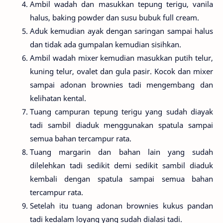
Ambil wadah dan masukkan tepung terigu, vanila
halus, baking powder dan susu bubuk full cream.
Aduk kemudian ayak dengan saringan sampai halus
dan tidak ada gumpalan kemudian sisihkan.
Ambil wadah mixer kemudian masukkan putih telur,
kuning telur, ovalet dan gula pasir. Kocok dan mixer
sampai adonan brownies tadi mengembang dan
kelihatan kental.
Tuang campuran tepung terigu yang sudah diayak
tadi sambil diaduk menggunakan spatula sampai
semua bahan tercampur rata.
Tuang margarin dan bahan lain yang sudah
dilelehkan tadi sedikit demi sedikit sambil diaduk
kembali dengan spatula sampai semua bahan
tercampur rata.
Setelah itu tuang adonan brownies kukus pandan
tadi kedalam loyang yang sudah dialasi tadi.