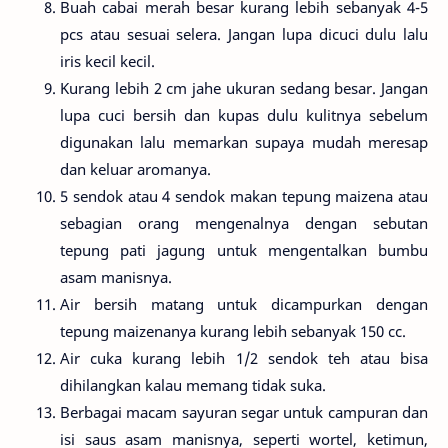
Buah cabai merah besar kurang lebih sebanyak 4-5
pcs atau sesuai selera. Jangan lupa dicuci dulu lalu
iris kecil kecil.
Kurang lebih 2 cm jahe ukuran sedang besar. Jangan
lupa cuci bersih dan kupas dulu kulitnya sebelum
digunakan lalu memarkan supaya mudah meresap
dan keluar aromanya.
5 sendok atau 4 sendok makan tepung maizena atau
sebagian orang mengenalnya dengan sebutan
tepung pati jagung untuk mengentalkan bumbu
asam manisnya.
Air bersih matang untuk dicampurkan dengan
tepung maizenanya kurang lebih sebanyak 150 cc.
Air cuka kurang lebih 1/2 sendok teh atau bisa
dihilangkan kalau memang tidak suka.
Berbagai macam sayuran segar untuk campuran dan
isi saus asam manisnya, seperti wortel, ketimun,