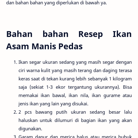
dan bahan bahan yang diperlukan di bawah ya.
Bahan bahan Resep Ikan
Asam Manis Pedas
Ikan segar ukuran sedang yang masih segar dengan
ciri warna kulit yang masih terang dan daging terasa
keras saat di tekan kurang lebih sebanyak 1 kilogram
saja (sekiat 1-3 ekor tergantung ukurannya). Bisa
memakai ikan bawal, ikan nila, ikan gurame atau
jenis ikan yang lain yang disukai.
2 pcs bawang putih ukuran sedang besar lalu
haluskan untuk dilumuri di bagian ikan yang akan
digunakan.
Garam dapur dan merica halus atau merica bubuk