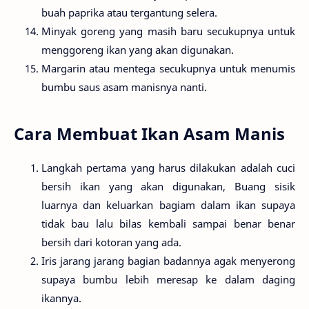
buah paprika atau tergantung selera.
Minyak goreng yang masih baru secukupnya untuk
menggoreng ikan yang akan digunakan.
Margarin atau mentega secukupnya untuk menumis
bumbu saus asam manisnya nanti.
Cara Membuat Ikan Asam Manis
Langkah pertama yang harus dilakukan adalah cuci
bersih ikan yang akan digunakan, Buang sisik
luarnya dan keluarkan bagiam dalam ikan supaya
tidak bau lalu bilas kembali sampai benar benar
bersih dari kotoran yang ada.
Iris jarang jarang bagian badannya agak menyerong
supaya bumbu lebih meresap ke dalam daging
ikannya.