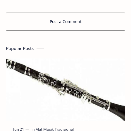
Sambal…
Post a Comment
Popular Posts