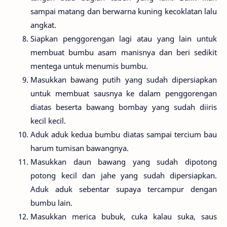
sampai matang dan berwarna kuning kecoklatan lalu
angkat.
Siapkan penggorengan lagi atau yang lain untuk
membuat bumbu asam manisnya dan beri sedikit
mentega untuk menumis bumbu.
Masukkan bawang putih yang sudah dipersiapkan
untuk membuat sausnya ke dalam penggorengan
diatas beserta bawang bombay yang sudah diiris
kecil kecil.
Aduk aduk kedua bumbu diatas sampai tercium bau
harum tumisan bawangnya.
Masukkan daun bawang yang sudah dipotong
potong kecil dan jahe yang sudah dipersiapkan.
Aduk aduk sebentar supaya tercampur dengan
bumbu lain.
Masukkan merica bubuk, cuka kalau suka, saus