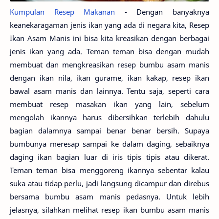
Kumpulan Resep Makanan
- Dengan banyaknya
keanekaragaman jenis ikan yang ada di negara kita, Resep
Ikan Asam Manis ini bisa kita kreasikan dengan berbagai
jenis ikan yang ada. Teman teman bisa dengan mudah
membuat dan mengkreasikan resep bumbu asam manis
dengan ikan nila, ikan gurame, ikan kakap, resep ikan
bawal asam manis dan lainnya. Tentu saja, seperti cara
membuat resep masakan ikan yang lain, sebelum
mengolah ikannya harus dibersihkan terlebih dahulu
bagian dalamnya sampai benar benar bersih. Supaya
bumbunya meresap sampai ke dalam daging, sebaiknya
daging ikan bagian luar di iris tipis tipis atau dikerat.
Teman teman bisa menggoreng ikannya sebentar kalau
suka atau tidap perlu, jadi langsung dicampur dan direbus
bersama bumbu asam manis pedasnya. Untuk lebih
jelasnya, silahkan melihat resep ikan bumbu asam manis