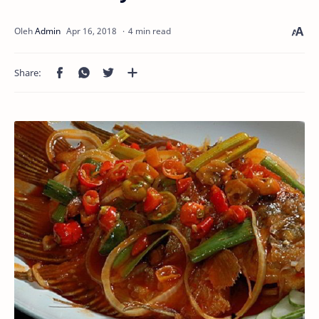
4 min read