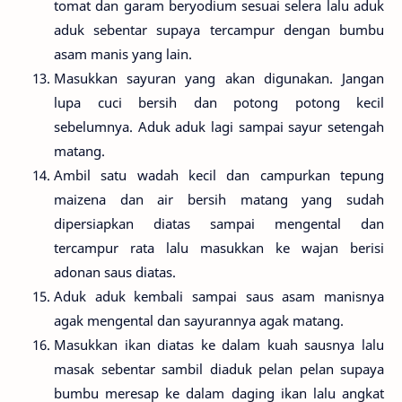
tomat dan garam beryodium sesuai selera lalu aduk
aduk sebentar supaya tercampur dengan bumbu
asam manis yang lain.
Masukkan sayuran yang akan digunakan. Jangan
lupa cuci bersih dan potong potong kecil
sebelumnya. Aduk aduk lagi sampai sayur setengah
matang.
Ambil satu wadah kecil dan campurkan tepung
maizena dan air bersih matang yang sudah
dipersiapkan diatas sampai mengental dan
tercampur rata lalu masukkan ke wajan berisi
adonan saus diatas.
Aduk aduk kembali sampai saus asam manisnya
agak mengental dan sayurannya agak matang.
Masukkan ikan diatas ke dalam kuah sausnya lalu
masak sebentar sambil diaduk pelan pelan supaya
bumbu meresap ke dalam daging ikan lalu angkat