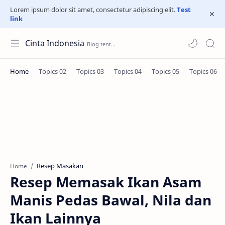
Lorem ipsum dolor sit amet, consectetur adipiscing elit.
Test
link
Cinta Indonesia
Resep Masakan
Home
Resep Memasak Ikan Asam
Manis Pedas Bawal, Nila dan
Ikan Lainnya