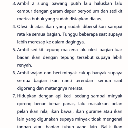
Ambil 2 siung bawang putih lalu haluskan lalu
campur dengan garam dapur beryodium dan sedikit
merica bubuk yang sudah disiapkan diatas.
Olesi di atas ikan yang sudah dibersihkan sampai
rata ke semua bagian. Tunggu beberapa saat supaya
lebih meresap ke dalam dagingya.
Ambil sedikit tepung maizena lalu olesi bagian luar
badan ikan dengan tepung tersebut supaya lebih
renyah.
Ambil wajan dan beri minyak cukup banyak supaya
semua bagian ikan nanti terendam semua saat
digoreng dan matangnya merata.
Hidupkan dengan api kecil sedang sampai minyak
goreng benar benar panas, lalu masukkan pelan
pelan ikan nila, ikan bawal, ikan gurame atau ikan
lain yang digunakan supaya minyak tidak mengenai
tangan atau bagian tubuh yang lain. Balik ikan