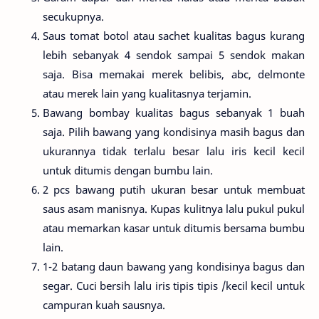
secukupnya.
Saus tomat botol atau sachet kualitas bagus kurang
lebih sebanyak 4 sendok sampai 5 sendok makan
saja. Bisa memakai merek belibis, abc, delmonte
atau merek lain yang kualitasnya terjamin.
Bawang bombay kualitas bagus sebanyak 1 buah
saja. Pilih bawang yang kondisinya masih bagus dan
ukurannya tidak terlalu besar lalu iris kecil kecil
untuk ditumis dengan bumbu lain.
2 pcs bawang putih ukuran besar untuk membuat
saus asam manisnya. Kupas kulitnya lalu pukul pukul
atau memarkan kasar untuk ditumis bersama bumbu
lain.
1-2 batang daun bawang yang kondisinya bagus dan
segar. Cuci bersih lalu iris tipis tipis /kecil kecil untuk
campuran kuah sausnya.