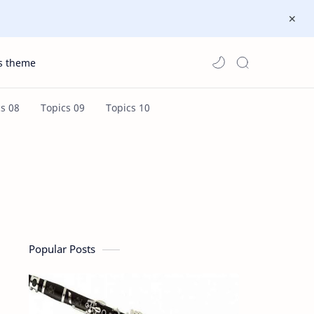
s theme
Popular Posts