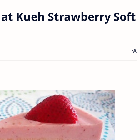
t Kueh Strawberry Soft