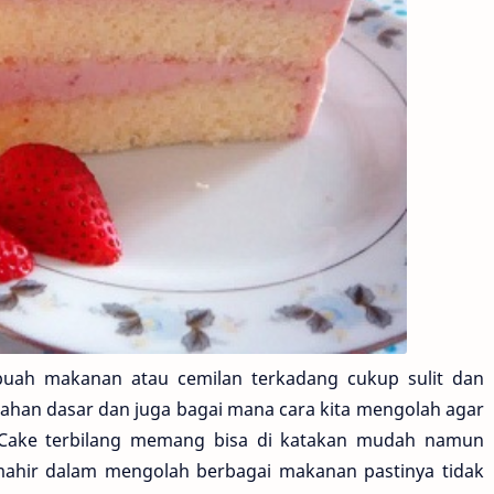
uah makanan atau cemilan terkadang cukup sulit dan
ahan dasar dan juga bagai mana cara kita mengolah agar
t Cake terbilang memang bisa di katakan mudah namun
h mahir dalam mengolah berbagai makanan pastinya tidak