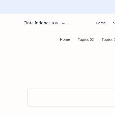
Cinta Indonesia
Home