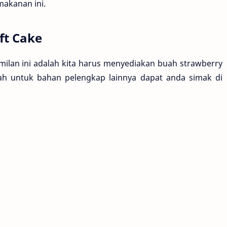
akanan ini.
ft Cake
ilan ini adalah kita harus menyediakan buah strawberry
nah untuk bahan pelengkap lainnya dapat anda simak di