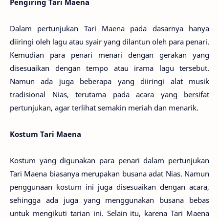
Pengiring Tari Maena
Dalam pertunjukan Tari Maena pada dasarnya hanya
diiringi oleh lagu atau syair yang dilantun oleh para penari.
Kemudian para penari menari dengan gerakan yang
disesuaikan dengan tempo atau irama lagu tersebut.
Namun ada juga beberapa yang diiringi alat musik
tradisional Nias, terutama pada acara yang bersifat
pertunjukan, agar terlihat semakin meriah dan menarik.
Kostum Tari Maena
Kostum yang digunakan para penari dalam pertunjukan
Tari Maena biasanya merupakan busana adat Nias. Namun
penggunaan kostum ini juga disesuaikan dengan acara,
sehingga ada juga yang menggunakan busana bebas
untuk mengikuti tarian ini. Selain itu, karena Tari Maena