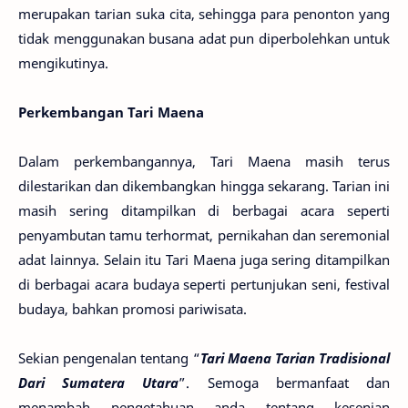
merupakan tarian suka cita, sehingga para penonton yang
tidak menggunakan busana adat pun diperbolehkan untuk
mengikutinya.
Perkembangan Tari Maena
Dalam perkembangannya, Tari Maena masih terus
dilestarikan dan dikembangkan hingga sekarang. Tarian ini
masih sering ditampilkan di berbagai acara seperti
penyambutan tamu terhormat, pernikahan dan seremonial
adat lainnya. Selain itu Tari Maena juga sering ditampilkan
di berbagai acara budaya seperti pertunjukan seni, festival
budaya, bahkan promosi pariwisata.
Sekian pengenalan tentang “
Tari Maena Tarian Tradisional
Dari Sumatera Utara
”. Semoga bermanfaat dan
menambah pengetahuan anda tentang kesenian