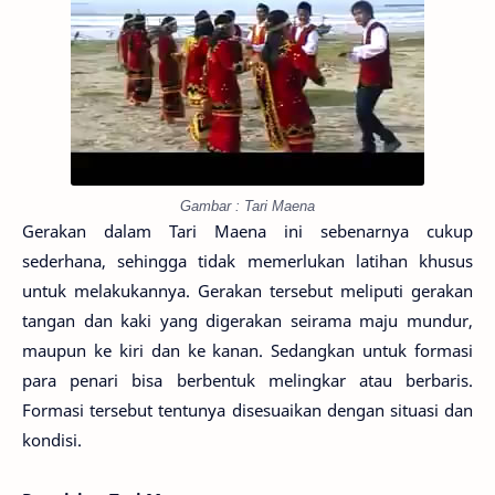
Gambar : Tari Maena
Gerakan dalam Tari Maena ini sebenarnya cukup
sederhana, sehingga tidak memerlukan latihan khusus
untuk melakukannya. Gerakan tersebut meliputi gerakan
tangan dan kaki yang digerakan seirama maju mundur,
maupun ke kiri dan ke kanan. Sedangkan untuk formasi
para penari bisa berbentuk melingkar atau berbaris.
Formasi tersebut tentunya disesuaikan dengan situasi dan
kondisi.