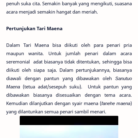
penuh suka cita. Semakin banyak yang mengikuti, suasana
acara menjadi semakin hangat dan meriah.
Pertunjukan Tari Maena
Dalam Tari Maena bisa diikuti oleh para penari pria
maupun wanita. Untuk jumlah penari dalam acara
seremonial adat biasanya tidak ditentukan, sehingga bisa
diikuti oleh siapa saja. Dalam pertunjukannya, biasanya
diawali dengan pantun yang dibawakan oleh
Sanutuo
Maena
(tetua adat/sesepuh suku). Untuk pantun yang
dibawakan biasanya disesuaikan dengan tema acara.
Kemudian dilanjutkan dengan syair maena (
fanehe maena
)
yang dilantunkan semua penari sambil menari.