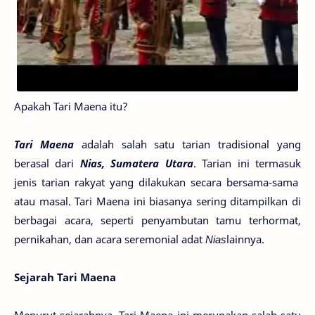
Apakah Tari Maena itu?
Tari Maena
adalah salah satu tarian tradisional yang
berasal dari
Nias, Sumatera Utara
. Tarian ini termasuk
jenis tarian rakyat yang dilakukan secara bersama-sama
atau masal. Tari Maena ini biasanya sering ditampilkan di
berbagai acara, seperti penyambutan tamu terhormat,
pernikahan, dan acara seremonial adat
Nias
lainnya.
Sejarah Tari Maena