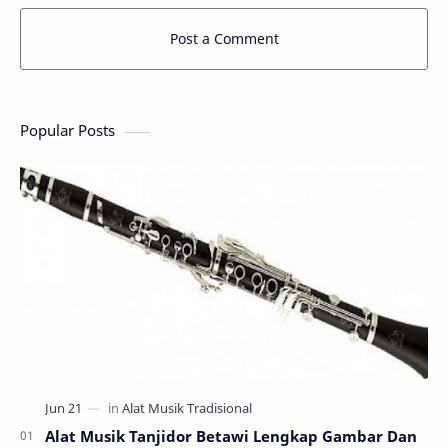
Post a Comment
Popular Posts
Alat Musik Tanjidor Betawi Lengkap Gambar Dan