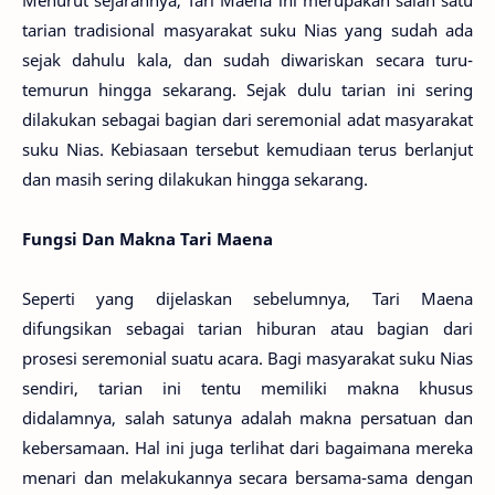
Menurut sejarahnya, Tari Maena ini merupakan salah satu
tarian tradisional masyarakat suku Nias yang sudah ada
sejak dahulu kala, dan sudah diwariskan secara turu-
temurun hingga sekarang. Sejak dulu tarian ini sering
dilakukan sebagai bagian dari seremonial adat masyarakat
suku Nias. Kebiasaan tersebut kemudiaan terus berlanjut
dan masih sering dilakukan hingga sekarang.
Fungsi Dan Makna Tari Maena
Seperti yang dijelaskan sebelumnya, Tari Maena
difungsikan sebagai tarian hiburan atau bagian dari
prosesi seremonial suatu acara. Bagi masyarakat suku Nias
sendiri, tarian ini tentu memiliki makna khusus
didalamnya, salah satunya adalah makna persatuan dan
kebersamaan. Hal ini juga terlihat dari bagaimana mereka
menari dan melakukannya secara bersama-sama dengan