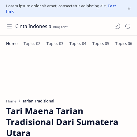
Lorem ipsum dolor sit amet, consectetur adipiscing elit.
Test
link
Cinta Indonesia
Tarian Tradisional
Home
Tari Maena Tarian
Tradisional Dari Sumatera
Utara