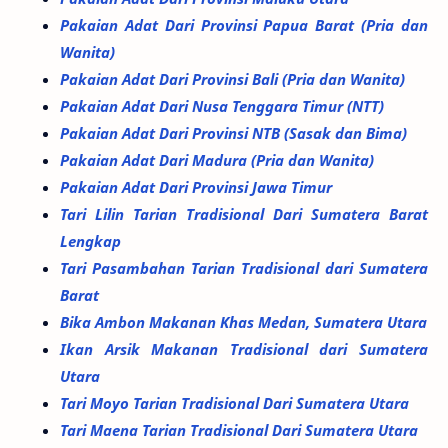
Pakaian Adat Dari Provinsi Papua Barat (Pria dan
Wanita)
Pakaian Adat Dari Provinsi Bali (Pria dan Wanita)
Pakaian Adat Dari Nusa Tenggara Timur (NTT)
Pakaian Adat Dari Provinsi NTB (Sasak dan Bima)
Pakaian Adat Dari Madura (Pria dan Wanita)
Pakaian Adat Dari Provinsi Jawa Timur
Tari Lilin Tarian Tradisional Dari Sumatera Barat
Lengkap
Tari Pasambahan Tarian Tradisional dari Sumatera
Barat
Bika Ambon Makanan Khas Medan, Sumatera Utara
Ikan Arsik Makanan Tradisional dari Sumatera
Utara
Tari Moyo Tarian Tradisional Dari Sumatera Utara
Tari Maena Tarian Tradisional Dari Sumatera Utara