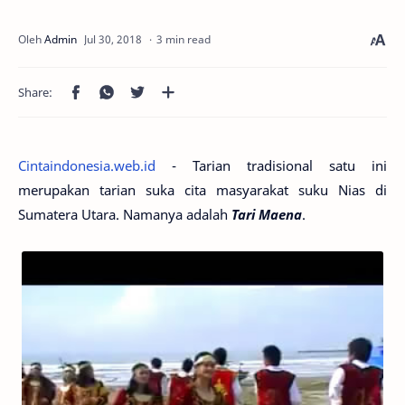
3 min read
Cintaindonesia.web.id
- Tarian tradisional satu ini
merupakan tarian suka cita masyarakat suku Nias di
Sumatera Utara. Namanya adalah
Tari Maena
.