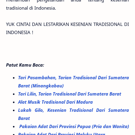
tradisional di Indonesia.
YUK CINTAI DAN LESTARIKAN KESENIAN TRADISIONAL DI
INDONESIA !
Patut Kamu Baca:
Tari Pasambahan, Tarian Tradisional Dari Sumatera
Barat (Minangkabau)
Tari Lilin, Tarian Tradisional Dari Sumatera Barat
Alat Musik Tradisional Dari Madura
Lukah Gilo, Kesenian Tradisional Dari Sumatera
Barat
Pakaian Adat Dari Provinsi Papua (Pria dan Wanita)
Pakaian Adat Dari Provinsi Maluku Utara