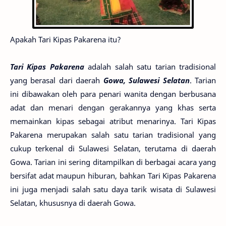
Apakah Tari Kipas Pakarena itu?
Tari Kipas Pakarena
adalah salah satu tarian tradisional
yang berasal dari daerah
Gowa, Sulawesi Selatan
. Tarian
ini dibawakan oleh para penari wanita dengan berbusana
adat dan menari dengan gerakannya yang khas serta
memainkan kipas sebagai atribut menarinya. Tari Kipas
Pakarena merupakan salah satu tarian tradisional yang
cukup terkenal di Sulawesi Selatan, terutama di daerah
Gowa. Tarian ini sering ditampilkan di berbagai acara yang
bersifat adat maupun hiburan, bahkan Tari Kipas Pakarena
ini juga menjadi salah satu daya tarik wisata di Sulawesi
Selatan, khususnya di daerah Gowa.