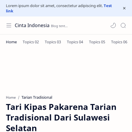
Lorem ipsum dolor sit amet, consectetur adipiscing elit.
Test
link
Cinta Indonesia
Tarian Tradisional
Home
Tari Kipas Pakarena Tarian
Tradisional Dari Sulawesi
Selatan