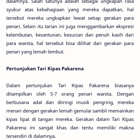
dalamnya. Salah satunya adalah sebagai ungkapan rasa
syukur atas kebahagiaan yang mereka dapatkan, hal
tersebut mereka ungkapkan lewat setiap gerakan para
penari. Selain itu tarian ini juga menggambarkan ekspresi
kelembutan, kesantunan, kesucian dan penuh kasih dari
para wanita, hal tersebut bisa dilihat dari gerakan para
penari yang lemah lembut.
Pertunjukan Tari Kipas Pakarena
Dalam pertunjukan Tari Kipas Pakarena biasanya
ditampilkan oleh 5-7 orang penari wanita. Dengan
berbusana adat dan diiringi musik pengring, mereka
menari dengan gerakan lemah gemulai sambil memainkan
kipas lipat di tangan mereka. Gerakan dalam Tari Kipas
Pakarena ini sangat khas dan tentu memiliki makna
tersendiri di dalamnya.