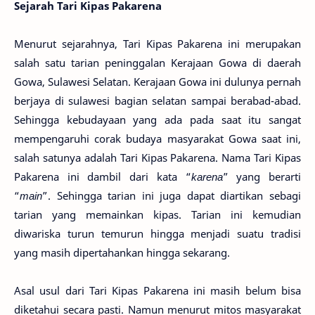
Sejarah Tari Kipas Pakarena
Menurut sejarahnya, Tari Kipas Pakarena ini merupakan
salah satu tarian peninggalan Kerajaan Gowa di daerah
Gowa, Sulawesi Selatan. Kerajaan Gowa ini dulunya pernah
berjaya di sulawesi bagian selatan sampai berabad-abad.
Sehingga kebudayaan yang ada pada saat itu sangat
mempengaruhi corak budaya masyarakat Gowa saat ini,
salah satunya adalah Tari Kipas Pakarena. Nama Tari Kipas
Pakarena ini dambil dari kata “
karena
” yang berarti
“
main
”. Sehingga tarian ini juga dapat diartikan sebagi
tarian yang memainkan kipas. Tarian ini kemudian
diwariska turun temurun hingga menjadi suatu tradisi
yang masih dipertahankan hingga sekarang.
Asal usul dari Tari Kipas Pakarena ini masih belum bisa
diketahui secara pasti. Namun menurut mitos masyarakat