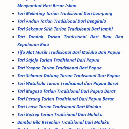
Menyambut Hari Besar Islam
Tari Melinting Tarian Tradisional Dari Lampung
Tari Andun Tarian Tradisional Dari Bengkulu
Tari Sekapur Sirih Tarian Tradisional Dari Jambi
Tari Tandak Tarian Tradisional Dari Riau Dan
Kepulauan Riau
Tifa Alat Musik Tradisional Dari Maluku Dan Papua
Tari Sajojo Tarian Tradisional Dari Papua
Tari Yospan Tarian Tradisional Dari Papua
Tari Selamat Datang Tarian Tradisional Dari Papua
Tari Wutukala Tarian Tradisional dari Papua Barat
Tari Magasa Tarian Tradisional Dari Papua Barat
Tari Perang Tarian Tradisional Dari Papua Barat
Tari Lenso Tarian Tradisional Dari Maluku
Tari Katreji Tarian Tradisional Dari Maluku
Bambu Gila Kesenian Tradisional Dari Maluku