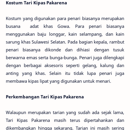
Kostum Tari Kipas Pakarena
Kostum yang digunakan para penari biasanya merupakan
busana adat khas Gowa. Para penari biasanya
menggunakan baju longgar, kain selampang, dan kain
sarung khas Sulawesi Selatan. Pada bagian kepala, rambut
penari biasanya dikonde dan dihiasi dengan tusuk
berwarna emas serta bunga-bunga. Penari juga dilengkapi
dengan berbagai aksesoris seperti gelang, kalung dan
anting yang khas. Selain itu tidak lupa penari juga
membawa kipas lipat yang digunakan untuk menari.
Perkembangan Tari Kipas Pakarena
Walaupun merupakan tarian yang sudah ada sejak lama,
Tari Kipas Pakarena masih terus dipertahankan dan
dikembangkan hingga sekarang. Tarian ini masih sering