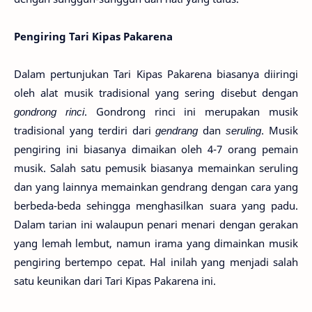
Pengiring Tari Kipas Pakarena
Dalam pertunjukan Tari Kipas Pakarena biasanya diiringi
oleh alat musik tradisional yang sering disebut dengan
gondrong rinci
. Gondrong rinci ini merupakan musik
tradisional yang terdiri dari
gendrang
dan
seruling
. Musik
pengiring ini biasanya dimaikan oleh 4-7 orang pemain
musik. Salah satu pemusik biasanya memainkan seruling
dan yang lainnya memainkan gendrang dengan cara yang
berbeda-beda sehingga menghasilkan suara yang padu.
Dalam tarian ini walaupun penari menari dengan gerakan
yang lemah lembut, namun irama yang dimainkan musik
pengiring bertempo cepat. Hal inilah yang menjadi salah
satu keunikan dari Tari Kipas Pakarena ini.