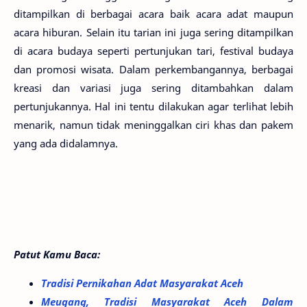
ditampilkan di berbagai acara baik acara adat maupun
acara hiburan. Selain itu tarian ini juga sering ditampilkan
di acara budaya seperti pertunjukan tari, festival budaya
dan promosi wisata. Dalam perkembangannya, berbagai
kreasi dan variasi juga sering ditambahkan dalam
pertunjukannya. Hal ini tentu dilakukan agar terlihat lebih
menarik, namun tidak meninggalkan ciri khas dan pakem
yang ada didalamnya.
Patut Kamu Baca:
Tradisi Pernikahan Adat Masyarakat Aceh
Meugang, Tradisi Masyarakat Aceh Dalam