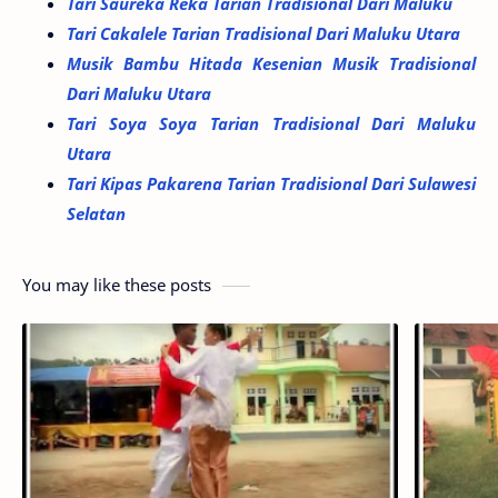
Tari Saureka Reka Tarian Tradisional Dari Maluku
Tari Cakalele Tarian Tradisional Dari Maluku Utara
Musik Bambu Hitada Kesenian Musik Tradisional
Dari Maluku Utara
Tari Soya Soya Tarian Tradisional Dari Maluku
Utara
Tari Kipas Pakarena Tarian Tradisional Dari Sulawesi
Selatan
You may like these posts