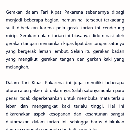
Gerakan dalam Tari Kipas Pakarena sebenarnya dibagi
menjadi beberapa bagian, namun hal tersebut terkadang
sulit dibedakan karena pola gerak tarian ini cenderung
mirip. Gerakan dalam tarian ini biasanya didominasi oleh
gerakan tangan memainkan kipas lipat dan tangan satunya
yang bergerak lemah lembut. Selain itu gerakan badan
yang mengikuti gerakan tangan dan gerkan kaki yang
melangkah.
Dalam Tari Kipas Pakarena ini juga memiliki beberapa
aturan atau pakem di dalamnya. Salah satunya adalah para
penari tidak diperkenankan untuk membuka mata terlalu
lebar dan mengangkat kaki terlalu tinggi. Hal ini
dikarenakan aspek kesopanan dan kesantunan sangat
diutamakan dalam tarian ini. sehingga harus dilakukan
dengan sungguh-sungguh dan hati yang tulus.