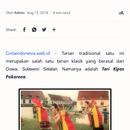
4 min read
Cintaindonesia.web.id
- Tarian tradisional satu ini
merupakan salah satu tarian klasik yang berasal dari
Gowa, Sulawesi Selatan
. Namanya adalah
Tari Kipas
Pakarena
.