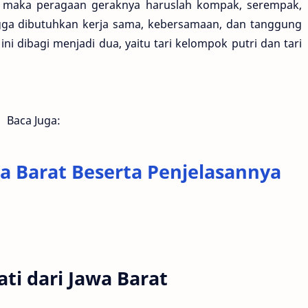
k maka peragaan geraknya haruslah kompak, serempak,
ngga dibutuhkan kerja sama, kebersamaan, dan tanggung
 ini dibagi menjadi dua, yaitu tari kelompok putri dan tari
Baca Juga:
wa Barat Beserta Penjelasannya
ati dari Jawa Barat