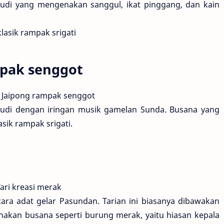
udi yang mengenakan sanggul, ikat pinggang, dan kain
ampak senggot
mudi dengan iringan musik gamelan Sunda. Busana yang
sik rampak srigati.
cara adat gelar Pasundan. Tarian ini biasanya dibawakan
akan busana seperti burung merak, yaitu hiasan kepala