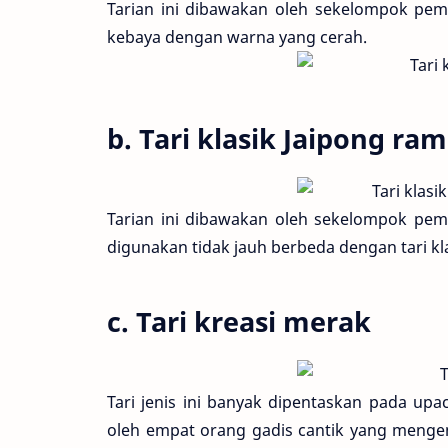
Tarian ini dibawakan oleh sekelompok pem
kebaya dengan warna yang cerah.
b. Tari klasik Jaipong r
Tarian ini dibawakan oleh sekelompok pe
digunakan tidak jauh berbeda dengan tari kla
c. Tari kreasi merak
Tari jenis ini banyak dipentaskan pada upa
oleh empat orang gadis cantik yang mengen