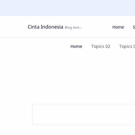
Cinta Indonesia
Home