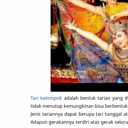
Tari kelompok
adalah bentuk tarian yang d
tidak menutup kemungkinan bisa berbentuk 
Jenis tariannya dapat berupa tari tunggal 
Adapun gerakannya terdiri atas gerak selur