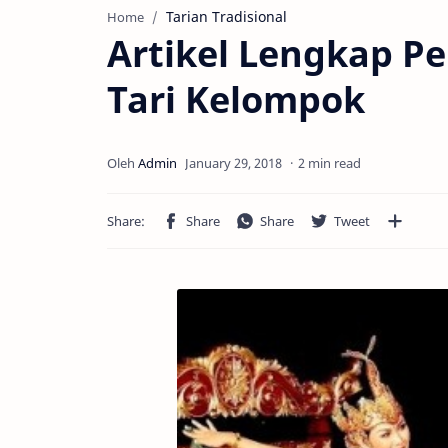
Tarian Tradisional
Home
Artikel Lengkap P
Tari Kelompok
2 min read