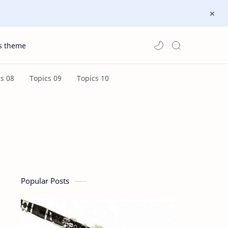
s theme
Popular Posts