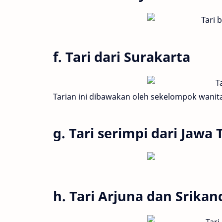
f. Tari dari Surakarta
Tarian ini dibawakan oleh sekelompok wani
g. Tari serimpi dari Jawa
h. Tari Arjuna dan Srikan