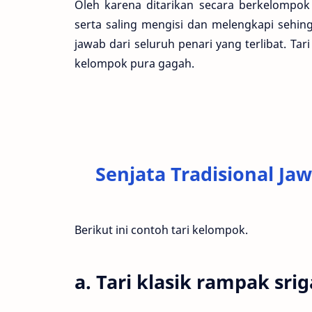
Oleh karena ditarikan secara berkelompo
serta saling mengisi dan melengkapi sehi
jawab dari seluruh penari yang terlibat. Tari
kelompok pura gagah.
Senjata Tradisional Ja
Berikut ini contoh tari kelompok.
a. Tari klasik rampak srig