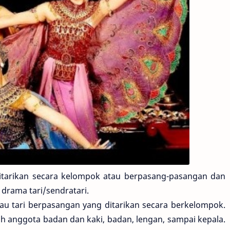
itarikan secara kelompok atau berpasang-pasangan dan
drama tari/sendratari.
atau tari berpasangan yang ditarikan secara berkelompok.
uh anggota badan dan kaki, badan, lengan, sampai kepala.