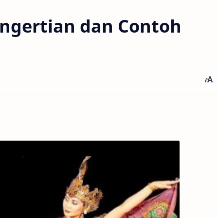
engertian dan Contoh