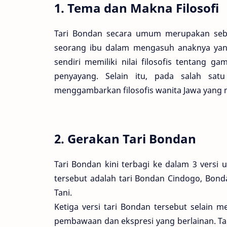
1. Tema dan Makna Filosofi
Tari Bondan secara umum merupakan sebu
seorang ibu dalam mengasuh anaknya yang 
sendiri memiliki nilai filosofis tentang
penyayang. Selain itu, pada salah satu
menggambarkan filosofis wanita Jawa yang ma
2. Gerakan Tari Bondan
Tari Bondan kini terbagi ke dalam 3 versi
tersebut adalah tari Bondan Cindogo, Bon
Tani.
Ketiga versi tari Bondan tersebut selain 
pembawaan dan ekspresi yang berlainan. 