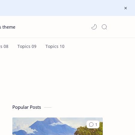
s theme
Popular Posts