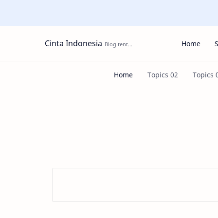
Cinta Indonesia
Home