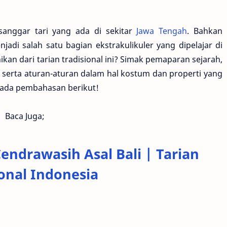
-sanggar tari yang ada di sekitar
Jawa Tengah
. Bahkan
njadi salah satu bagian ekstrakulikuler yang dipelajar di
kan dari tarian tradisional ini? Simak pemaparan sejarah,
, serta aturan-aturan dalam hal kostum dan properti yang
 pada pembahasan berikut!
Baca Juga;
Cendrawasih Asal Bali | Tarian
ional Indonesia