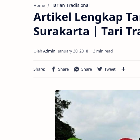
Tarian Tradisional
Home
Artikel Lengkap Ta
Surakarta | Tari T
3 min read