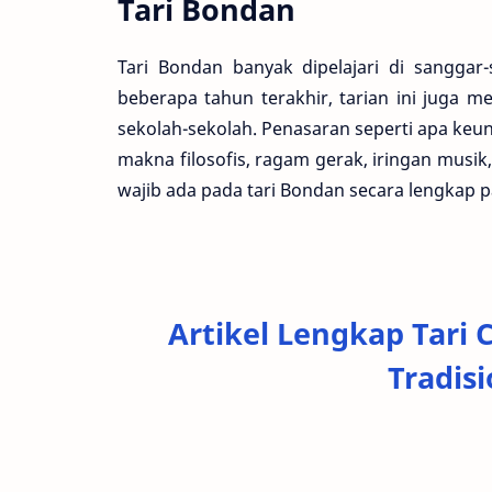
Tari Bondan
Tari Bondan banyak dipelajari di sanggar
beberapa tahun terakhir, tarian ini juga me
sekolah-sekolah. Penasaran seperti apa keuni
makna filosofis, ragam gerak, iringan musik
wajib ada pada tari Bondan secara lengkap
Artikel Lengkap Tari 
Tradis