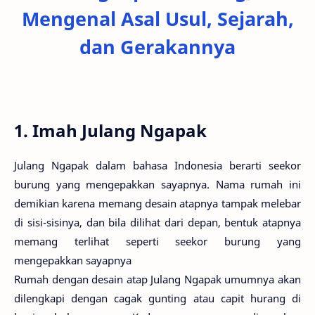
Mengenal Asal Usul, Sejarah,
dan Gerakannya
1. Imah Julang Ngapak
Julang Ngapak dalam bahasa Indonesia berarti seekor
burung yang mengepakkan sayapnya. Nama rumah ini
demikian karena memang desain atapnya tampak melebar
di sisi-sisinya, dan bila dilihat dari depan, bentuk atapnya
memang terlihat seperti seekor burung yang
mengepakkan sayapnya
Rumah dengan desain atap Julang Ngapak umumnya akan
dilengkapi dengan cagak gunting atau capit hurang di