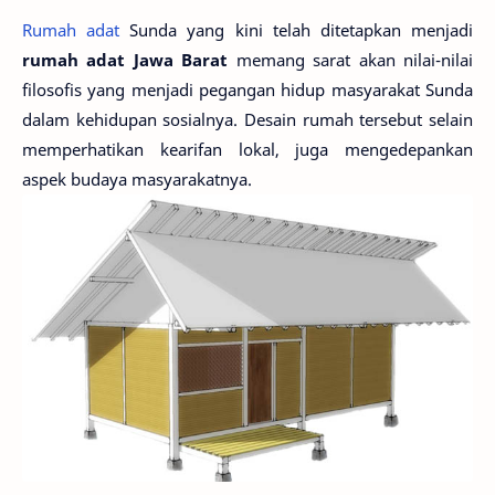
Rumah adat
Sunda yang kini telah ditetapkan menjadi
rumah adat Jawa Barat
memang sarat akan nilai-nilai
filosofis yang menjadi pegangan hidup masyarakat Sunda
dalam kehidupan sosialnya. Desain rumah tersebut selain
memperhatikan kearifan lokal, juga mengedepankan
aspek budaya masyarakatnya.