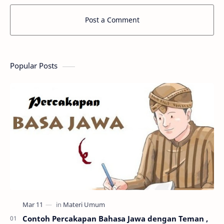
Post a Comment
Popular Posts
Contoh Percakapan Bahasa Jawa dengan Teman ,