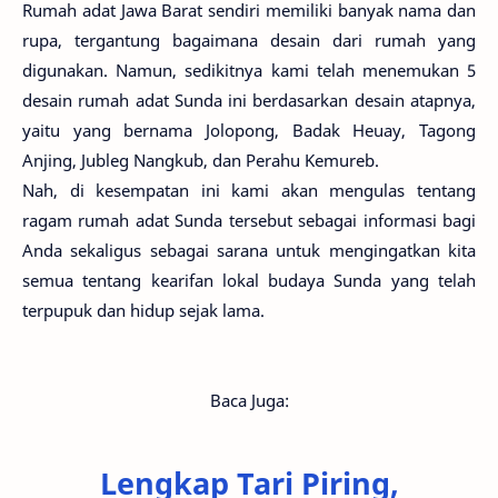
Rumah adat Jawa Barat sendiri memiliki banyak nama dan
rupa, tergantung bagaimana desain dari rumah yang
digunakan. Namun, sedikitnya kami telah menemukan 5
desain rumah adat Sunda ini berdasarkan desain atapnya,
yaitu yang bernama Jolopong, Badak Heuay, Tagong
Anjing, Jubleg Nangkub, dan Perahu Kemureb.
Nah, di kesempatan ini kami akan mengulas tentang
ragam rumah adat Sunda tersebut sebagai informasi bagi
Anda sekaligus sebagai sarana untuk mengingatkan kita
semua tentang kearifan lokal budaya Sunda yang telah
terpupuk dan hidup sejak lama.
Baca Juga:
Lengkap Tari Piring,