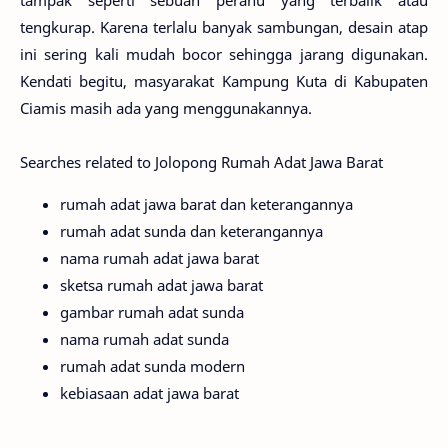
tampak seperti sebuah perahu yang terbalik atau
tengkurap. Karena terlalu banyak sambungan, desain atap
ini sering kali mudah bocor sehingga jarang digunakan.
Kendati begitu, masyarakat Kampung Kuta di Kabupaten
Ciamis masih ada yang menggunakannya.
Searches related to Jolopong Rumah Adat Jawa Barat
rumah adat jawa barat dan keterangannya
rumah adat sunda dan keterangannya
nama rumah adat jawa barat
sketsa rumah adat jawa barat
gambar rumah adat sunda
nama rumah adat sunda
rumah adat sunda modern
kebiasaan adat jawa barat