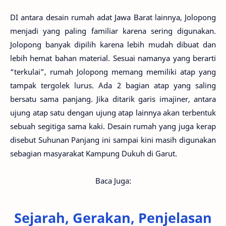
DI antara desain rumah adat Jawa Barat lainnya, Jolopong
menjadi yang paling familiar karena sering digunakan.
Jolopong banyak dipilih karena lebih mudah dibuat dan
lebih hemat bahan material. Sesuai namanya yang berarti
“terkulai”, rumah Jolopong memang memiliki atap yang
tampak tergolek lurus. Ada 2 bagian atap yang saling
bersatu sama panjang. Jika ditarik garis imajiner, antara
ujung atap satu dengan ujung atap lainnya akan terbentuk
sebuah segitiga sama kaki. Desain rumah yang juga kerap
disebut Suhunan Panjang ini sampai kini masih digunakan
sebagian masyarakat Kampung Dukuh di Garut.
Baca Juga:
Sejarah, Gerakan, Penjelasan