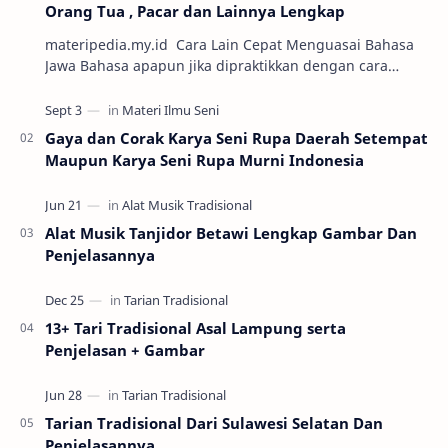
Orang Tua , Pacar dan Lainnya Lengkap
materipedia.my.id Cara Lain Cepat Menguasai Bahasa
Jawa Bahasa apapun jika dipraktikkan dengan cara
percakapan maka semakin mudah untuk dikuasai. Sa…
Gaya dan Corak Karya Seni Rupa Daerah Setempat
Maupun Karya Seni Rupa Murni Indonesia
Alat Musik Tanjidor Betawi Lengkap Gambar Dan
Penjelasannya
13+ Tari Tradisional Asal Lampung serta
Penjelasan + Gambar
Tarian Tradisional Dari Sulawesi Selatan Dan
Penjelasannya