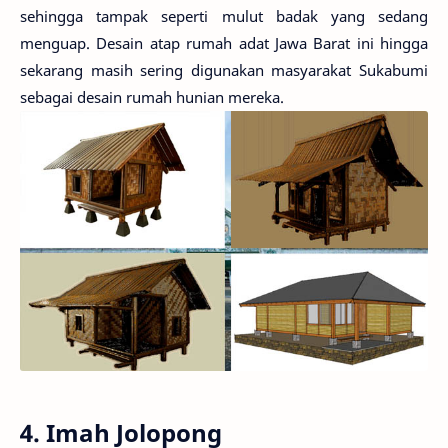
sehingga tampak seperti mulut badak yang sedang
menguap. Desain atap rumah adat Jawa Barat ini hingga
sekarang masih sering digunakan masyarakat Sukabumi
sebagai desain rumah hunian mereka.
4. Imah Jolopong