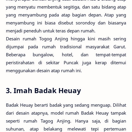
yang menyatu membentuk segitiga, dan satu bidang atap
yang menyambung pada atap bagian depan. Atap yang
menyambung ini biasa disebut sorondoy dan biasanya
menjadi peneduh untuk teras depan rumah.
Desain rumah Togog Anjing hingga kini masih sering
dijumpai pada rumah tradisional masyarakat Garut.
Beberapa bungalow, hotel, dan tempat-tempat
peristirahatan di sekitar Puncak juga kerap ditemui
menggunakan desain atap rumah ini.
3. Imah Badak Heuay
Badak Heuay berarti badak yang sedang menguap. Dilihat
dari desain atapnya, model rumah Badak Heuay tampak
seperti rumah Tagog Anjing. Hanya saja, di bagian
suhunan, atap belakang melewati tepi pertemuan