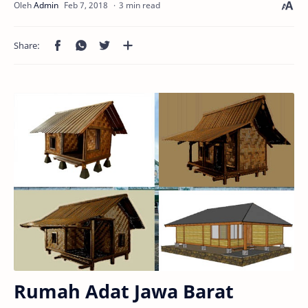
3 min read
Rumah Adat Jawa Barat