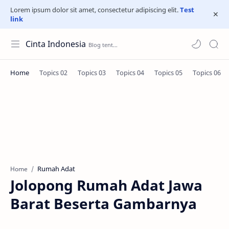
Lorem ipsum dolor sit amet, consectetur adipiscing elit.
Test
link
Cinta Indonesia
Rumah Adat
Home
Jolopong Rumah Adat Jawa
Barat Beserta Gambarnya