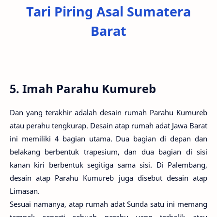
Tari Piring Asal Sumatera
Barat
5. Imah Parahu Kumureb
Dan yang terakhir adalah desain rumah Parahu Kumureb
atau perahu tengkurap. Desain atap rumah adat Jawa Barat
ini memiliki 4 bagian utama. Dua bagian di depan dan
belakang berbentuk trapesium, dan dua bagian di sisi
kanan kiri berbentuk segitiga sama sisi. Di Palembang,
desain atap Parahu Kumureb juga disebut desain atap
Limasan.
Sesuai namanya, atap rumah adat Sunda satu ini memang