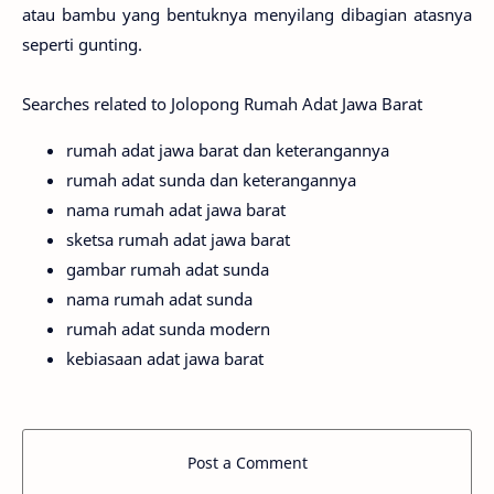
atau bambu yang bentuknya menyilang dibagian atasnya
seperti gunting.
Searches related to Jolopong Rumah Adat Jawa Barat
rumah adat jawa barat dan keterangannya
rumah adat sunda dan keterangannya
nama rumah adat jawa barat
sketsa rumah adat jawa barat
gambar rumah adat sunda
nama rumah adat sunda
rumah adat sunda modern
kebiasaan adat jawa barat
Post a Comment