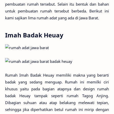
pembuatan rumah tersebut. Selain itu bentuk dan bahan
untuk pembuatan rumah tersebut berbeda. Berikut ini
kami sajikan lima rumah adat yang ada di Jawa Barat.
Imah Badak Heuay
Rumah Imah Badak Heuay memiliki makna yang berarti
badak yang sedang menguap. Rumah ini memilki ciri
khusus yaitu pada bagian atapnya dan design rumah
badak Heuay tampak seperti rumah Tagog Anjing.
Dibagian suhuan atau atap belakang melewati tepian,
sehingga jika diperhatikan betul rumah ini mirip dengan