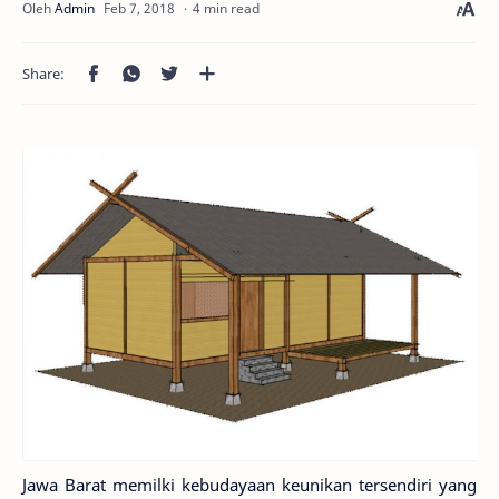
4 min read
Jawa Barat memilki kebudayaan keunikan tersendiri yang