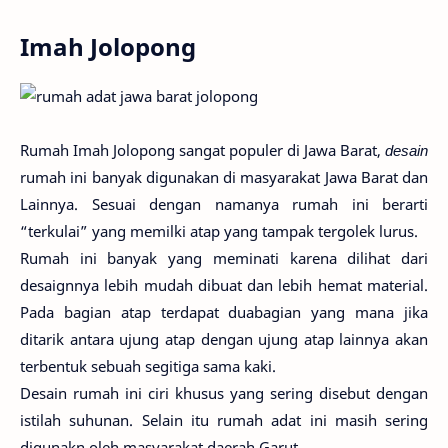
Imah Jolopong
Rumah Imah Jolopong sangat populer di Jawa Barat,
desain
rumah ini banyak digunakan di masyarakat Jawa Barat dan
Lainnya. Sesuai dengan namanya rumah ini berarti
“terkulai” yang memilki atap yang tampak tergolek lurus.
Rumah ini banyak yang meminati karena dilihat dari
desaignnya lebih mudah dibuat dan lebih hemat material.
Pada bagian atap terdapat duabagian yang mana jika
ditarik antara ujung atap dengan ujung atap lainnya akan
terbentuk sebuah segitiga sama kaki.
Desain rumah ini ciri khusus yang sering disebut dengan
istilah suhunan. Selain itu rumah adat ini masih sering
digunakn oleh masyarakat daerah Garut.