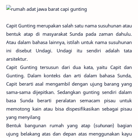
Capit Gunting merupakan salah satu nama susuhunan atau
bentuk atap di masyarakat Sunda pada zaman dahulu.
Atau dalam bahasa lainnya, istilah untuk nama susuhunan
ini disebut Undagi. Undagi itu sendiri adalah tata
arsitektur.
Capit Gunting tersusun dari dua kata, yaitu Capit dan
Gunting. Dalam konteks dan arti dalam bahasa Sunda,
Capit berarti asal mengambil dengan ujung barang yang
sama-sama dijepitkan. Sedangkan gunting sendiri dalam
basa Sunda berarti peralatan semacam pisau untuk
memotong kain atau bisa dispesifikasikan sebagai pisau
yang menyilang
Bentuk bangunan rumah yang atap (
suhunan
) bagian
ujung belakang atas dan depan atas menggunakan kayu