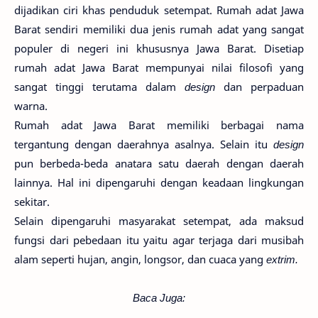
dijadikan ciri khas penduduk setempat. Rumah adat Jawa
Barat sendiri memiliki dua jenis rumah adat yang sangat
populer di negeri ini khususnya Jawa Barat. Disetiap
rumah adat Jawa Barat mempunyai nilai filosofi yang
sangat tinggi terutama dalam
design
dan perpaduan
warna.
Rumah adat Jawa Barat memiliki berbagai nama
tergantung dengan daerahnya asalnya. Selain itu
design
pun berbeda-beda anatara satu daerah dengan daerah
lainnya. Hal ini dipengaruhi dengan keadaan lingkungan
sekitar.
Selain dipengaruhi masyarakat setempat, ada maksud
fungsi dari pebedaan itu yaitu agar terjaga dari musibah
alam seperti hujan, angin, longsor, dan cuaca yang
extrim.
Baca Juga: