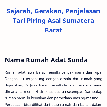
Sejarah, Gerakan, Penjelasan
Tari Piring Asal Sumatera
Barat
Nama Rumah Adat Sunda
Rumah adat Jawa Barat memilki banyak nama dan rupa.
Dengan itu tergantung dengan desain dari rumah yang
digunakan. Di Jawa Barat memilki lima rumah adat yang
dimana itu memiliki ciri khas daerah setempat. Dan setiap
rumah memilki keunikan dan perbedaan masing-masing.
Perbedaan bisa dilihat dari atap rumah dan bahan dalam