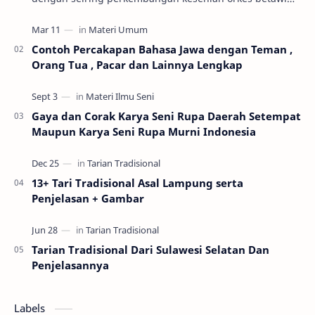
yang mulai marak diabad ke-19. Keseni…
Contoh Percakapan Bahasa Jawa dengan Teman ,
Orang Tua , Pacar dan Lainnya Lengkap
Gaya dan Corak Karya Seni Rupa Daerah Setempat
Maupun Karya Seni Rupa Murni Indonesia
13+ Tari Tradisional Asal Lampung serta
Penjelasan + Gambar
Tarian Tradisional Dari Sulawesi Selatan Dan
Penjelasannya
Labels