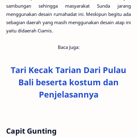
sambungan sehingga masyarakat Sunda jarang
menggunakan desain rumahadat ini. Meskipun begitu ada
sebagian daerah yang masih menggunakan desain atap ini
yaitu didaerah Ciamis.
Baca Juga:
Tari Kecak Tarian Dari Pulau
Bali beserta kostum dan
Penjelasannya
Capit Gunting