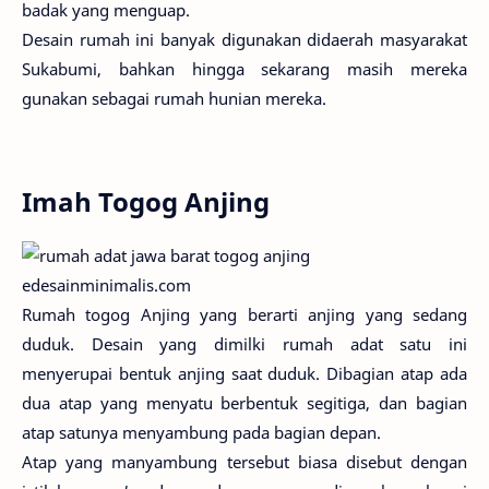
badak yang menguap.
Desain rumah ini banyak digunakan didaerah masyarakat
Sukabumi, bahkan hingga sekarang masih mereka
gunakan sebagai rumah hunian mereka.
Imah Togog Anjing
edesainminimalis.com
Rumah togog Anjing yang berarti anjing yang sedang
duduk. Desain yang dimilki rumah adat satu ini
menyerupai bentuk anjing saat duduk. Dibagian atap ada
dua atap yang menyatu berbentuk segitiga, dan bagian
atap satunya menyambung pada bagian depan.
Atap yang manyambung tersebut biasa disebut dengan