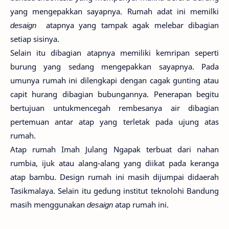
yang mengepakkan sayapnya. Rumah adat ini memilki
desaign
atapnya yang tampak agak melebar dibagian
setiap sisinya.
Selain itu dibagian atapnya memiliki kemripan seperti
burung yang sedang mengepakkan sayapnya. Pada
umunya rumah ini dilengkapi dengan cagak gunting atau
capit hurang dibagian bubungannya. Penerapan begitu
bertujuan untukmencegah rembesanya air dibagian
pertemuan antar atap yang terletak pada ujung atas
rumah.
Atap rumah Imah Julang Ngapak terbuat dari nahan
rumbia, ijuk atau alang-alang yang diikat pada keranga
atap bambu. Design rumah ini masih dijumpai didaerah
Tasikmalaya. Selain itu gedung institut teknolohi Bandung
masih menggunakan
desaign
atap rumah ini.