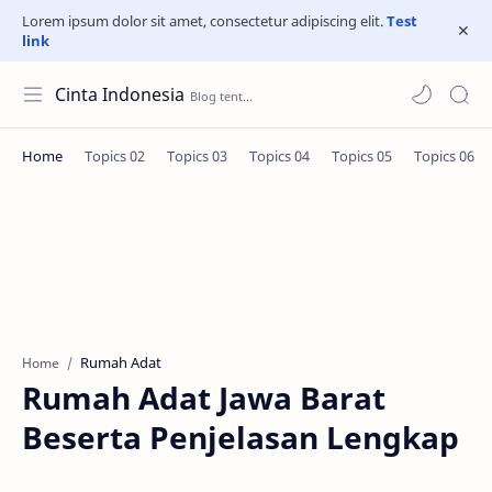
Lorem ipsum dolor sit amet, consectetur adipiscing elit.
Test
link
Cinta Indonesia
Rumah Adat
Home
Rumah Adat Jawa Barat
Beserta Penjelasan Lengkap