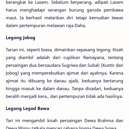
berangkat ke Lasem. Sebelum berperang, adipati Lasem
harus menghadapi serangan burung garuda pembawa
maut. Ia berhasil melarikan diri tetapi kemudian tewas
dalam pertempuran melawan raja Daha.
Legong Jobog
Tarian ini, seperti biasa, dimainkan sepasang legong. Kisah
yang diambil adalah dari cuplikan Ramayana, tentang
persaingan dua bersaudara Sugriwa dan Subali (Kuntir dan
Jobog) yang memperebutkan ajimat dari ayahnya. Karena
ajimat itu dibuang ke danau ajaib, keduanya bertarung
hingga masuk ke dalam danau. Tanpa disadari, keduanya
beralih menjadi kera., dan pertempuran tidak ada hasilnya.
Legong Legod Bawa
Tari ini mengambil kisah persaingan Dewa Brahma dan
Dewa Wisnu tatkala mencari rahasia lingga Dewa Syiwa.