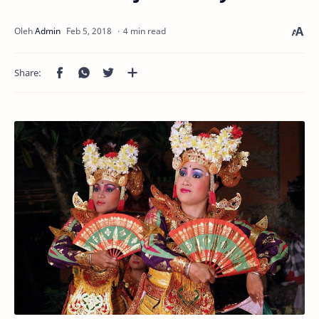
4 min read