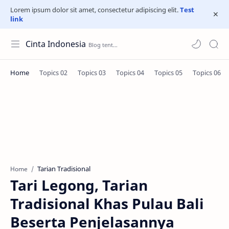
Lorem ipsum dolor sit amet, consectetur adipiscing elit.
Test
link
Cinta Indonesia
Tarian Tradisional
Home
Tari Legong, Tarian
Tradisional Khas Pulau Bali
Beserta Penjelasannya