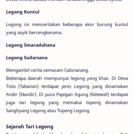
Legong Kuntul
Legong ini menceritakan beberapa ekor burung kuntul
yang asyik bercengkerama.
Legong Smaradahana
Legong Sudarsana
Mengambil cerita semacam Calonarang.
Beberapa daerah mempunyai legong yang khas. Di Desa
Tista (Tabanan) terdapat jenis Legong yang dinamakan
Andir (Nandir). Di pura Pajegan Agung (Ketewel) terdapat
juga tari legong yang memakai topeng dinamakan
Sanghyang Legong atau Topeng Legong.
Sejarah Tari Legong