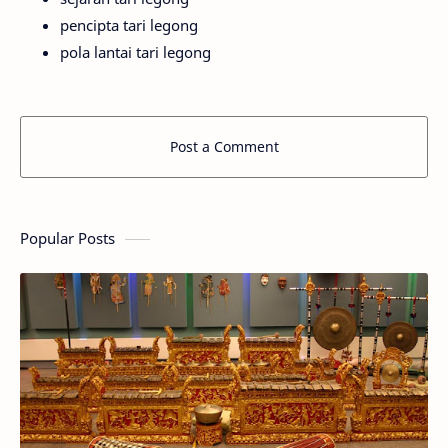
pencipta tari legong
pola lantai tari legong
Post a Comment
Popular Posts