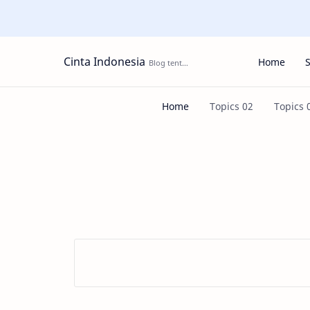
Cinta Indonesia
Home