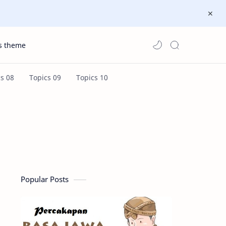
s theme
Popular Posts