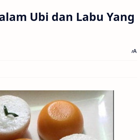
alam Ubi dan Labu Yang