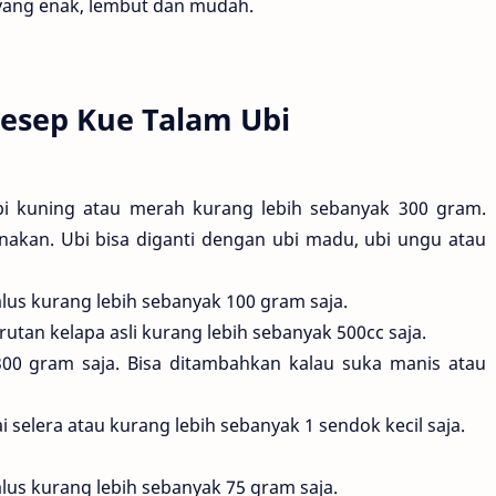
yang enak, lembut dan mudah.
sep Kue Talam Ubi
i kuning atau merah kurang lebih sebanyak 300 gram.
nakan. Ubi bisa diganti dengan ubi madu, ubi ungu atau
lus kurang lebih sebanyak 100 gram saja.
rutan kelapa asli kurang lebih sebanyak 500cc saja.
300 gram saja. Bisa ditambahkan kalau suka manis atau
elera atau kurang lebih sebanyak 1 sendok kecil saja.
lus kurang lebih sebanyak 75 gram saja.