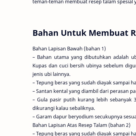
teman-teman membuat resep talam spesial 
Bahan Untuk Membuat Re
Bahan Lapisan Bawah (bahan 1)
– Bahan utama yang dibutuhkan adalah ub
Kupas dan cuci bersih ubinya sebelum digu
jenis ubi lainnya.
– Tepung beras yang sudah diayak sampai ha
– Santan kental yang diambil dari perasan pa
– Gula pasir putih kurang lebih sebanyak 
dikurangi kalau sebaliknya.
– Garam dapur beryodium secukupnya sesuai s
Bahan Lapisan Atas Resep Talam (bahan 2)
– Tepung beras yang sudah diayak sampai ha