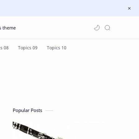
s theme
Popular Posts