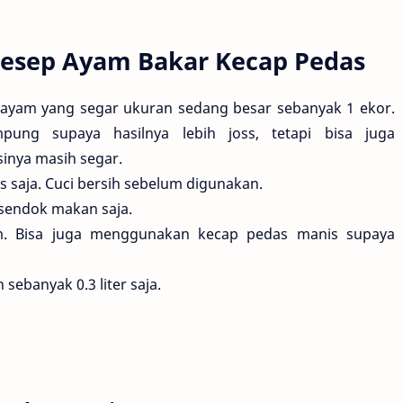
esep Ayam Bakar Kecap Pedas
ayam yang segar ukuran sedang besar sebanyak 1 ekor.
ng supaya hasilnya lebih joss, tetapi bisa juga
inya masih segar.
 saja. Cuci bersih sebelum digunakan.
 sendok makan saja.
um. Bisa juga menggunakan kecap pedas manis supaya
sebanyak 0.3 liter saja.