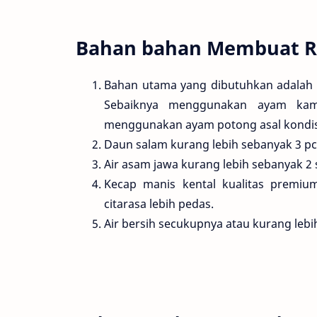
Bahan bahan Membuat R
Bahan utama yang dibutuhkan adalah 
Sebaiknya menggunakan ayam kampu
menggunakan ayam potong asal kondis
Daun salam kurang lebih sebanyak 3 pcs
Air asam jawa kurang lebih sebanyak 2
Kecap manis kental kualitas premi
citarasa lebih pedas.
Air bersih secukupnya atau kurang lebih 