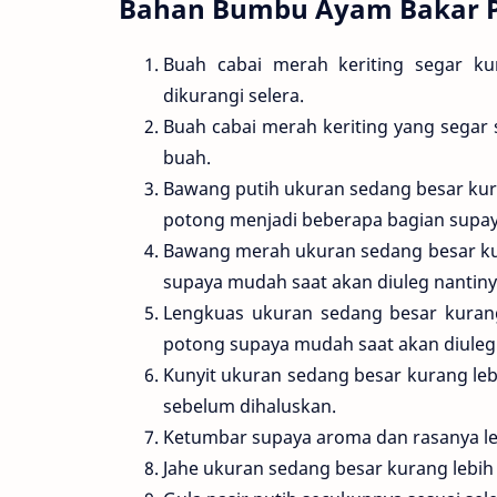
Bahan Bumbu Ayam Bakar P
Buah cabai merah keriting segar ku
dikurangi selera.
Buah cabai merah keriting yang segar 
buah.
Bawang putih ukuran sedang besar kura
potong menjadi beberapa bagian supay
Bawang merah ukuran sedang besar kurang
supaya mudah saat akan diuleg nantiny
Lengkuas ukuran sedang besar kurang
potong supaya mudah saat akan diuleg 
Kunyit ukuran sedang besar kurang lebi
sebelum dihaluskan.
Ketumbar supaya aroma dan rasanya lebi
Jahe ukuran sedang besar kurang lebih 