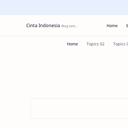
Cinta Indonesia
Home