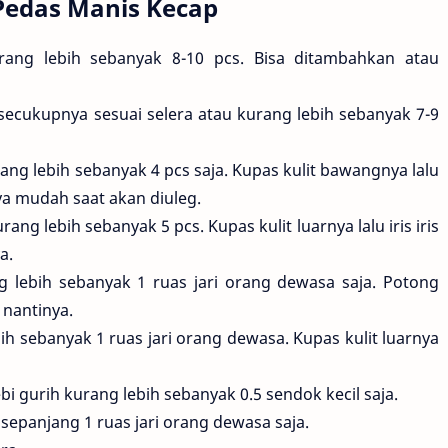
edas Manis Kecap
rang lebih sebanyak 8-10 pcs. Bisa ditambahkan atau
secukupnya sesuai selera atau kurang lebih sebanyak 7-9
ng lebih sebanyak 4 pcs saja. Kupas kulit bawangnya lalu
a mudah saat akan diuleg.
 lebih sebanyak 5 pcs. Kupas kulit luarnya lalu iris iris
a.
 lebih sebanyak 1 ruas jari orang dewasa saja. Potong
nantinya.
h sebanyak 1 ruas jari orang dewasa. Kupas kulit luarnya
 gurih kurang lebih sebanyak 0.5 sendok kecil saja.
sepanjang 1 ruas jari orang dewasa saja.