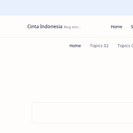
Cinta Indonesia
Home