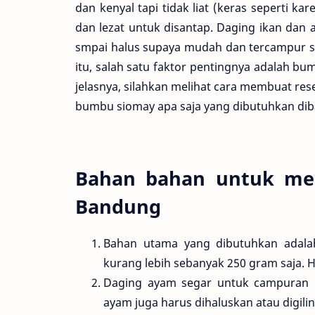
dan kenyal tapi tidak liat (keras seperti ka
dan lezat untuk disantap. Daging ikan dan
smpai halus supaya mudah dan tercampur s
itu, salah satu faktor pentingnya adalah bu
jelasnya, silahkan melihat cara membuat re
bumbu siomay apa saja yang dibutuhkan dib
Bahan bahan untuk me
Bandung
Bahan utama yang dibutuhkan adalah 
kurang lebih sebanyak 250 gram saja. 
Daging ayam segar untuk campuran u
ayam juga harus dihaluskan atau digili