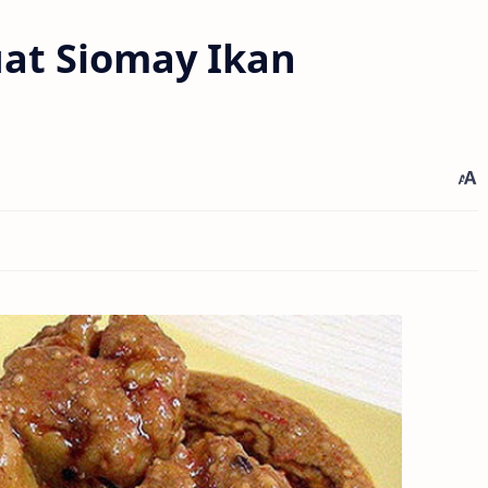
at Siomay Ikan