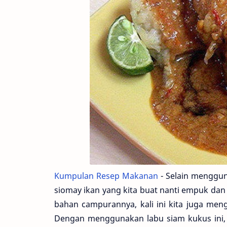
Kumpulan Resep Makanan
- Selain mengguna
siomay ikan yang kita buat nanti empuk dan 
bahan campurannya, kali ini kita juga me
Dengan menggunakan labu siam kukus ini, r