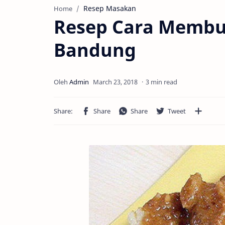
Resep Masakan
Home
Resep Cara Membu
Bandung
3 min read