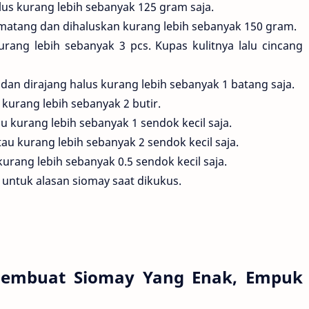
lus kurang lebih sebanyak 125 gram saja.
matang dan dihaluskan kurang lebih sebanyak 150 gram.
ang lebih sebanyak 3 pcs. Kupas kulitnya lalu cincang
an dirajang halus kurang lebih sebanyak 1 batang saja.
 kurang lebih sebanyak 2 butir.
u kurang lebih sebanyak 1 sendok kecil saja.
 kurang lebih sebanyak 2 sendok kecil saja.
rang lebih sebanyak 0.5 sendok kecil saja.
 untuk alasan siomay saat dikukus.
Membuat Siomay Yang Enak, Empuk