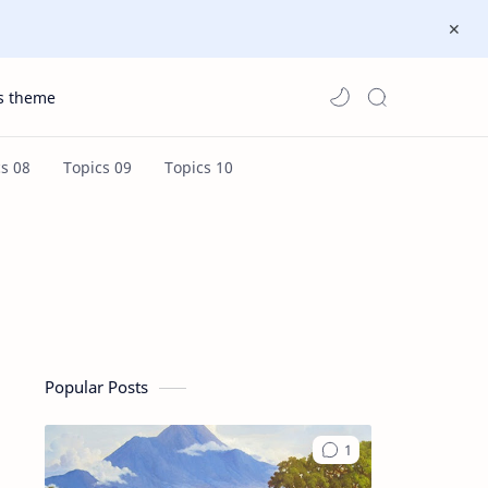
s theme
Popular Posts