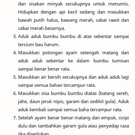
dan sisakan minyak secukupnya untuk menumis.
Hidupkan dengan api kecil sedang dan masukkan
bawah putih halus, bawang merah, cabai rawit dan
cabai merah besarnya.
Aduk aduk bumbu bumbu di atas sebentar sampai
tercium bau harum.
Masukkan potongan ayam setengah matang dan
aduk aduk sebentar ke dalam bumbu tumisan
sampai benar benar rata.
Masukkan air bersih secukupnya dan aduk aduk lagi
sampai semua bahan tercampur rata.
Masukkan sisa bumbu bumbu diatas (batang sereh,
jahe, daun jeruk nipis, garam dan sedikit gula). Aduk
aduk kembali sampai semua baha tercampur rata.
Setelah ayam benar benar matang dan empuk, cicipi
dulu dan tambahkan garam gula atau penyedap rasa
jika diperlukan.