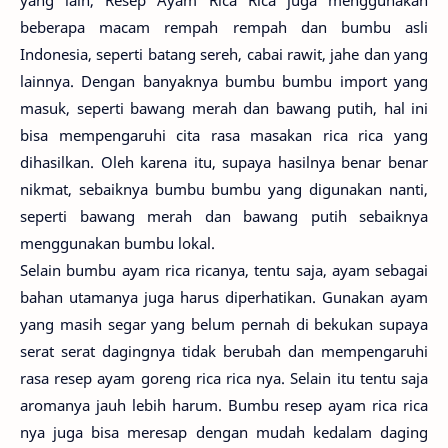
beberapa macam rempah rempah dan bumbu asli
Indonesia, seperti batang sereh, cabai rawit, jahe dan yang
lainnya. Dengan banyaknya bumbu bumbu import yang
masuk, seperti bawang merah dan bawang putih, hal ini
bisa mempengaruhi cita rasa masakan rica rica yang
dihasilkan. Oleh karena itu, supaya hasilnya benar benar
nikmat, sebaiknya bumbu bumbu yang digunakan nanti,
seperti bawang merah dan bawang putih sebaiknya
menggunakan bumbu lokal.
Selain bumbu ayam rica ricanya, tentu saja, ayam sebagai
bahan utamanya juga harus diperhatikan. Gunakan ayam
yang masih segar yang belum pernah di bekukan supaya
serat serat dagingnya tidak berubah dan mempengaruhi
rasa resep ayam goreng rica rica nya. Selain itu tentu saja
aromanya jauh lebih harum. Bumbu resep ayam rica rica
nya juga bisa meresap dengan mudah kedalam daging