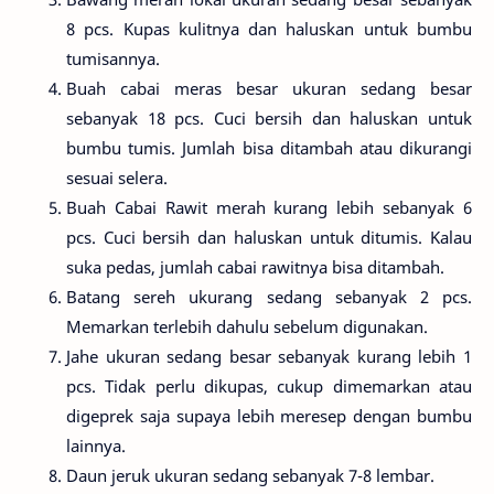
8 pcs. Kupas kulitnya dan haluskan untuk bumbu
tumisannya.
Buah cabai meras besar ukuran sedang besar
sebanyak 18 pcs. Cuci bersih dan haluskan untuk
bumbu tumis. Jumlah bisa ditambah atau dikurangi
sesuai selera.
Buah Cabai Rawit merah kurang lebih sebanyak 6
pcs. Cuci bersih dan haluskan untuk ditumis. Kalau
suka pedas, jumlah cabai rawitnya bisa ditambah.
Batang sereh ukurang sedang sebanyak 2 pcs.
Memarkan terlebih dahulu sebelum digunakan.
Jahe ukuran sedang besar sebanyak kurang lebih 1
pcs. Tidak perlu dikupas, cukup dimemarkan atau
digeprek saja supaya lebih meresep dengan bumbu
lainnya.
Daun jeruk ukuran sedang sebanyak 7-8 lembar.