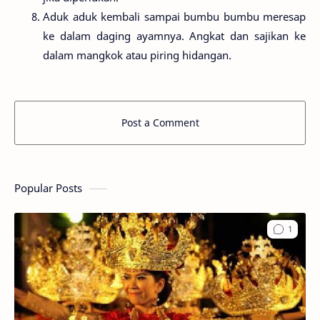
Aduk aduk kembali sampai bumbu bumbu meresap
ke dalam daging ayamnya. Angkat dan sajikan ke
dalam mangkok atau piring hidangan.
Post a Comment
Popular Posts