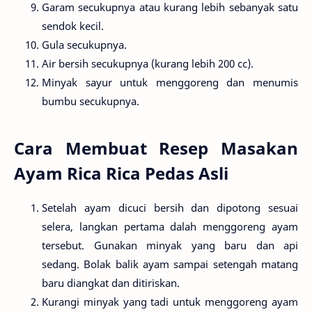
Garam secukupnya atau kurang lebih sebanyak satu
sendok kecil.
Gula secukupnya.
Air bersih secukupnya (kurang lebih 200 cc).
Minyak sayur untuk menggoreng dan menumis
bumbu secukupnya.
Cara Membuat Resep Masakan
Ayam Rica Rica Pedas Asli
Setelah ayam dicuci bersih dan dipotong sesuai
selera, langkan pertama dalah menggoreng ayam
tersebut. Gunakan minyak yang baru dan api
sedang. Bolak balik ayam sampai setengah matang
baru diangkat dan ditiriskan.
Kurangi minyak yang tadi untuk menggoreng ayam