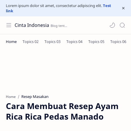
Lorem ipsum dolor sit amet, consectetur adipiscing elit.
Test
link
Cinta Indonesia
Resep Masakan
Home
Cara Membuat Resep Ayam
Rica Rica Pedas Manado