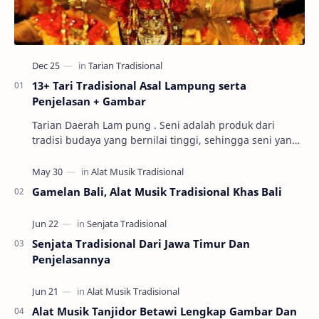
13+ Tari Tradisional Asal Lampung serta
Penjelasan + Gambar
Tarian Daerah Lam pung . Seni adalah produk dari
tradisi budaya yang bernilai tinggi, sehingga seni yang
baik dapat menentukan keberlanjutan nilai b…
Gamelan Bali, Alat Musik Tradisional Khas Bali
Senjata Tradisional Dari Jawa Timur Dan
Penjelasannya
Alat Musik Tanjidor Betawi Lengkap Gambar Dan