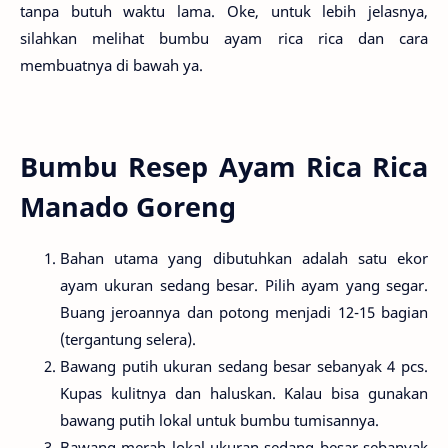
tanpa butuh waktu lama. Oke, untuk lebih jelasnya,
silahkan melihat bumbu ayam rica rica dan cara
membuatnya di bawah ya.
Bumbu Resep Ayam Rica Rica
Manado Goreng
Bahan utama yang dibutuhkan adalah satu ekor
ayam ukuran sedang besar. Pilih ayam yang segar.
Buang jeroannya dan potong menjadi 12-15 bagian
(tergantung selera).
Bawang putih ukuran sedang besar sebanyak 4 pcs.
Kupas kulitnya dan haluskan. Kalau bisa gunakan
bawang putih lokal untuk bumbu tumisannya.
Bawang merah lokal ukuran sedang besar sebanyak