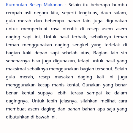
Kumpulan Resep Makanan
- Selain itu beberapa bumbu
rempah asli negara kita, seperti lengkuas, daun salam,
gula merah dan beberapa bahan lain juga digunakan
untuk memperkuat rasa otentik di resep asem asem
daging sapi ini. Untuk hasil terbaik, sebaiknya teman
teman menggunakan daging sengkel yang terletak di
bagian kaki depan sapi sebelah atas. Bagian lain sih
sebenarnya bisa juga digunakan, tetapi untuk hasil yang
maksimal sebaiknya menggunakan bagian tersebut. Selain
gula merah, resep masakan daging kali ini juga
menggunakan kecap manis kental. Gunakan yang benar
benar kental supaya lebih terasa sampai ke dalam
dagingnya. Untuk lebih jelasnya, silahkan melihat cara
membuat asem daging dan bahan bahan apa saja yang
dibutuhkan di bawah ini.