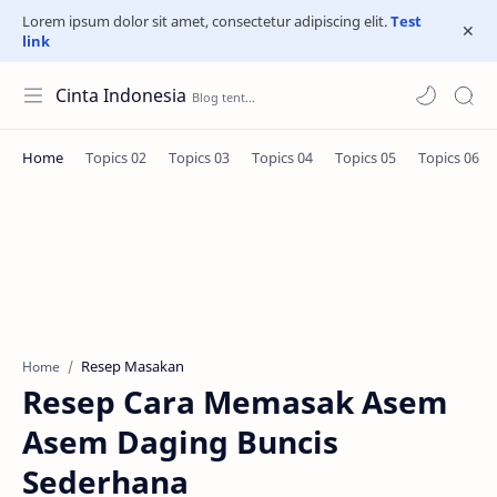
Lorem ipsum dolor sit amet, consectetur adipiscing elit.
Test
link
Cinta Indonesia
Resep Masakan
Home
Resep Cara Memasak Asem
Asem Daging Buncis
Sederhana