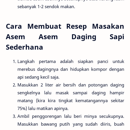
sebanyak 1-2 sendok makan.
Cara Membuat Resep Masakan
Asem Asem Daging Sapi
Sederhana
Langkah pertama adalah siapkan panci untuk
merebus dagingnya dan hidupkan kompor dengan
api sedang kecil saja.
Masukkan 2 liter air bersih dan potongan daging
sengkelnya lalu masak sampai daging hampir
matang (kira kira tingkat kematangannya sekitar
75%) lalu matikan apinya.
Ambil penggorengan lalu beri minya secukupnya.
Masukkan bawang putih yang sudah diiris, buah