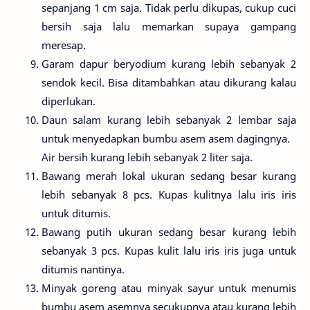
sepanjang 1 cm saja. Tidak perlu dikupas, cukup cuci
bersih saja lalu memarkan supaya gampang
meresap.
Garam dapur beryodium kurang lebih sebanyak 2
sendok kecil. Bisa ditambahkan atau dikurang kalau
diperlukan.
Daun salam kurang lebih sebanyak 2 lembar saja
untuk menyedapkan bumbu asem asem dagingnya.
Air bersih kurang lebih sebanyak 2 liter saja.
Bawang merah lokal ukuran sedang besar kurang
lebih sebanyak 8 pcs. Kupas kulitnya lalu iris iris
untuk ditumis.
Bawang putih ukuran sedang besar kurang lebih
sebanyak 3 pcs. Kupas kulit lalu iris iris juga untuk
ditumis nantinya.
Minyak goreng atau minyak sayur untuk menumis
bumbu asem asemnya secukupnya atau kurang lebih