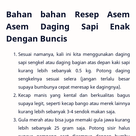
Bahan bahan Resep Asem
Asem Daging Sapi Enak
Dengan Buncis
Sesuai namanya, kali ini kita menggunakan daging
sapi sengkel atau daging bagian atas depan kaki sapi
kurang lebih sebanyak 0.5 kg. Potong daging
sengkelnya sesuai selera (jangan terlalu besar
supaya bumbunya cepat meresap ke dagingnya).
Kecap manis yang kental dan berkualitas bagus
supaya legit, seperti kecap bango atau merek lainnya
kurang lebih sebanyak 3-4 sendok makan saja.
Gula merah atau bisa juga memaki gula jawa kurang
lebih sebanyak 25 gram saja. Potong sisir halus
supaya gampang saat dicampur dengan bumbu