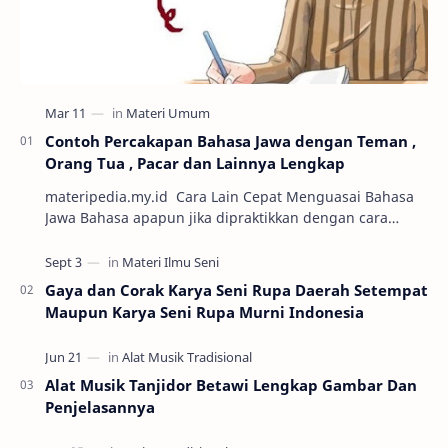
Contoh Percakapan Bahasa Jawa dengan Teman ,
Orang Tua , Pacar dan Lainnya Lengkap
materipedia.my.id Cara Lain Cepat Menguasai Bahasa
Jawa Bahasa apapun jika dipraktikkan dengan cara
percakapan maka semakin mudah untuk dikuasai. Sa…
Gaya dan Corak Karya Seni Rupa Daerah Setempat
Maupun Karya Seni Rupa Murni Indonesia
Alat Musik Tanjidor Betawi Lengkap Gambar Dan
Penjelasannya