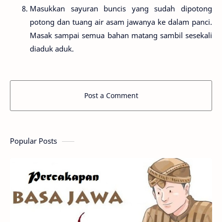
Masukkan sayuran buncis yang sudah dipotong
potong dan tuang air asam jawanya ke dalam panci.
Masak sampai semua bahan matang sambil sesekali
diaduk aduk.
Post a Comment
Popular Posts