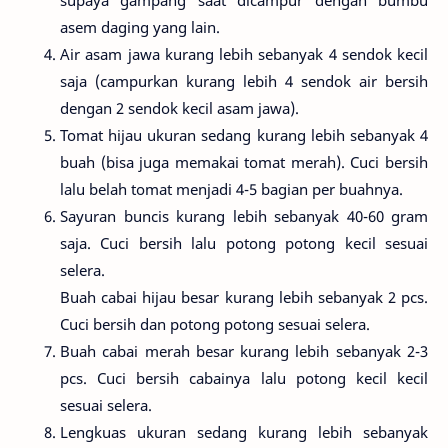
asem daging yang lain.
Air asam jawa kurang lebih sebanyak 4 sendok kecil
saja (campurkan kurang lebih 4 sendok air bersih
dengan 2 sendok kecil asam jawa).
Tomat hijau ukuran sedang kurang lebih sebanyak 4
buah (bisa juga memakai tomat merah). Cuci bersih
lalu belah tomat menjadi 4-5 bagian per buahnya.
Sayuran buncis kurang lebih sebanyak 40-60 gram
saja. Cuci bersih lalu potong potong kecil sesuai
selera.
Buah cabai hijau besar kurang lebih sebanyak 2 pcs.
Cuci bersih dan potong potong sesuai selera.
Buah cabai merah besar kurang lebih sebanyak 2-3
pcs. Cuci bersih cabainya lalu potong kecil kecil
sesuai selera.
Lengkuas ukuran sedang kurang lebih sebanyak