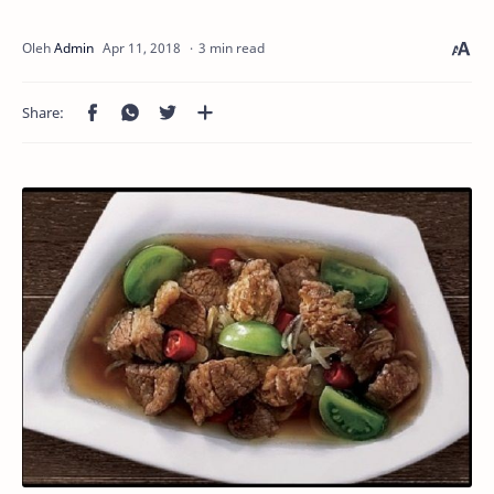
3 min read