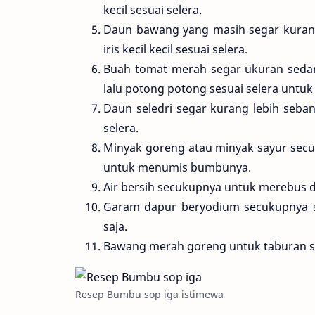
kecil sesuai selera.
Daun bawang yang masih segar kurang 
iris kecil kecil sesuai selera.
Buah tomat merah segar ukuran sedang
lalu potong potong sesuai selera untuk
Daun seledri segar kurang lebih sebanya
selera.
Minyak goreng atau minyak sayur secu
untuk menumis bumbunya.
Air bersih secukupnya untuk merebus d
Garam dapur beryodium secukupnya se
saja.
Bawang merah goreng untuk taburan 
Resep Bumbu sop iga istimewa