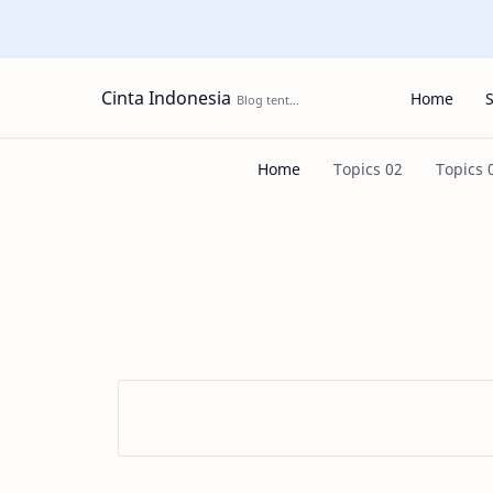
Cinta Indonesia
Home