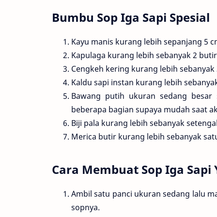
Bumbu Sop Iga Sapi Spesial
Kayu manis kurang lebih sepanjang 5 cm
Kapulaga kurang lebih sebanyak 2 butir 
Cengkeh kering kurang lebih sebanyak 3
Kaldu sapi instan kurang lebih sebanyak
Bawang putih ukuran sedang besar s
beberapa bagian supaya mudah saat aka
Biji pala kurang lebih sebanyak setenga
Merica butir kurang lebih sebanyak sat
Cara Membuat Sop Iga Sapi
Ambil satu panci ukuran sedang lalu 
sopnya.