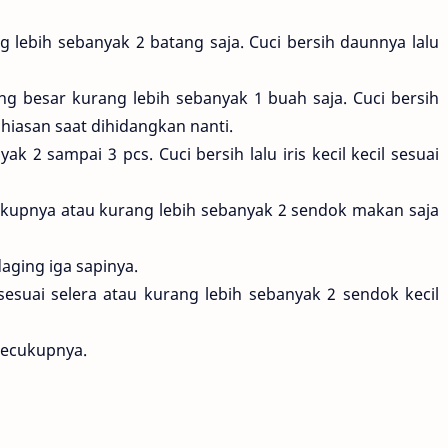
lebih sebanyak 2 batang saja. Cuci bersih daunnya lalu
 besar kurang lebih sebanyak 1 buah saja. Cuci bersih
 hiasan saat dihidangkan nanti.
k 2 sampai 3 pcs. Cuci bersih lalu iris kecil kecil sesuai
kupnya atau kurang lebih sebanyak 2 sendok makan saja
aging iga sapinya.
suai selera atau kurang lebih sebanyak 2 sendok kecil
secukupnya.