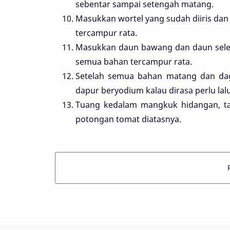
sebentar sampai setengah matang.
Masukkan wortel yang sudah diiris dan
tercampur rata.
Masukkan daun bawang dan daun seledri
semua bahan tercampur rata.
Setelah semua bahan matang dan dag
dapur beryodium kalau dirasa perlu lal
Tuang kedalam mangkuk hidangan, t
potongan tomat diatasnya.