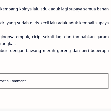
 kembang kolnya lalu aduk aduk lagi supaya semua bahan
 yang sudah diiris kecil lalu aduk aduk kembali supaya
ingnya empuk, cicipi sekali lagi dan tambahkan garam
u angkat.
aburi dengan bawang merah goreng dan beri beberapa
Post a Comment