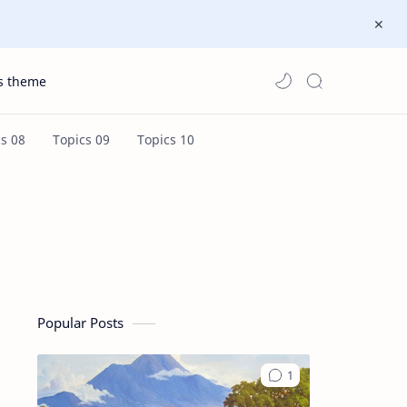
s theme
Popular Posts