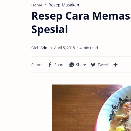
Resep Masakan
Home
Resep Cara Memas
Spesial
4 min read