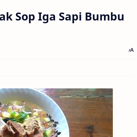
ak Sop Iga Sapi Bumbu