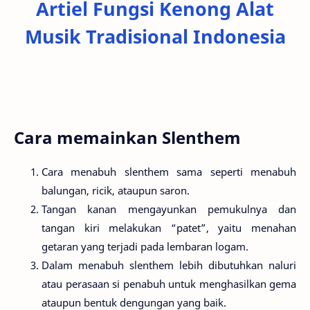
Artiel Fungsi Kenong Alat
Musik Tradisional Indonesia
Cara memainkan Slenthem
Cara menabuh slenthem sama seperti menabuh
balungan, ricik, ataupun saron.
Tangan kanan mengayunkan pemukulnya dan
tangan kiri melakukan “patet”, yaitu menahan
getaran yang terjadi pada lembaran logam.
Dalam menabuh slenthem lebih dibutuhkan naluri
atau perasaan si penabuh untuk menghasilkan gema
ataupun bentuk dengungan yang baik.