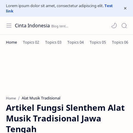
Lorem ipsum dolor sit amet, consectetur adipiscing elit.
Test
link
Cinta Indonesia
Alat Musik Tradisional
Home
Artikel Fungsi Slenthem Alat
Musik Tradisional Jawa
Tengah