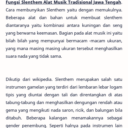
Fungsi Slenthem Alat Musik Tradisional Jawa Tengah
.
Cara membunyikan Slenthem yaitu dengan memukulnya.
Beberapa alat dan bahan untuk membuat slenthem
diantaranya yaitu kombinasi antara kuningan dan seng
yang berwarna keemasan. Bagian pada alat musik ini yaitu
bilah bilah yang mempunyai bermacam -macam ukuran,
yang mana masing masing ukuran tersebut menghasilkan
suara nada yang tidak sama.
Dikutip dari wikipedia. Slenthem merupakan salah satu
instrumen gamelan yang terdiri dari lembaran lebar logam
tipis yang diuntai dengan tali dan direntangkan di atas
tabung-tabung dan menghasilkan dengungan rendah atau
gema yang mengikuti nada saron, ricik, dan balungan bila
ditabuh. Beberapa kalangan menamakannya sebagai
gender penembung. Seperti halnya pada instrumen lain