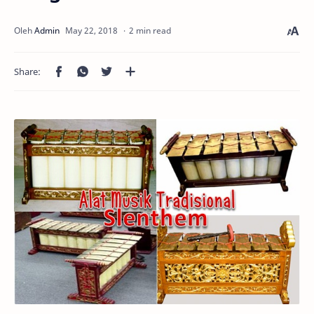
2 min read