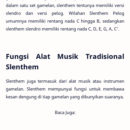
dalam satu set gamelan, slenthem tentunya memiliki versi
slendro dan versi pelog. Wilahan Slenthem Pelog
umumnya memiliki rentang nada C hingga B, sedangkan
slenthem slendro memiliki rentang nada C, D, E, G, A, C'.
Fungsi Alat Musik Tradisional
Slenthem
Slenthem juga termasuk dari alat musik atau instrumen
gamelan. Slenthem mempunyai fungsi untuk membawa
kesan dengung di tiap gamelan yang dibunyikan suaranya.
Baca Juga: