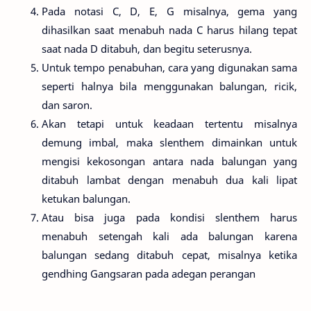
Pada notasi C, D, E, G misalnya, gema yang
dihasilkan saat menabuh nada C harus hilang tepat
saat nada D ditabuh, dan begitu seterusnya.
Untuk tempo penabuhan, cara yang digunakan sama
seperti halnya bila menggunakan balungan, ricik,
dan saron.
Akan tetapi untuk keadaan tertentu misalnya
demung imbal, maka slenthem dimainkan untuk
mengisi kekosongan antara nada balungan yang
ditabuh lambat dengan menabuh dua kali lipat
ketukan balungan.
Atau bisa juga pada kondisi slenthem harus
menabuh setengah kali ada balungan karena
balungan sedang ditabuh cepat, misalnya ketika
gendhing Gangsaran pada adegan perangan