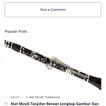
Post a Comment
Popular Posts
Alat Musik Tanjidor Betawi Lengkap Gambar Dan