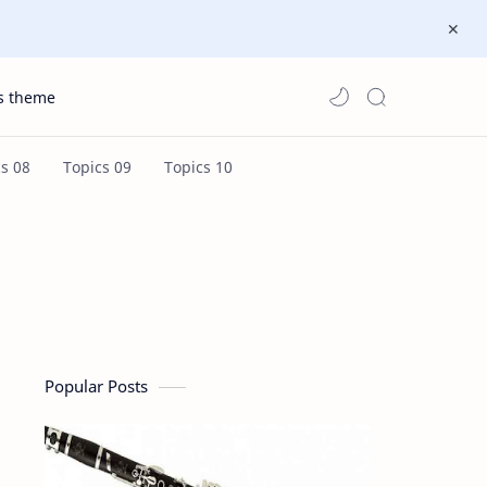
s theme
Popular Posts