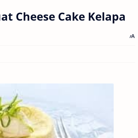
at Cheese Cake Kelapa