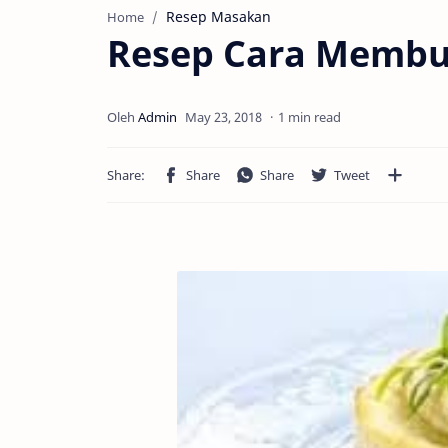
Resep Masakan
Home
Resep Cara Membu
1 min read