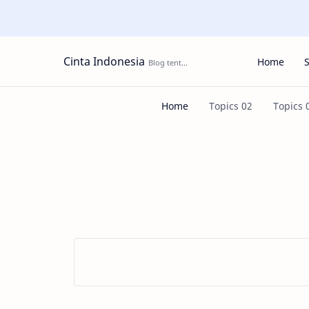
Cinta Indonesia
Home