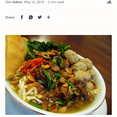
2 min read