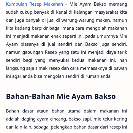
Kumpulan Resep Makanan
- Mie Ayam Bakso memang
sudah cukup banyak di kenal di kalangan masyarakat kita
dan juga banyak di jual di warung-warung makan, namun
kita kadang berpikir bagai mana cara mengolah makanan
ini menjadi makanan enak seperti ini. pada umumnya Mie
Ayam biasanya di jual sendiri dan Bakso juga sendiri.
namun gabungan Resep yang satu ini menjadi daya tarik
sendiri bagi yang menyukai kedua makanan ini. nah
langsung saja simak resep dan cara memasaknya di bawah
ini agar anda bisa mengolah sendiri di rumah anda.
Bahan-Bahan Mie Ayam Bakso
Bahan dasar ataun bahan utama dalam makanan ini
adalah daging ayam cincang, bakso sapi, mie telur kering
dan lain-lain. sebagai pelengkap bahan dasar dari resep ini