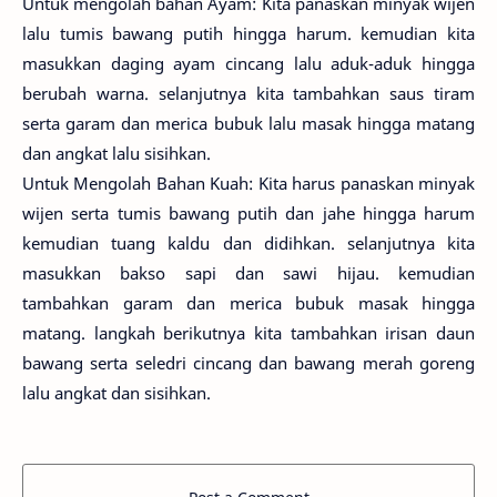
Untuk mengolah bahan Ayam: Kita panaskan minyak wijen
lalu tumis bawang putih hingga harum. kemudian kita
masukkan daging ayam cincang lalu aduk-aduk hingga
berubah warna. selanjutnya kita tambahkan saus tiram
serta garam dan merica bubuk lalu masak hingga matang
dan angkat lalu sisihkan.
Untuk Mengolah Bahan Kuah: Kita harus panaskan minyak
wijen serta tumis bawang putih dan jahe hingga harum
kemudian tuang kaldu dan didihkan. selanjutnya kita
masukkan bakso sapi dan sawi hijau. kemudian
tambahkan garam dan merica bubuk masak hingga
matang. langkah berikutnya kita tambahkan irisan daun
bawang serta seledri cincang dan bawang merah goreng
lalu angkat dan sisihkan.