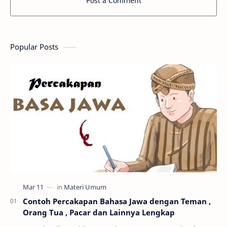
Post a Comment
Popular Posts
Contoh Percakapan Bahasa Jawa dengan Teman ,
Orang Tua , Pacar dan Lainnya Lengkap