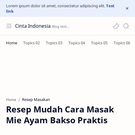
Lorem ipsum dolor sit amet, consectetur adipiscing elit.
Test
link
Cinta Indonesia
Resep Masakan
Home
Resep Mudah Cara Masak
Mie Ayam Bakso Praktis