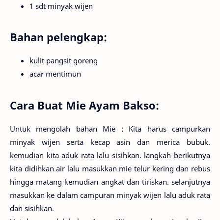
1 sdt minyak wijen
Bahan pelengkap:
kulit pangsit goreng
acar mentimun
Cara Buat Mie Ayam Bakso:
Untuk mengolah bahan Mie : Kita harus campurkan
minyak wijen serta kecap asin dan merica bubuk.
kemudian kita aduk rata lalu sisihkan. langkah berikutnya
kita didihkan air lalu masukkan mie telur kering dan rebus
hingga matang kemudian angkat dan tiriskan. selanjutnya
masukkan ke dalam campuran minyak wijen lalu aduk rata
dan sisihkan.