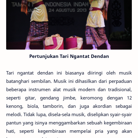
Pertunjukan Tari Ngantat Dendan
Tari ngantat dendan ini biasanya diiringi oleh musik
batanghari sembilan. Musik ini dihasilkan dari perpaduan
beberapa instrumen alat musik modern dan tradisional,
seperti gitar, gendang jimbe, keromong dengan 12
kenong, biola, tamborin, dan juga akordian sebagai
melodi. Tidak lupa, disela-sela musik, diselipkan syair-syair
pantun yang isinya menggambarkan sebuah kegembiraan
hati, seperti kegembiraan mempelai pria yang akan