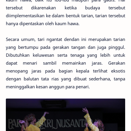
tersebut dikarenakan ketika budaya tersebut
diimplementasikan ke dalam bentuk tarian, tarian tersebut
hanya dipentaskan oleh kaum hawa.
Secara umum, tari ngantat dendan ini merupakan tarian
yang bertumpu pada gerakan tangan dan juga pinggul.
Dibutuhkan keluwesan serta tenaga yang lebih untuk
dapat menari sambil memainkan jaras. Gerakan
menopang jaras pada bagian kepala terlihat eksotis
dengan balutan tata rias yang dibuat sederhana, tanpa
meninggalkan kesan anggun para penari.