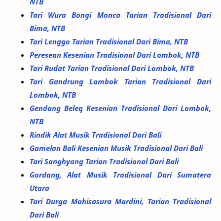
NTB
Tari Wura Bongi Monca Tarian Tradisional Dari
Bima, NTB
Tari Lenggo Tarian Tradisional Dari Bima, NTB
Peresean Kesenian Tradisional Dari Lombok, NTB
Tari Rudat Tarian Tradisional Dari Lombok, NTB
Tari Gandrung Lombok Tarian Tradisional Dari
Lombok, NTB
Gendang Beleq Kesenian Tradisional Dari Lombok,
NTB
Rindik Alat Musik Tradisional Dari Bali
Gamelan Bali Kesenian Musik Tradisional Dari Bali
Tari Sanghyang Tarian Tradisional Dari Bali
Gordang, Alat Musik Tradisional Dari Sumatera
Utara
Tari Durga Mahisasura Mardini, Tarian Tradisional
Dari Bali