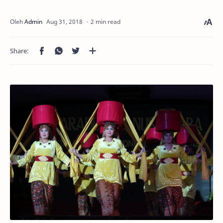
2 min read