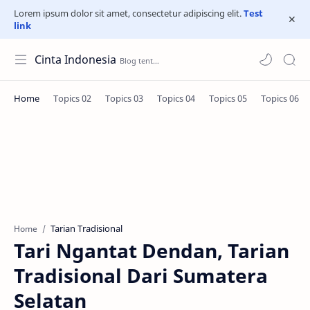
Lorem ipsum dolor sit amet, consectetur adipiscing elit.
Test
link
Cinta Indonesia
Tarian Tradisional
Home
Tari Ngantat Dendan, Tarian
Tradisional Dari Sumatera
Selatan