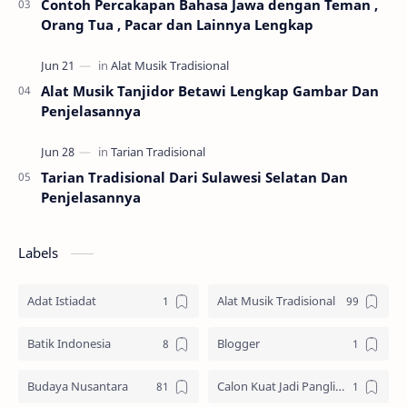
Contoh Percakapan Bahasa Jawa dengan Teman ,
Orang Tua , Pacar dan Lainnya Lengkap
Alat Musik Tanjidor Betawi Lengkap Gambar Dan
Penjelasannya
Tarian Tradisional Dari Sulawesi Selatan Dan
Penjelasannya
Labels
Adat Istiadat
Alat Musik Tradisional
Batik Indonesia
Blogger
Budaya Nusantara
Calon Kuat Jadi Panglima TNI