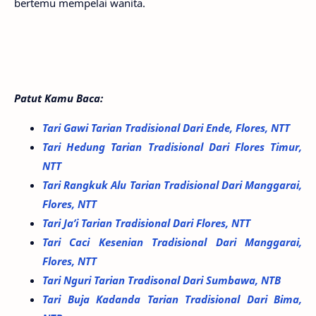
bertemu mempelai wanita.
Patut Kamu Baca:
Tari Gawi Tarian Tradisional Dari Ende, Flores, NTT
Tari Hedung Tarian Tradisional Dari Flores Timur,
NTT
Tari Rangkuk Alu Tarian Tradisional Dari Manggarai,
Flores, NTT
Tari Ja’i Tarian Tradisional Dari Flores, NTT
Tari Caci Kesenian Tradisional Dari Manggarai,
Flores, NTT
Tari Nguri Tarian Tradisonal Dari Sumbawa, NTB
Tari Buja Kadanda Tarian Tradisional Dari Bima,