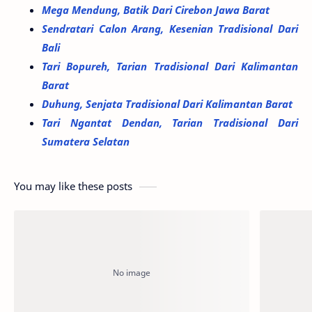
Mega Mendung, Batik Dari Cirebon Jawa Barat
Sendratari Calon Arang, Kesenian Tradisional Dari
Bali
Tari Bopureh, Tarian Tradisional Dari Kalimantan
Barat
Duhung, Senjata Tradisional Dari Kalimantan Barat
Tari Ngantat Dendan, Tarian Tradisional Dari
Sumatera Selatan
You may like these posts