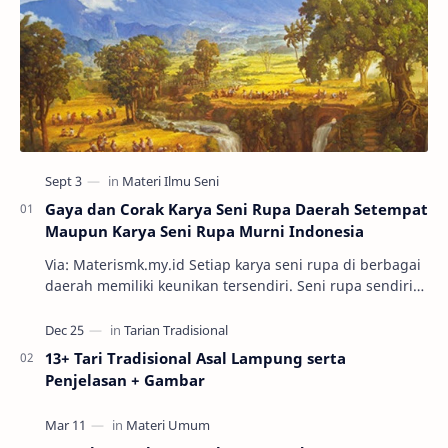
Gaya dan Corak Karya Seni Rupa Daerah Setempat
Maupun Karya Seni Rupa Murni Indonesia
Via: Materismk.my.id Setiap karya seni rupa di berbagai
daerah memiliki keunikan tersendiri. Seni rupa sendiri
adalah ekspresi estetik hasil kar…
13+ Tari Tradisional Asal Lampung serta
Penjelasan + Gambar