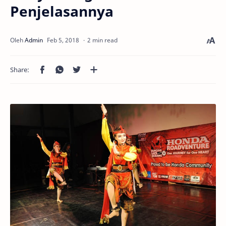
Penjelasannya
2 min read