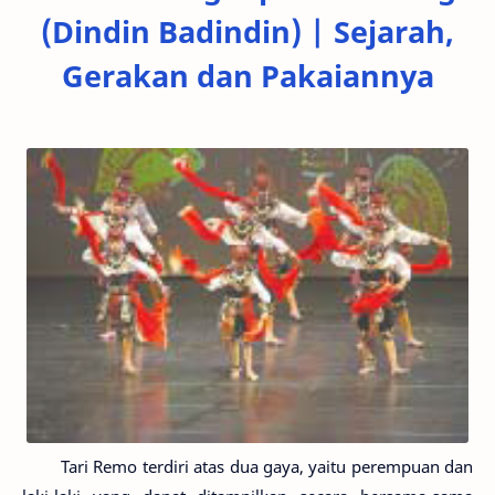
(Dindin Badindin) | Sejarah,
Gerakan dan Pakaiannya
Tari Remo terdiri atas dua gaya, yaitu perempuan dan