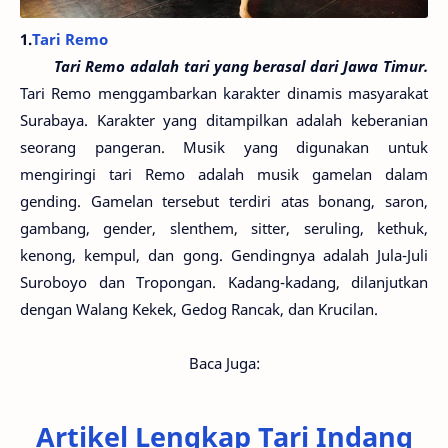
1.
Tari Remo
Tari Remo adalah tari yang berasal dari Jawa Timur.
Tari Remo menggambarkan karakter dinamis masyarakat
Surabaya. Karakter yang ditampilkan adalah keberanian
seorang pangeran. Musik yang digunakan untuk
mengiringi tari Remo adalah musik gamelan dalam
gending. Gamelan tersebut terdiri atas bonang, saron,
gambang, gender, slenthem, sitter, seruling, kethuk,
kenong, kempul, dan gong. Gendingnya adalah Jula-Juli
Suroboyo dan Tropongan. Kadang-kadang, dilanjutkan
dengan Walang Kekek, Gedog Rancak, dan Krucilan.
Baca Juga:
Artikel Lengkap Tari Indang