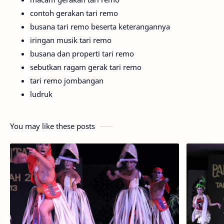
contoh gerakan tari remo
busana tari remo beserta keterangannya
iringan musik tari remo
busana dan properti tari remo
sebutkan ragam gerak tari remo
tari remo jombangan
ludruk
You may like these posts