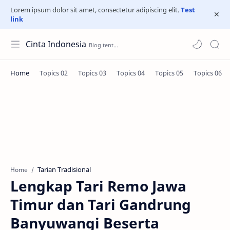
Lorem ipsum dolor sit amet, consectetur adipiscing elit.
Test
link
Cinta Indonesia
Tarian Tradisional
Home
Lengkap Tari Remo Jawa
Timur dan Tari Gandrung
Banyuwangi Beserta