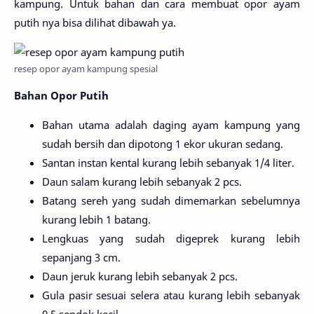
kampung. Untuk bahan dan cara membuat opor ayam
putih nya bisa dilihat dibawah ya.
resep opor ayam kampung spesial
Bahan Opor Putih
Bahan utama adalah daging ayam kampung yang
sudah bersih dan dipotong 1 ekor ukuran sedang.
Santan instan kental kurang lebih sebanyak 1/4 liter.
Daun salam kurang lebih sebanyak 2 pcs.
Batang sereh yang sudah dimemarkan sebelumnya
kurang lebih 1 batang.
Lengkuas yang sudah digeprek kurang lebih
sepanjang 3 cm.
Daun jeruk kurang lebih sebanyak 2 pcs.
Gula pasir sesuai selera atau kurang lebih sebanyak
0.5 sendok kecil.