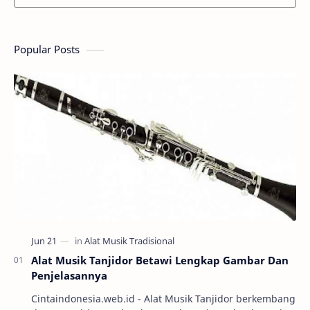
Popular Posts
Alat Musik Tanjidor Betawi Lengkap Gambar Dan
Penjelasannya
Cintaindonesia.web.id - Alat Musik Tanjidor berkembang