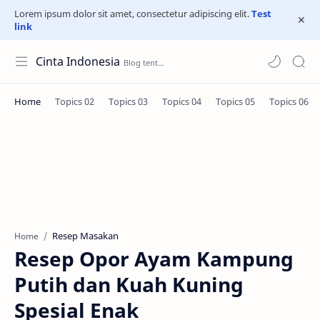
Lorem ipsum dolor sit amet, consectetur adipiscing elit.
Test
link
Cinta Indonesia
Resep Masakan
Home
Resep Opor Ayam Kampung
Putih dan Kuah Kuning
Spesial Enak