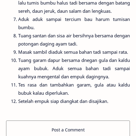
lalu tumis bumbu halus tadi bersama dengan batang
sereh, daun jeruk, daun salam dan lengkuas.
Aduk aduk sampai tercium bau harum tumisan
bumbu.
Tuang santan dan sisa air bersihnya bersama dengan
potongan daging ayam tadi.
Masak sambil diaduk semua bahan tadi sampai rata.
Tuang garam dapur bersama dnegan gula dan kaldu
ayam bubuk. Aduk semua bahan tadi sampai
kuahnya mengental dan empuk dagingnya.
Tes rasa dan tambahkan garam, gula atau kaldu
bubuk kalau diperlukan.
Setelah empuk siap diangkat dan disajikan.
Post a Comment