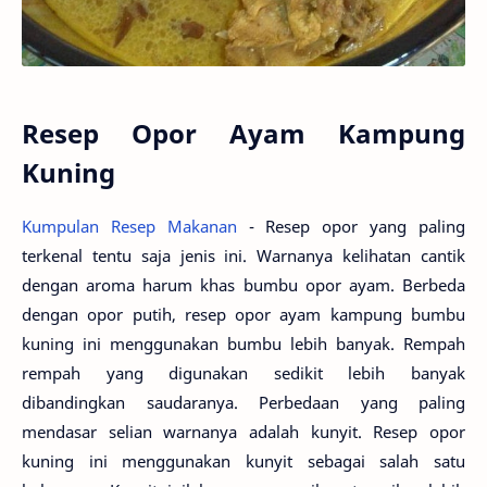
Resep Opor Ayam Kampung
Kuning
Kumpulan Resep Makanan
- Resep opor yang paling
terkenal tentu saja jenis ini. Warnanya kelihatan cantik
dengan aroma harum khas bumbu opor ayam. Berbeda
dengan opor putih, resep opor ayam kampung bumbu
kuning ini menggunakan bumbu lebih banyak. Rempah
rempah yang digunakan sedikit lebih banyak
dibandingkan saudaranya. Perbedaan yang paling
mendasar selian warnanya adalah kunyit. Resep opor
kuning ini menggunakan kunyit sebagai salah satu