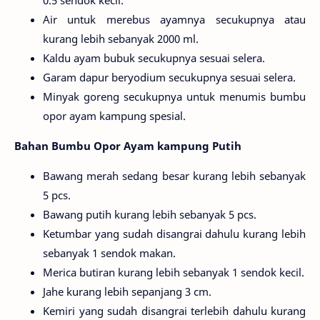
Air untuk merebus ayamnya secukupnya atau
kurang lebih sebanyak 2000 ml.
Kaldu ayam bubuk secukupnya sesuai selera.
Garam dapur beryodium secukupnya sesuai selera.
Minyak goreng secukupnya untuk menumis bumbu
opor ayam kampung spesial.
Bahan Bumbu Opor Ayam kampung Putih
Bawang merah sedang besar kurang lebih sebanyak
5 pcs.
Bawang putih kurang lebih sebanyak 5 pcs.
Ketumbar yang sudah disangrai dahulu kurang lebih
sebanyak 1 sendok makan.
Merica butiran kurang lebih sebanyak 1 sendok kecil.
Jahe kurang lebih sepanjang 3 cm.
Kemiri yang sudah disangrai terlebih dahulu kurang