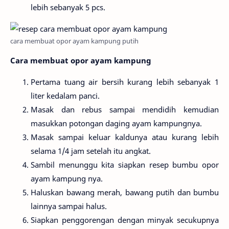
lebih sebanyak 5 pcs.
cara membuat opor ayam kampung putih
Cara membuat opor ayam kampung
Pertama tuang air bersih kurang lebih sebanyak 1
liter kedalam panci.
Masak dan rebus sampai mendidih kemudian
masukkan potongan daging ayam kampungnya.
Masak sampai keluar kaldunya atau kurang lebih
selama 1/4 jam setelah itu angkat.
Sambil menunggu kita siapkan resep bumbu opor
ayam kampung nya.
Haluskan bawang merah, bawang putih dan bumbu
lainnya sampai halus.
Siapkan penggorengan dengan minyak secukupnya