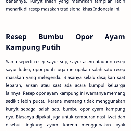
bahannya. Kunyit inilah yang memrikan tampilan lebih
menarik di resep masakan tradisional khas Indonesia ini.
Resep Bumbu Opor Ayam
Kampung Putih
Sama seperti resep sayur sop, sayur asem ataupun resep
sayur lodeh, opor putih juga merupakan salah satu resep
masakan yang melegenda. Biasanya selalu disajikan saat
lebaran, arisan atau saat ada acara kumpul keluarga
lainnya. Resep opor ayam kampung ini warnanya memang
sedikit lebih pucat. Karena memang tidak menggunakan
kunyit sebagai salah satu bumbu opor ayam kampung
nya. Biasanya dipakai juga untuk campuran nasi liwet dan
disebut ingkung ayam karena menggunakan ayak