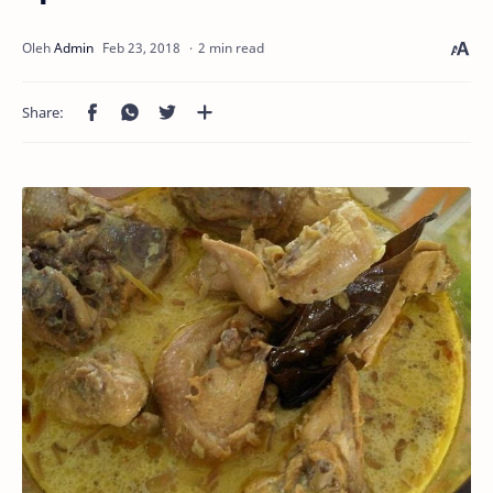
2 min read