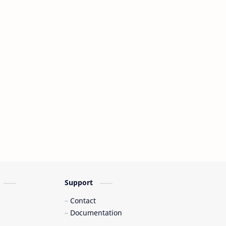
Support
Contact
Documentation