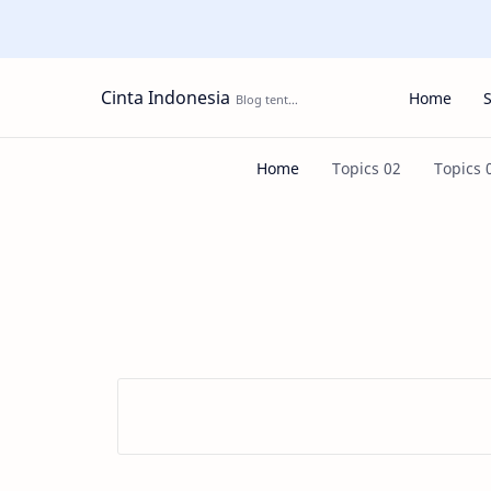
Cinta Indonesia
Home