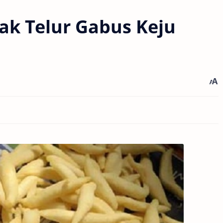
k Telur Gabus Keju