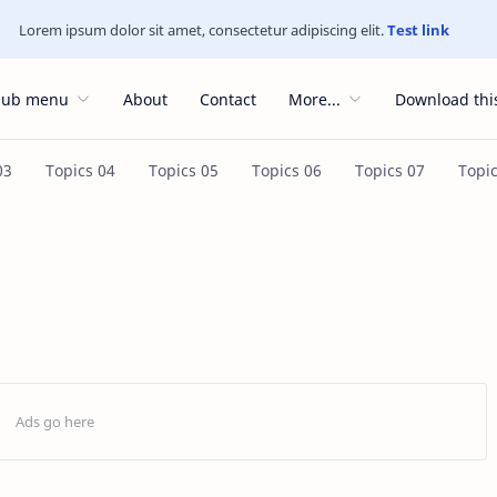
Lorem ipsum dolor sit amet, consectetur adipiscing elit.
Test link
Sub menu
About
Contact
More...
Download thi