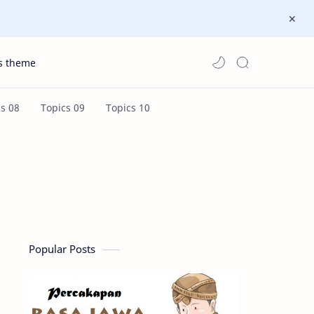
s theme
Popular Posts