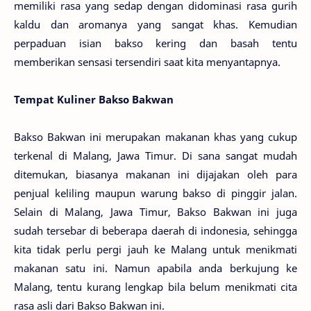
memiliki rasa yang sedap dengan didominasi rasa gurih
kaldu dan aromanya yang sangat khas. Kemudian
perpaduan isian bakso kering dan basah tentu
memberikan sensasi tersendiri saat kita menyantapnya.
Tempat Kuliner Bakso Bakwan
Bakso Bakwan ini merupakan makanan khas yang cukup
terkenal di Malang, Jawa Timur. Di sana sangat mudah
ditemukan, biasanya makanan ini dijajakan oleh para
penjual keliling maupun warung bakso di pinggir jalan.
Selain di Malang, Jawa Timur, Bakso Bakwan ini juga
sudah tersebar di beberapa daerah di indonesia, sehingga
kita tidak perlu pergi jauh ke Malang untuk menikmati
makanan satu ini. Namun apabila anda berkujung ke
Malang, tentu kurang lengkap bila belum menikmati cita
rasa asli dari Bakso Bakwan ini.