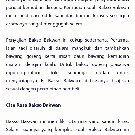
pangsit kemudian direbus. Kemudian kuah Bakso Bakwan
ini terbuat dari kaldu sapi dan bumbu khusus sehingga
aromanya sangat menggugah selera.
Penyajian Bakso Bakwan ini cukup sederhana. Pertama,
isian tadi ditaruh di dalam mangkuk dan tambahkan
bawang goreng serta irisan daun bawang kemudian
disiram dengan kuah. Untuk bakso goreng biasanya
dipotong-potong dulu, sehingga mudah untuk
menyantapnya. Isi Bakso Bakwan ini biasanya disajikan
sesuai dengan permintaan pembeli.
Cita Rasa Bakso Bakwan
Bakso Bakwan ini memiliki cita rasa yang sangat khas.
Selain isiannya yang komplit, kuah Bakso Bakwan ini