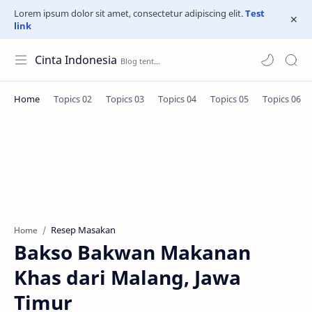
Lorem ipsum dolor sit amet, consectetur adipiscing elit.
Test
link
Cinta Indonesia
Resep Masakan
Home
Bakso Bakwan Makanan
Khas dari Malang, Jawa
Timur