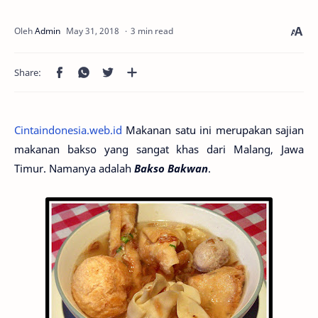
3 min read
Cintaindonesia.web.id
Makanan satu ini merupakan sajian
makanan bakso yang sangat khas dari Malang, Jawa
Timur. Namanya adalah
Bakso Bakwan
.