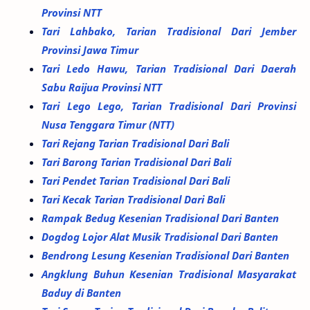
Provinsi NTT
Tari Lahbako, Tarian Tradisional Dari Jember
Provinsi Jawa Timur
Tari Ledo Hawu, Tarian Tradisional Dari Daerah
Sabu Raijua Provinsi NTT
Tari Lego Lego, Tarian Tradisional Dari Provinsi
Nusa Tenggara Timur (NTT)
Tari Rejang Tarian Tradisional Dari Bali
Tari Barong Tarian Tradisional Dari Bali
Tari Pendet Tarian Tradisional Dari Bali
Tari Kecak Tarian Tradisional Dari Bali
Rampak Bedug Kesenian Tradisional Dari Banten
Dogdog Lojor Alat Musik Tradisional Dari Banten
Bendrong Lesung Kesenian Tradisional Dari Banten
Angklung Buhun Kesenian Tradisional Masyarakat
Baduy di Banten