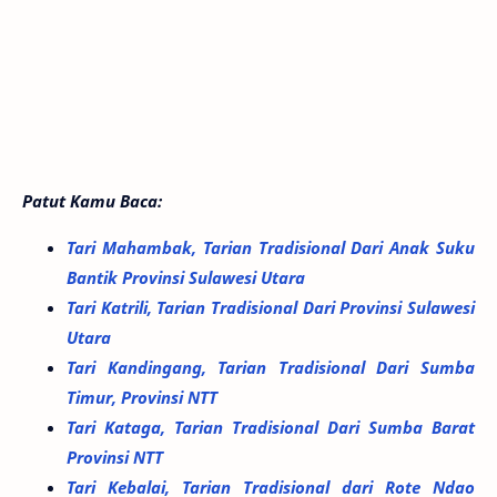
Patut Kamu Baca:
Tari Mahambak, Tarian Tradisional Dari Anak Suku
Bantik Provinsi Sulawesi Utara
Tari Katrili, Tarian Tradisional Dari Provinsi Sulawesi
Utara
Tari Kandingang, Tarian Tradisional Dari Sumba
Timur, Provinsi NTT
Tari Kataga, Tarian Tradisional Dari Sumba Barat
Provinsi NTT
Tari Kebalai, Tarian Tradisional dari Rote Ndao