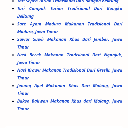
Tari Sepen Tarian Tradisional Dari Bangka Belitung
Tari Campak Tarian Tradisional Dari Bangka
Belitung
Sate Ayam Madura Makanan Tradisional Dari
Madura, Jawa Timur
Suwar Suwir Makanan Khas Dari Jember, Jawa
Timur
Nasi Becek Makanan Tradisional Dari Nganjuk,
Jawa Timur
Nasi Krawu Makanan Tradisional Dari Gresik, Jawa
Timur
Jenang Apel Makanan Khas Dari Malang, Jawa
Timur
Bakso Bakwan Makanan Khas dari Malang, Jawa
Timur