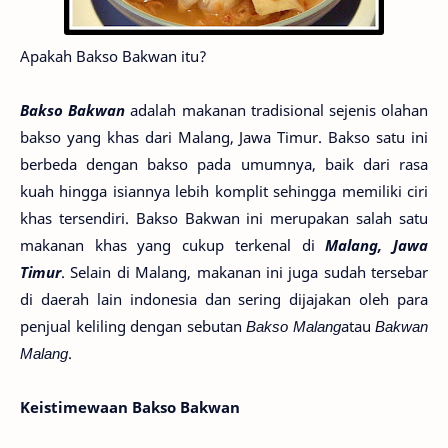
Apakah Bakso Bakwan itu?
Bakso Bakwan
adalah makanan tradisional sejenis olahan
bakso yang khas dari Malang, Jawa Timur. Bakso satu ini
berbeda dengan bakso pada umumnya, baik dari rasa
kuah hingga isiannya lebih komplit sehingga memiliki ciri
khas tersendiri. Bakso Bakwan ini merupakan salah satu
makanan khas yang cukup terkenal di
Malang, Jawa
Timur
. Selain di Malang, makanan ini juga sudah tersebar
di daerah lain indonesia dan sering dijajakan oleh para
penjual keliling dengan sebutan
Bakso Malang
atau
Bakwan
Malang
.
Keistimewaan Bakso Bakwan