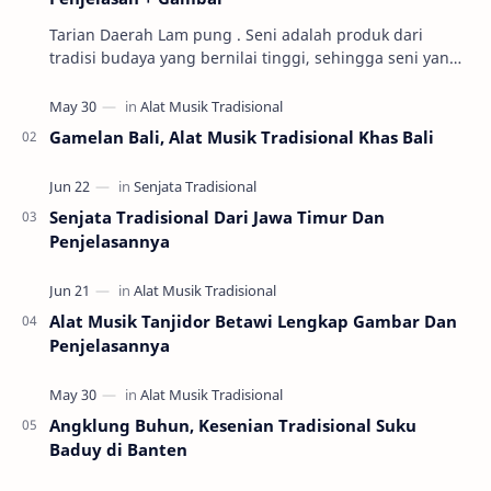
Tarian Daerah Lam pung . Seni adalah produk dari
tradisi budaya yang bernilai tinggi, sehingga seni yang
baik dapat menentukan keberlanjutan nilai b…
Gamelan Bali, Alat Musik Tradisional Khas Bali
Senjata Tradisional Dari Jawa Timur Dan
Penjelasannya
Alat Musik Tanjidor Betawi Lengkap Gambar Dan
Penjelasannya
Angklung Buhun, Kesenian Tradisional Suku
Baduy di Banten