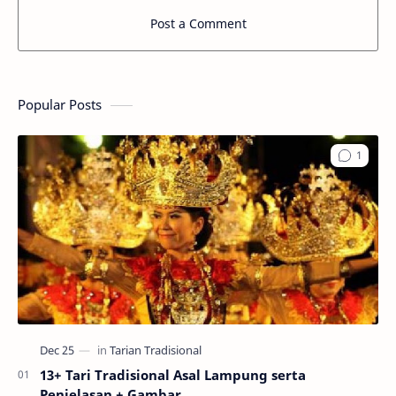
Post a Comment
Popular Posts
13+ Tari Tradisional Asal Lampung serta
Penjelasan + Gambar