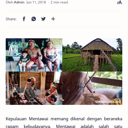
2 min read
Kepulauan Mentawai memang dikenal dengan beraneka
ragam kebudayanya. Mentawai adalah salah satu