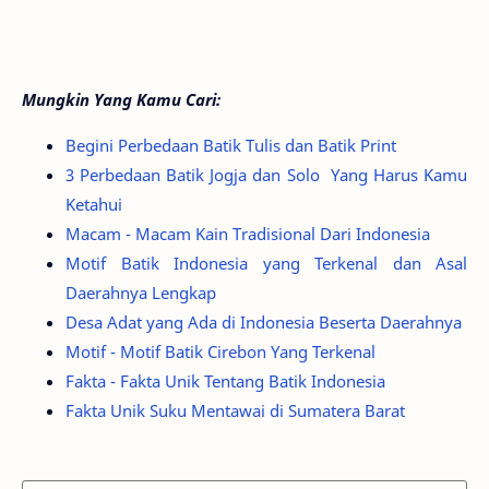
Mungkin Yang Kamu Cari:
Begini Perbedaan Batik Tulis dan Batik Print
3 Perbedaan Batik Jogja dan Solo Yang Harus Kamu
Ketahui
Macam - Macam Kain Tradisional Dari Indonesia
Motif Batik Indonesia yang Terkenal dan Asal
Daerahnya Lengkap
Desa Adat yang Ada di Indonesia Beserta Daerahnya
Motif - Motif Batik Cirebon Yang Terkenal
Fakta - Fakta Unik Tentang Batik Indonesia
Fakta Unik Suku Mentawai di Sumatera Barat