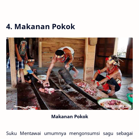
4. Makanan Pokok
Makanan Pokok
Suku Mentawai umumnya mengonsumsi sagu sebagai