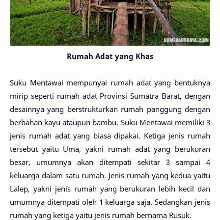
Rumah Adat yang Khas
Suku Mentawai mempunyai rumah adat yang bentuknya
mirip seperti rumah adat Provinsi Sumatra Barat, dengan
desainnya yang berstrukturkan rumah panggung dengan
berbahan kayu ataupun bambu. Suku Mentawai memiliki 3
jenis rumah adat yang biasa dipakai. Ketiga jenis rumah
tersebut yaitu Uma, yakni rumah adat yang berukuran
besar, umumnya akan ditempati sekitar 3 sampai 4
keluarga dalam satu rumah. Jenis rumah yang kedua yaitu
Lalep, yakni jenis rumah yang berukuran lebih kecil dan
umumnya ditempati oleh 1 keluarga saja. Sedangkan jenis
rumah yang ketiga yaitu jenis rumah bernama Rusuk.