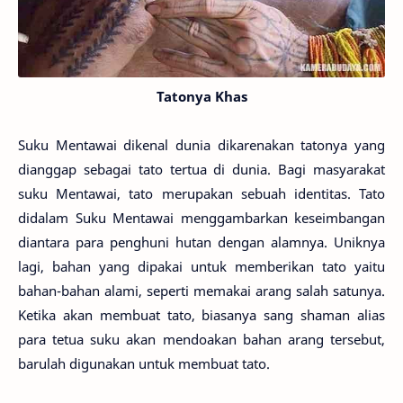
Tatonya Khas
Suku Mentawai dikenal dunia dikarenakan tatonya yang
dianggap sebagai tato tertua di dunia. Bagi masyarakat
suku Mentawai, tato merupakan sebuah identitas. Tato
didalam Suku Mentawai menggambarkan keseimbangan
diantara para penghuni hutan dengan alamnya. Uniknya
lagi, bahan yang dipakai untuk memberikan tato yaitu
bahan-bahan alami, seperti memakai arang salah satunya.
Ketika akan membuat tato, biasanya sang shaman alias
para tetua suku akan mendoakan bahan arang tersebut,
barulah digunakan untuk membuat tato.