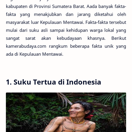
kabupaten di Provinsi Sumatera Barat. Aada banyak fakta-
fakta yang menakjubkan dan jarang diketahui oleh
masyarakat luar Kepulauan Mentawai. Fakta-fakta tersebut
mulai dari suku asli sampai kehidupan warga lokal yang
sangat sarat akan kebudayaan khasnya. Berikut
kamerabudaya.com rangkum beberapa fakta unik yang
ada di Kepulauan Mentawai.
1. Suku Tertua di Indonesia