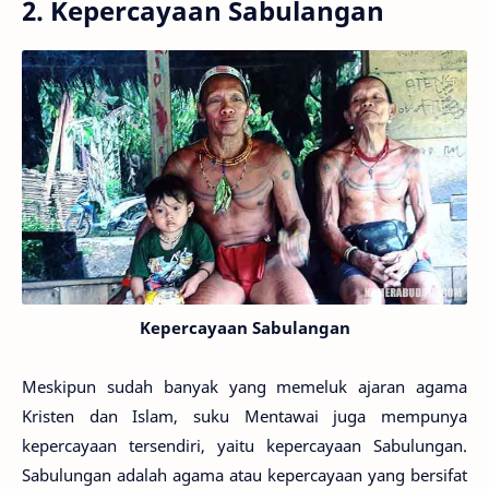
2. Kepercayaan Sabulangan
Kepercayaan Sabulangan
Meskipun sudah banyak yang memeluk ajaran agama
Kristen dan Islam, suku Mentawai juga mempunya
kepercayaan tersendiri, yaitu kepercayaan Sabulungan.
Sabulungan adalah agama atau kepercayaan yang bersifat