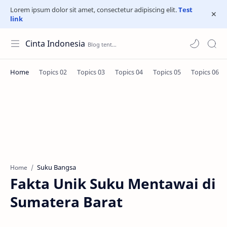
Lorem ipsum dolor sit amet, consectetur adipiscing elit.
Test
link
Cinta Indonesia
Suku Bangsa
Home
Fakta Unik Suku Mentawai di
Sumatera Barat