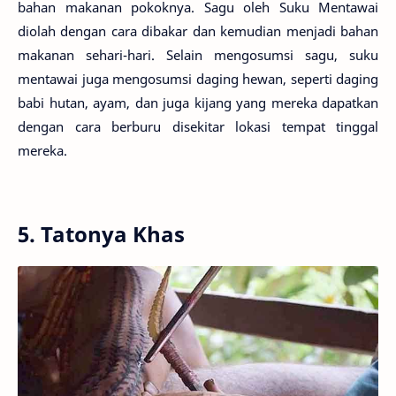
bahan makanan pokoknya. Sagu oleh Suku Mentawai
diolah dengan cara dibakar dan kemudian menjadi bahan
makanan sehari-hari. Selain mengosumsi sagu, suku
mentawai juga mengosumsi daging hewan, seperti daging
babi hutan, ayam, dan juga kijang yang mereka dapatkan
dengan cara berburu disekitar lokasi tempat tinggal
mereka.
5. Tatonya Khas