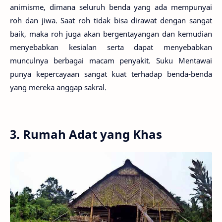
animisme, dimana seluruh benda yang ada mempunyai
roh dan jiwa. Saat roh tidak bisa dirawat dengan sangat
baik, maka roh juga akan bergentayangan dan kemudian
menyebabkan kesialan serta dapat menyebabkan
munculnya berbagai macam penyakit. Suku Mentawai
punya kepercayaan sangat kuat terhadap benda-benda
yang mereka anggap sakral.
3. Rumah Adat yang Khas