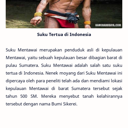
Suku Tertua di Indonesia
Suku Mentawai merupakan penduduk asli di kepulauan
Mentawai, yaitu sebuah kepulauan besar dibagian barat di
pulau Sumatera. Suku Mentawai adalah salah satu suku
tertua di Indonesia. Nenek moyang dari Suku Mentawai ini
dipercaya oleh para peneliti telah ada dan mendiami lokasi
kepulauan Mentawai di barat Sumatera tersebut sejak
tahun 500 SM. Mereka menyebut tanah kelahirannya
tersebut dengan nama Bumi Sikerei.