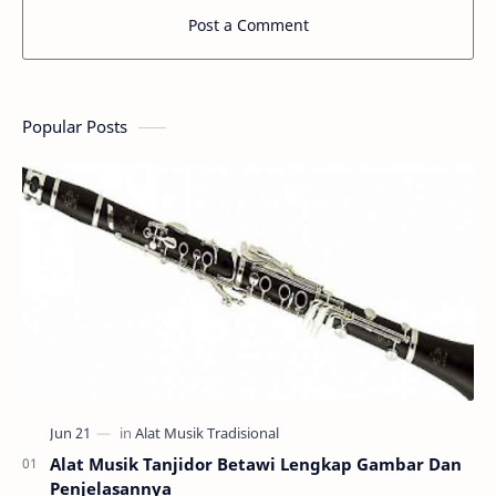
Post a Comment
Popular Posts
Alat Musik Tanjidor Betawi Lengkap Gambar Dan
Penjelasannya