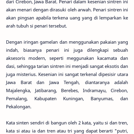
dari Cirebon, Jawa Barat. Penari dalam kesenian sintren ini
akan menari dengan dirasuki oleh arwah. Penari sintren ini
akan pingsan apabila terkena uang yang di lemparkan ke
arah tubuh si penari tersebut.
Dengan iringan gamelan dan menggunakan pakaian yang
indah, biasanya penari ini juga dilengkapi sebuah
aksesoris modern, seperti meggunakan kacamata dan
dasi, sehingga tarian sintren ini menjadi sangat eksotis dan
juga misterius. Kesenian ini sangat terkenal dipesisir utara
Jawa Barat dan Jawa Tengah, diantaranya adalah
Majalengka, Jatibarang, Berebes, Indramayu, Cirebon,
Pemalang, Kabupaten Kuningan, Banyumas, dan
Pekalongan.
Kata sinten sendiri di bangun oleh 2 kata, yaitu si dan tren,
kata si atau ia dan tren atau tri yang dapat berarti "putri,