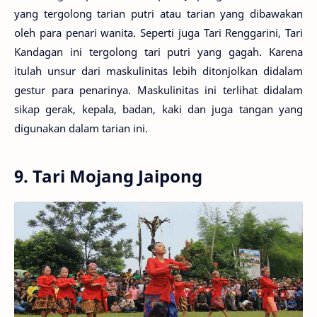
yang tergolong tarian putri atau tarian yang dibawakan
oleh para penari wanita. Seperti juga Tari Renggarini, Tari
Kandagan ini tergolong tari putri yang gagah. Karena
itulah unsur dari maskulinitas lebih ditonjolkan didalam
gestur para penarinya. Maskulinitas ini terlihat didalam
sikap gerak, kepala, badan, kaki dan juga tangan yang
digunakan dalam tarian ini.
9. Tari Mojang Jaipong