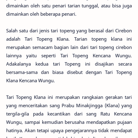
dimainkan oleh satu penari tarian tunggal, atau bisa juga
dimainkan oleh beberapa penari.
Salah satu dari jenis tari topeng yang berasal dari Cirebon
adalah Tari Topeng Klana. Tarian topeng klana ini
merupakan semacam bagian lain dari tari topeng cirebon
lainnya yaitu seperti Tari Topeng Kencana Wungu.
Adakalanya kedua tari Topeng ini disajikan secara
bersama-sama dan biasa disebut dengan Tari Topeng
Klana Kencana Wungu.
Tari Topeng Klana ini merupakan rangkaian gerakan tari
yang menceritakan sang Prabu Minakjingga (Klana) yang
tergila-gila pada kecantikan dari sang Ratu Kencana
Wungu, sampai kemudian berusaha mendapatkan pujaan
hatinya. Akan tetapi upaya pengejarannya tidak mendapat