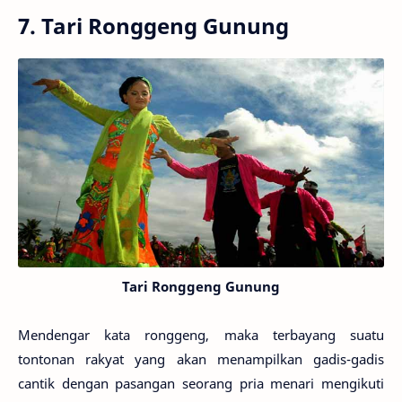
7. Tari Ronggeng Gunung
Tari Ronggeng Gunung
Mendengar kata ronggeng, maka terbayang suatu
tontonan rakyat yang akan menampilkan gadis-gadis
cantik dengan pasangan seorang pria menari mengikuti