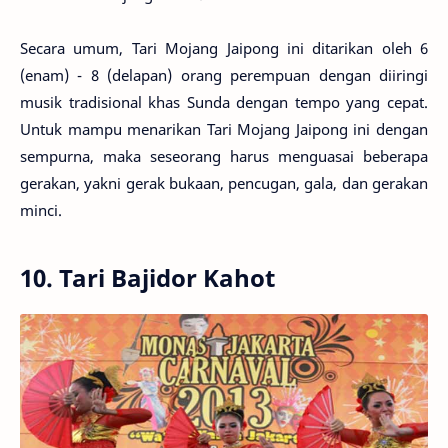
Secara umum, Tari Mojang Jaipong ini ditarikan oleh 6
(enam) - 8 (delapan) orang perempuan dengan diiringi
musik tradisional khas Sunda dengan tempo yang cepat.
Untuk mampu menarikan Tari Mojang Jaipong ini dengan
sempurna, maka seseorang harus menguasai beberapa
gerakan, yakni gerak bukaan, pencugan, gala, dan gerakan
minci.
10. Tari Bajidor Kahot