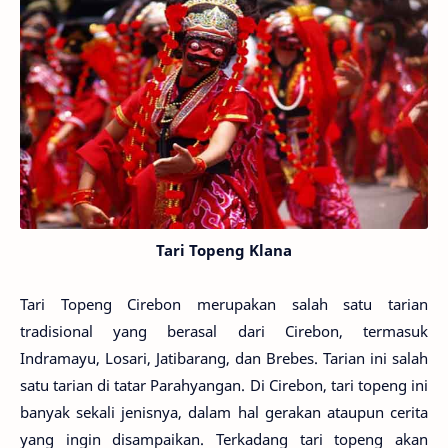
Tari Topeng Klana
Tari Topeng Cirebon merupakan salah satu tarian
tradisional yang berasal dari Cirebon, termasuk
Indramayu, Losari, Jatibarang, dan Brebes. Tarian ini salah
satu tarian di tatar Parahyangan. Di Cirebon, tari topeng ini
banyak sekali jenisnya, dalam hal gerakan ataupun cerita
yang ingin disampaikan. Terkadang tari topeng akan