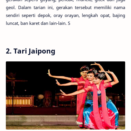
geol. Dalam tarian ini, gerakan tersebut memiliki nama
sendiri seperti depok, oray orayan, lengkah opat, bajing
luncat, ban karet dan lain-lain. S
2. Tari Jaipong