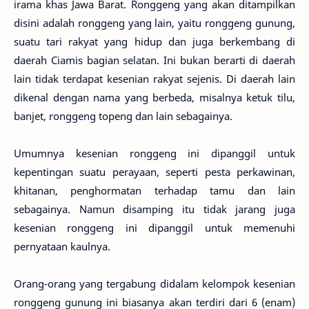
irama khas Jawa Barat. Ronggeng yang akan ditampilkan
disini adalah ronggeng yang lain, yaitu ronggeng gunung,
suatu tari rakyat yang hidup dan juga berkembang di
daerah Ciamis bagian selatan. Ini bukan berarti di daerah
lain tidak terdapat kesenian rakyat sejenis. Di daerah lain
dikenal dengan nama yang berbeda, misalnya ketuk tilu,
banjet, ronggeng topeng dan lain sebagainya.
Umumnya kesenian ronggeng ini dipanggil untuk
kepentingan suatu perayaan, seperti pesta perkawinan,
khitanan, penghormatan terhadap tamu dan lain
sebagainya. Namun disamping itu tidak jarang juga
kesenian ronggeng ini dipanggil untuk memenuhi
pernyataan kaulnya.
Orang-orang yang tergabung didalam kelompok kesenian
ronggeng gunung ini biasanya akan terdiri dari 6 (enam)