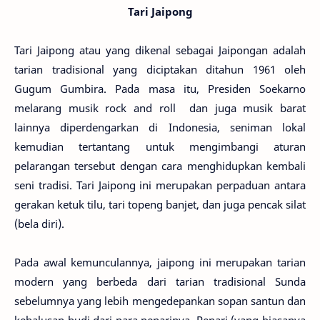
Tari Jaipong
Tari Jaipong atau yang dikenal sebagai Jaipongan adalah
tarian tradisional yang diciptakan ditahun 1961 oleh
Gugum Gumbira. Pada masa itu, Presiden Soekarno
melarang musik rock and roll dan juga musik barat
lainnya diperdengarkan di Indonesia, seniman lokal
kemudian tertantang untuk mengimbangi aturan
pelarangan tersebut dengan cara menghidupkan kembali
seni tradisi. Tari Jaipong ini merupakan perpaduan antara
gerakan ketuk tilu, tari topeng banjet, dan juga pencak silat
(bela diri).
Pada awal kemunculannya, jaipong ini merupakan tarian
modern yang berbeda dari tarian tradisional Sunda
sebelumnya yang lebih mengedepankan sopan santun dan