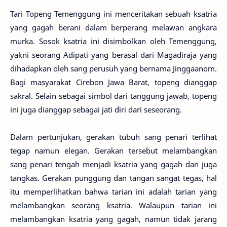
Tari Topeng Temenggung ini menceritakan sebuah ksatria
yang gagah berani dalam berperang melawan angkara
murka. Sosok ksatria ini disimbolkan oleh Temenggung,
yakni seorang Adipati yang berasal dari Magadiraja yang
dihadapkan oleh sang perusuh yang bernama Jinggaanom.
Bagi masyarakat Cirebon Jawa Barat, topeng dianggap
sakral. Selain sebagai simbol dari tanggung jawab, topeng
ini juga dianggap sebagai jati diri dari seseorang.
Dalam pertunjukan, gerakan tubuh sang penari terlihat
tegap namun elegan. Gerakan tersebut melambangkan
sang penari tengah menjadi ksatria yang gagah dan juga
tangkas. Gerakan punggung dan tangan sangat tegas, hal
itu memperlihatkan bahwa tarian ini adalah tarian yang
melambangkan seorang ksatria. Walaupun tarian ini
melambangkan ksatria yang gagah, namun tidak jarang