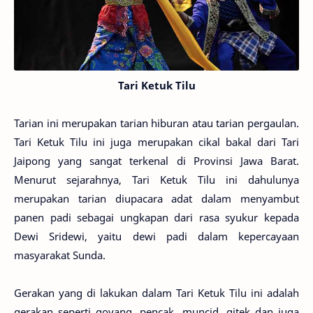
Tari Ketuk Tilu
Tarian ini merupakan tarian hiburan atau tarian pergaulan.
Tari Ketuk Tilu ini juga merupakan cikal bakal dari Tari
Jaipong yang sangat terkenal di Provinsi Jawa Barat.
Menurut sejarahnya, Tari Ketuk Tilu ini dahulunya
merupakan tarian diupacara adat dalam menyambut
panen padi sebagai ungkapan dari rasa syukur kepada
Dewi Sridewi, yaitu dewi padi dalam kepercayaan
masyarakat Sunda.
Gerakan yang di lakukan dalam Tari Ketuk Tilu ini adalah
gerakan seperti goyang, pencak, muncid, gitek dan juga