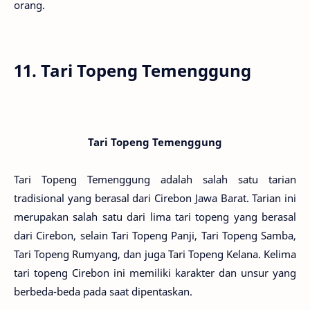
orang.
11. Tari Topeng Temenggung
Tari Topeng Temenggung
Tari Topeng Temenggung adalah salah satu tarian
tradisional yang berasal dari Cirebon Jawa Barat. Tarian ini
merupakan salah satu dari lima tari topeng yang berasal
dari Cirebon, selain Tari Topeng Panji, Tari Topeng Samba,
Tari Topeng Rumyang, dan juga Tari Topeng Kelana. Kelima
tari topeng Cirebon ini memiliki karakter dan unsur yang
berbeda-beda pada saat dipentaskan.