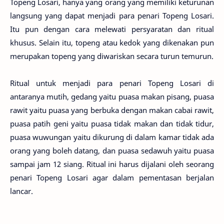
Topeng Losari, hanya yang orang yang memiliki keturunan
langsung yang dapat menjadi para penari Topeng Losari.
Itu pun dengan cara melewati persyaratan dan ritual
khusus. Selain itu, topeng atau kedok yang dikenakan pun
merupakan topeng yang diwariskan secara turun temurun.
Ritual untuk menjadi para penari Topeng Losari di
antaranya mutih, gedang yaitu puasa makan pisang, puasa
rawit yaitu puasa yang berbuka dengan makan cabai rawit,
puasa patih geni yaitu puasa tidak makan dan tidak tidur,
puasa wuwungan yaitu dikurung di dalam kamar tidak ada
orang yang boleh datang, dan puasa sedawuh yaitu puasa
sampai jam 12 siang. Ritual ini harus dijalani oleh seorang
penari Topeng Losari agar dalam pementasan berjalan
lancar.