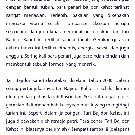
dengan bentuk tubuh, para penari bajidor kahot terlihat
sangat menawan. Terlebih, pakaian yang dikenakan
memakai warna cerah. Tambahan aksesori berupa
selendang dan juga kipas membuat pertunjukan dari Tari
Bajidor Kahot ini terlihat sangat indah. Gerakan-gerakan
dalam tarian ini terlihat dinamis, energik, seksi, dan juga
anggun. Sering kali para penari juga berpindah-pindah dan
membentuk sebuah formasi yang menarik.
Tari Bajidor Kahot diciptakan disekitar tahun 2000. Dalam
setiap pertunjukannya, Tari Bajidor Kahot ini selalu diiringi
oleh gendang khas tanah Pasundan. Selain itu juga, musik
gamelan Bali menambah kekayaan musik yang mengiringi
tarian ini. Seperti dalam jaipongan, Tari Bajidor Kahot ini
juga dibawakan oleh remaja putri. Para penari Tari Bajidor
Kahot ini biasanya berjumlah 4 (empat) sampai 8 (delapan)