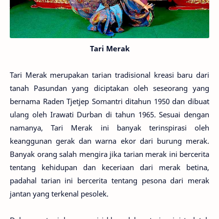
Tari Merak
Tari Merak merupakan tarian tradisional kreasi baru dari
tanah Pasundan yang diciptakan oleh seseorang yang
bernama Raden Tjetjep Somantri ditahun 1950 dan dibuat
ulang oleh Irawati Durban di tahun 1965. Sesuai dengan
namanya, Tari Merak ini banyak terinspirasi oleh
keanggunan gerak dan warna ekor dari burung merak.
Banyak orang salah mengira jika tarian merak ini bercerita
tentang kehidupan dan keceriaan dari merak betina,
padahal tarian ini bercerita tentang pesona dari merak
jantan yang terkenal pesolek.