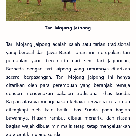
Tari Mojang Jaipong
Tari Mojang Jaipong adalah salah satu tarian tradisional
yang berasal dari Jawa Barat. Tarian ini merupakan tari
pergaulan yang berembrio dari seni tari Jaipongan.
Berbeda dengan tari Jaipong yang umumnya ditarikan
secara berpasangan, Tari Mojang Jaipong ini hanya
ditarikan oleh para perempuan yang beranjak remaja
dengan mengenakan pakaian tradisional khas Sunda.
Bagian atasnya mengenakan kebaya berwarna cerah dan
dilengkapi oleh kain batik khas Sunda pada bagian
bawahnya. Hiasan rambut dibuat menarik, dan riasan
bagian wajah dibuat minimalis tetapi tetap mengeluarkan
aura cantik mojang sunda.