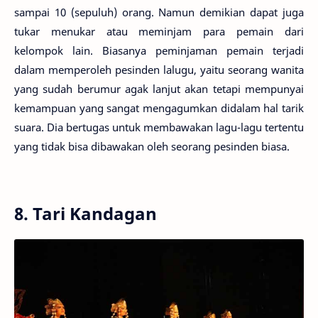
sampai 10 (sepuluh) orang. Namun demikian dapat juga
tukar menukar atau meminjam para pemain dari
kelompok lain. Biasanya peminjaman pemain terjadi
dalam memperoleh pesinden lalugu, yaitu seorang wanita
yang sudah berumur agak lanjut akan tetapi mempunyai
kemampuan yang sangat mengagumkan didalam hal tarik
suara. Dia bertugas untuk membawakan lagu-lagu tertentu
yang tidak bisa dibawakan oleh seorang pesinden biasa.
8. Tari Kandagan