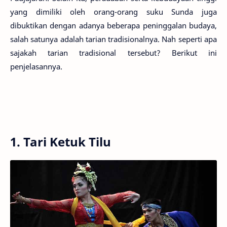
yang dimiliki oleh orang-orang suku Sunda juga
dibuktikan dengan adanya beberapa peninggalan budaya,
salah satunya adalah tarian tradisionalnya. Nah seperti apa
sajakah tarian tradisional tersebut? Berikut ini
penjelasannya.
1. Tari Ketuk Tilu