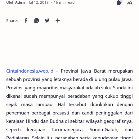
16 min read
Cintaindonesia.web.id
- Provinsi Jawa Barat merupakan
sebuah provinsi yang letaknya berada di ujung pulau Jawa.
Provinsi yang mayoritas masyarakat adalah suku Sunda ini
dikenal sudah mempunyai peradaban yang cukup tinggi
sejak masa lampau. Hal tersebut dibuktikan dengan
penemuan berbagai prasasti dan candi peninggalan dari
kerajaan Hindu dan Budha di sekitar wilayah geografisnya,
seperti kerajaan Tarumanegara, Sunda-Galuh, dan
Padjajaran. Selain itu, peradaban serta kebudayaan tinggi