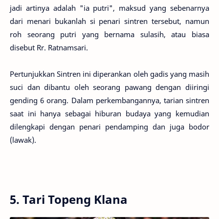
jadi artinya adalah "ia putri", maksud yang sebenarnya
dari menari bukanlah si penari sintren tersebut, namun
roh seorang putri yang bernama sulasih, atau biasa
disebut Rr. Ratnamsari.
Pertunjukkan Sintren ini diperankan oleh gadis yang masih
suci dan dibantu oleh seorang pawang dengan diiringi
gending 6 orang. Dalam perkembangannya, tarian sintren
saat ini hanya sebagai hiburan budaya yang kemudian
dilengkapi dengan penari pendamping dan juga bodor
(lawak).
5. Tari Topeng Klana