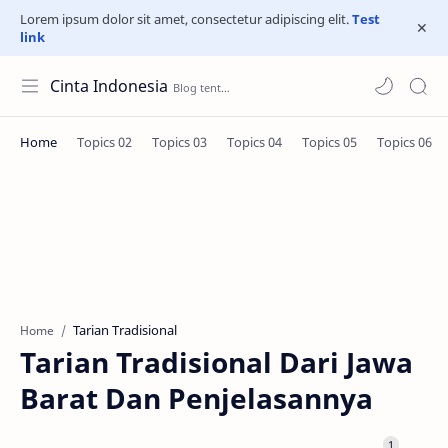
Lorem ipsum dolor sit amet, consectetur adipiscing elit.
Test
link
Cinta Indonesia
Tarian Tradisional
Home
Tarian Tradisional Dari Jawa
Barat Dan Penjelasannya