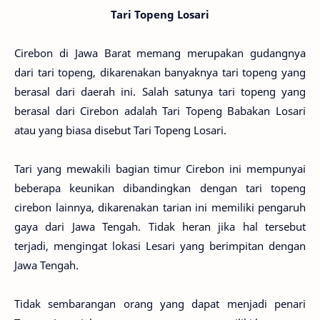
Tari Topeng Losari
Cirebon di Jawa Barat memang merupakan gudangnya
dari tari topeng, dikarenakan banyaknya tari topeng yang
berasal dari daerah ini. Salah satunya tari topeng yang
berasal dari Cirebon adalah Tari Topeng Babakan Losari
atau yang biasa disebut Tari Topeng Losari.
Tari yang mewakili bagian timur Cirebon ini mempunyai
beberapa keunikan dibandingkan dengan tari topeng
cirebon lainnya, dikarenakan tarian ini memiliki pengaruh
gaya dari Jawa Tengah. Tidak heran jika hal tersebut
terjadi, mengingat lokasi Lesari yang berimpitan dengan
Jawa Tengah.
Tidak sembarangan orang yang dapat menjadi penari