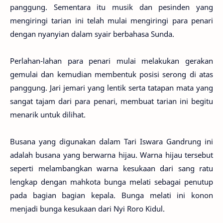
panggung. Sementara itu musik dan pesinden yang
mengiringi tarian ini telah mulai mengiringi para penari
dengan nyanyian dalam syair berbahasa Sunda.
Perlahan-lahan para penari mulai melakukan gerakan
gemulai dan kemudian membentuk posisi serong di atas
panggung. Jari jemari yang lentik serta tatapan mata yang
sangat tajam dari para penari, membuat tarian ini begitu
menarik untuk dilihat.
Busana yang digunakan dalam Tari Iswara Gandrung ini
adalah busana yang berwarna hijau. Warna hijau tersebut
seperti melambangkan warna kesukaan dari sang ratu
lengkap dengan mahkota bunga melati sebagai penutup
pada bagian bagian kepala. Bunga melati ini konon
menjadi bunga kesukaan dari Nyi Roro Kidul.