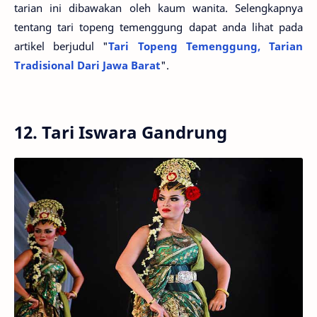
tarian ini dibawakan oleh kaum wanita. Selengkapnya
tentang tari topeng temenggung dapat anda lihat pada
artikel berjudul "
Tari Topeng Temenggung, Tarian
Tradisional Dari Jawa Barat
".
12. Tari Iswara Gandrung