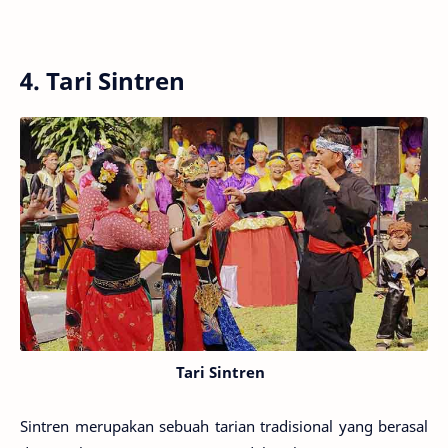
4. Tari Sintren
Tari Sintren
Sintren merupakan sebuah tarian tradisional yang berasal