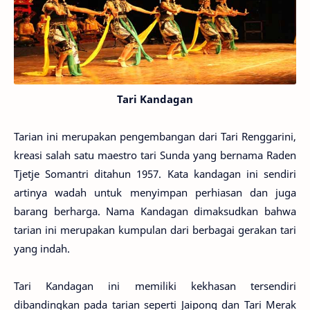
Tari Kandagan
Tarian ini merupakan pengembangan dari Tari Renggarini,
kreasi salah satu maestro tari Sunda yang bernama Raden
Tjetje Somantri ditahun 1957. Kata kandagan ini sendiri
artinya wadah untuk menyimpan perhiasan dan juga
barang berharga. Nama Kandagan dimaksudkan bahwa
tarian ini merupakan kumpulan dari berbagai gerakan tari
yang indah.
Tari Kandagan ini memiliki kekhasan tersendiri
dibandingkan pada tarian seperti Jaipong dan Tari Merak