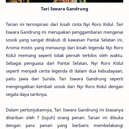
Tari Iswara Gandrung
Tarian ini terinspirasi dari kisah cinta Nyi Roro Kidul. Tari
Iswara Gandrung ini merupakan penggambaran mengenai
sosok yang sangat ditakuti di kawasan Pantai Selatan ini.
Aroma mistis yang menaungi dari kisah legenda Nyi Roro
Kidul memang seperti tidak pernah terkikis oleh waktu.
Sebagai penguasa dari Pantai Selatan, Nyi Roro Kidul
seperti menjadi cerita legenda di dalam dua kebudayaan,
yaitu Jawa dan Sunda. Tari Iswara Gandrung seperti
mengingatkan kembali sosok dari Nyi Roro Kidul dengan
segala daya tariknya.
Dalam pertunjukannya, Tari Iswara Gandrung ini biasanya
ditarikan oleh 7 (tujuh) orang penari. Tarian ini dibuka
dengan para penari yang berbaris membelakangi