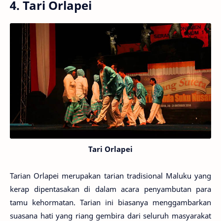
4. Tari Orlapei
Tari Orlapei
Tarian Orlapei merupakan tarian tradisional Maluku yang
kerap dipentasakan di dalam acara penyambutan para
tamu kehormatan. Tarian ini biasanya menggambarkan
suasana hati yang riang gembira dari seluruh masyarakat