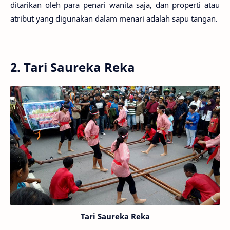
ditarikan oleh para penari wanita saja, dan properti atau
atribut yang digunakan dalam menari adalah sapu tangan.
2. Tari Saureka Reka
Tari Saureka Reka