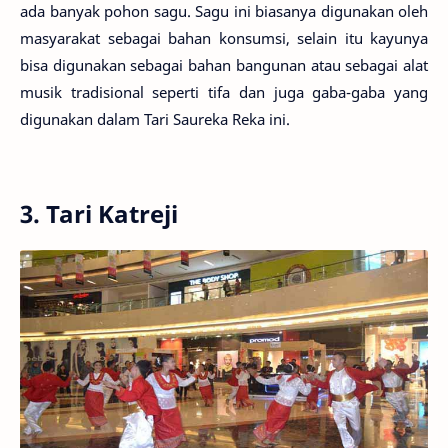
ada banyak pohon sagu. Sagu ini biasanya digunakan oleh
masyarakat sebagai bahan konsumsi, selain itu kayunya
bisa digunakan sebagai bahan bangunan atau sebagai alat
musik tradisional seperti tifa dan juga gaba-gaba yang
digunakan dalam Tari Saureka Reka ini.
3. Tari Katreji