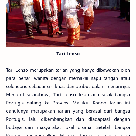
Tari Lenso
Tari Lenso merupakan tarian yang hanya dibawakan oleh
para penari wanita dengan memakai sapu tangan atau
selendang sebagai ciri khas dan atribut dalam menarinya.
Menurut sejarahnya, Tari Lenso telah ada sejak bangsa
Portugis datang ke Provinsi Maluku. Konon tarian ini
dahulunya merupakan tarian yang berasal dari bangsa
Portugis, lalu dikembangkan dan diadaptasi dengan
budaya dari masyarakat lokal disana. Setelah bangsa
Portugis meninggalkan Maluku, tarian ini masih tetap