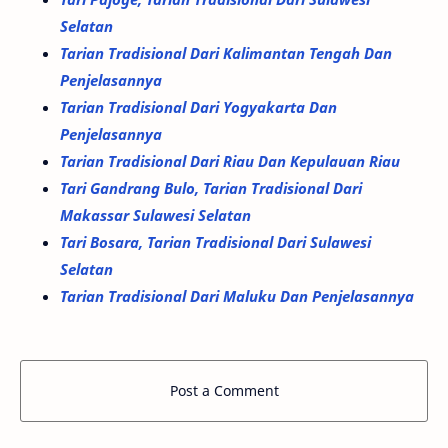
Selatan
Tarian Tradisional Dari Kalimantan Tengah Dan
Penjelasannya
Tarian Tradisional Dari Yogyakarta Dan
Penjelasannya
Tarian Tradisional Dari Riau Dan Kepulauan Riau
Tari Gandrang Bulo, Tarian Tradisional Dari
Makassar Sulawesi Selatan
Tari Bosara, Tarian Tradisional Dari Sulawesi
Selatan
Tarian Tradisional Dari Maluku Dan Penjelasannya
Post a Comment