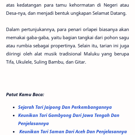
atas kedatangan para tamu kehormatan di Negeri atau
Desa-nya, dan menjadi bentuk ungkapan Selamat Datang.
Dalam pertunjukannya, para penari orlapei biasanya akan
memakai gaba-gaba, yaitu bagian tangkai dari pohon sagu
atau rumbia sebagai propertinya. Selain itu, tarian ini juga
diiringi oleh alat musik tradisional Maluku yang berupa
Tifa, Ukulele, Suling Bambu, dan Gitar.
Patut Kamu Baca:
Sejarah Tari Jaipong Dan Perkembangannya
Keunikan Tari Gambyong Dari Jawa Tengah Dan
Penjelasannya
Keunikan Tari Saman Dari Aceh Dan Penjelasannya