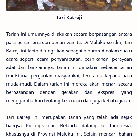
Tari Katreji
Tarian ini umumnya dilakukan secara berpasangan antara
para penari pria dan penari wanita. Di Maluku sendiri, Tari
Katreji ini lebih difungsikan sebagai hiburan didalam suatu
acara seperti acara penyambutan, pernikahan, perayaan
adat dan lain-lainnya. Tarian ini dimaknai sebagai tarian
tradisional pergaulan masyarakat, terutama kepada para
muda-mudi. Dalam tarian ini mereka akan menari secara
berpasangan dengan gerakan dan ekspresi yang
menggambarkan tentang keceriaan dan juga kebahagiaan.
Tari Katreji ini merupakan tarian yang telah ada sejak
bangsa Portugis dan Belanda datang ke Indonesia,
khususnya di Provinsi Maluku ini. Selain mencari bahan