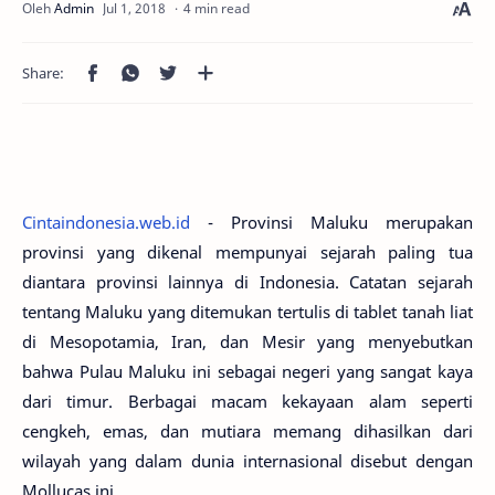
4 min read
Cintaindonesia.web.id
- Provinsi Maluku merupakan
provinsi yang dikenal mempunyai sejarah paling tua
diantara provinsi lainnya di Indonesia. Catatan sejarah
tentang Maluku yang ditemukan tertulis di tablet tanah liat
di Mesopotamia, Iran, dan Mesir yang menyebutkan
bahwa Pulau Maluku ini sebagai negeri yang sangat kaya
dari timur. Berbagai macam kekayaan alam seperti
cengkeh, emas, dan mutiara memang dihasilkan dari
wilayah yang dalam dunia internasional disebut dengan
Mollucas ini.