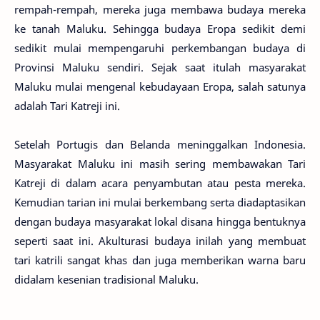
rempah-rempah, mereka juga membawa budaya mereka
ke tanah Maluku. Sehingga budaya Eropa sedikit demi
sedikit mulai mempengaruhi perkembangan budaya di
Provinsi Maluku sendiri. Sejak saat itulah masyarakat
Maluku mulai mengenal kebudayaan Eropa, salah satunya
adalah Tari Katreji ini.
Setelah Portugis dan Belanda meninggalkan Indonesia.
Masyarakat Maluku ini masih sering membawakan Tari
Katreji di dalam acara penyambutan atau pesta mereka.
Kemudian tarian ini mulai berkembang serta diadaptasikan
dengan budaya masyarakat lokal disana hingga bentuknya
seperti saat ini. Akulturasi budaya inilah yang membuat
tari katrili sangat khas dan juga memberikan warna baru
didalam kesenian tradisional Maluku.