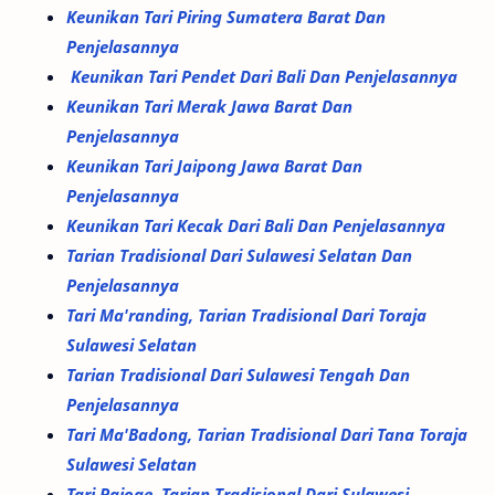
Keunikan Tari Piring Sumatera Barat Dan
Penjelasannya
Keunikan Tari Pendet Dari Bali Dan Penjelasannya
Keunikan Tari Merak Jawa Barat Dan
Penjelasannya
Keunikan Tari Jaipong Jawa Barat Dan
Penjelasannya
Keunikan Tari Kecak Dari Bali Dan Penjelasannya
Tarian Tradisional Dari Sulawesi Selatan Dan
Penjelasannya
Tari Ma'randing, Tarian Tradisional Dari Toraja
Sulawesi Selatan
Tarian Tradisional Dari Sulawesi Tengah Dan
Penjelasannya
Tari Ma'Badong, Tarian Tradisional Dari Tana Toraja
Sulawesi Selatan
Tari Pajoge, Tarian Tradisional Dari Sulawesi