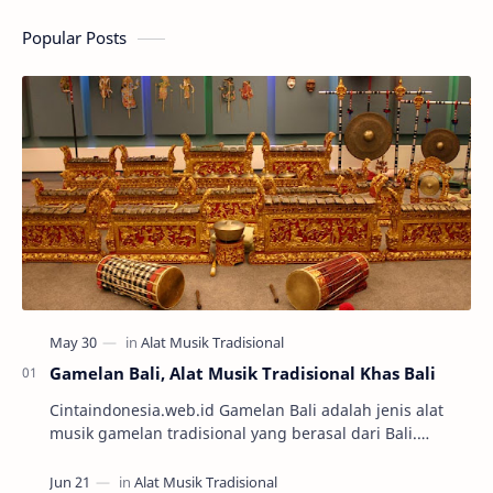
Popular Posts
Gamelan Bali, Alat Musik Tradisional Khas Bali
Cintaindonesia.web.id Gamelan Bali adalah jenis alat
musik gamelan tradisional yang berasal dari Bali.
Gamelan Bali ini mempunyai beberapa per…