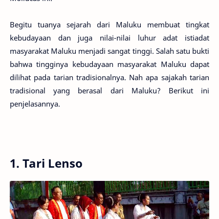
Begitu tuanya sejarah dari Maluku membuat tingkat
kebudayaan dan juga nilai-nilai luhur adat istiadat
masyarakat Maluku menjadi sangat tinggi. Salah satu bukti
bahwa tingginya kebudayaan masyarakat Maluku dapat
dilihat pada tarian tradisionalnya. Nah apa sajakah tarian
tradisional yang berasal dari Maluku? Berikut ini
penjelasannya.
1. Tari Lenso