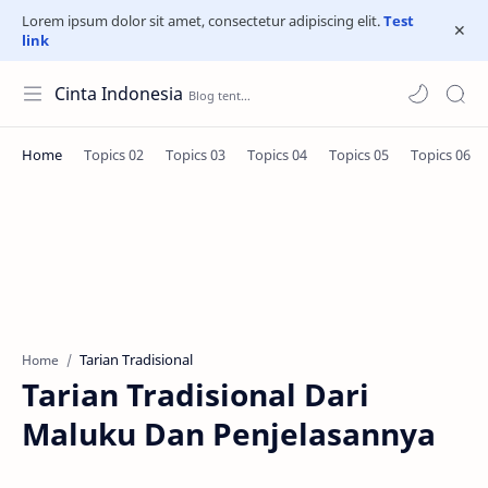
Lorem ipsum dolor sit amet, consectetur adipiscing elit.
Test
link
Cinta Indonesia
Tarian Tradisional
Home
Tarian Tradisional Dari
Maluku Dan Penjelasannya