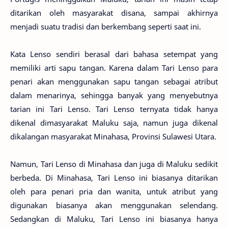
ditarikan oleh masyarakat disana, sampai akhirnya
menjadi suatu tradisi dan berkembang seperti saat ini.
Kata Lenso sendiri berasal dari bahasa setempat yang
memiliki arti sapu tangan. Karena dalam Tari Lenso para
penari akan menggunakan sapu tangan sebagai atribut
dalam menarinya, sehingga banyak yang menyebutnya
tarian ini Tari Lenso. Tari Lenso ternyata tidak hanya
dikenal dimasyarakat Maluku saja, namun juga dikenal
dikalangan masyarakat Minahasa, Provinsi Sulawesi Utara.
Namun, Tari Lenso di Minahasa dan juga di Maluku sedikit
berbeda. Di Minahasa, Tari Lenso ini biasanya ditarikan
oleh para penari pria dan wanita, untuk atribut yang
digunakan biasanya akan menggunakan selendang.
Sedangkan di Maluku, Tari Lenso ini biasanya hanya