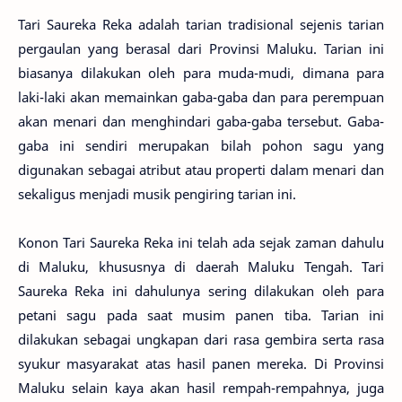
Tari Saureka Reka adalah tarian tradisional sejenis tarian
pergaulan yang berasal dari Provinsi Maluku. Tarian ini
biasanya dilakukan oleh para muda-mudi, dimana para
laki-laki akan memainkan gaba-gaba dan para perempuan
akan menari dan menghindari gaba-gaba tersebut. Gaba-
gaba ini sendiri merupakan bilah pohon sagu yang
digunakan sebagai atribut atau properti dalam menari dan
sekaligus menjadi musik pengiring tarian ini.
Konon Tari Saureka Reka ini telah ada sejak zaman dahulu
di Maluku, khususnya di daerah Maluku Tengah. Tari
Saureka Reka ini dahulunya sering dilakukan oleh para
petani sagu pada saat musim panen tiba. Tarian ini
dilakukan sebagai ungkapan dari rasa gembira serta rasa
syukur masyarakat atas hasil panen mereka. Di Provinsi
Maluku selain kaya akan hasil rempah-rempahnya, juga