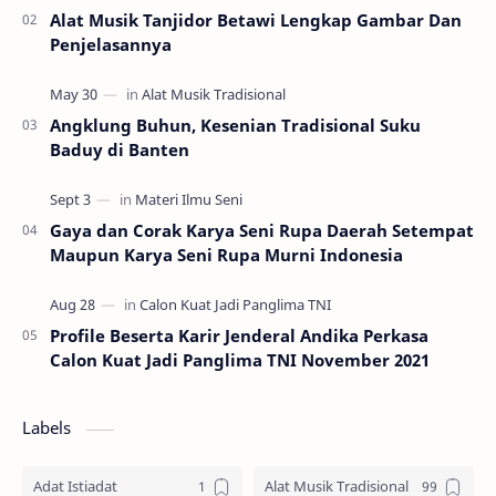
Alat Musik Tanjidor Betawi Lengkap Gambar Dan
Penjelasannya
Angklung Buhun, Kesenian Tradisional Suku
Baduy di Banten
Gaya dan Corak Karya Seni Rupa Daerah Setempat
Maupun Karya Seni Rupa Murni Indonesia
Profile Beserta Karir Jenderal Andika Perkasa
Calon Kuat Jadi Panglima TNI November 2021
Labels
Adat Istiadat
Alat Musik Tradisional