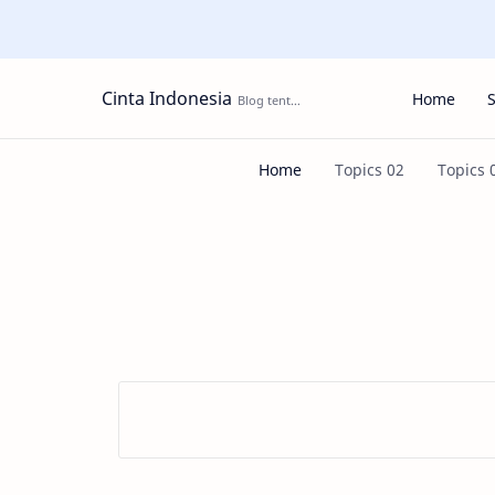
Cinta Indonesia
Home