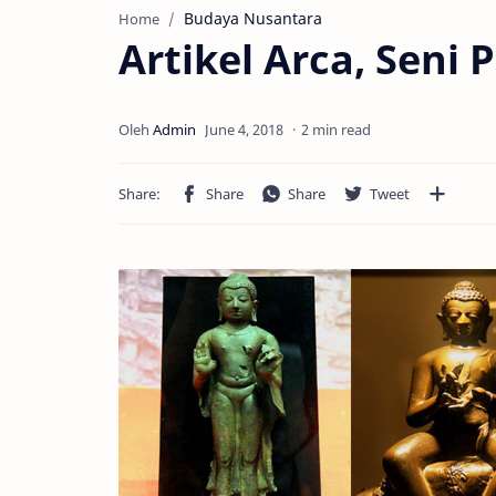
Budaya Nusantara
Home
Artikel Arca, Sen
2 min read