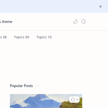
s theme
Popular Posts