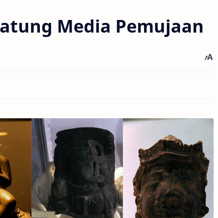
i Patung Media Pemujaan