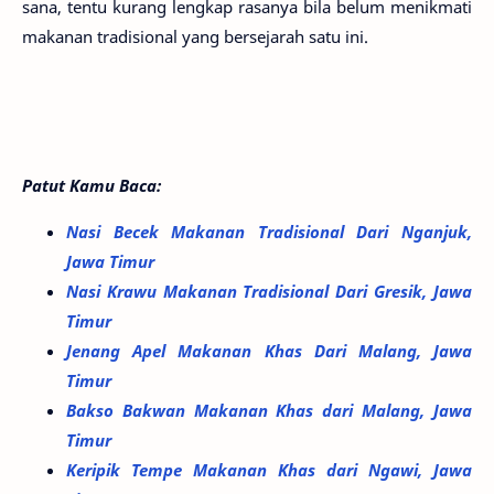
sana, tentu kurang lengkap rasanya bila belum menikmati
makanan tradisional yang bersejarah satu ini.
Patut Kamu Baca:
Nasi Becek Makanan Tradisional Dari Nganjuk,
Jawa Timur
Nasi Krawu Makanan Tradisional Dari Gresik, Jawa
Timur
Jenang Apel Makanan Khas Dari Malang, Jawa
Timur
Bakso Bakwan Makanan Khas dari Malang, Jawa
Timur
Keripik Tempe Makanan Khas dari Ngawi, Jawa