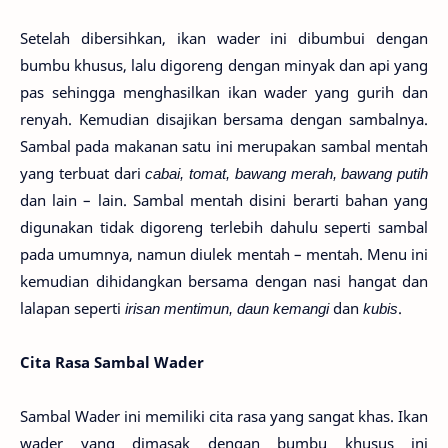
Setelah dibersihkan, ikan wader ini dibumbui dengan
bumbu khusus, lalu digoreng dengan minyak dan api yang
pas sehingga menghasilkan ikan wader yang gurih dan
renyah. Kemudian disajikan bersama dengan sambalnya.
Sambal pada makanan satu ini merupakan sambal mentah
yang terbuat dari
cabai, tomat, bawang merah, bawang putih
dan lain – lain. Sambal mentah disini berarti bahan yang
digunakan tidak digoreng terlebih dahulu seperti sambal
pada umumnya, namun diulek mentah – mentah. Menu ini
kemudian dihidangkan bersama dengan nasi hangat dan
lalapan seperti
irisan mentimun, daun kemangi
dan
kubis
.
Cita Rasa Sambal Wader
Sambal Wader ini memiliki cita rasa yang sangat khas. Ikan
wader yang dimasak dengan bumbu khusus ini