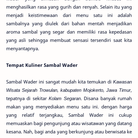
menghasilkan rasa yang gurih dan renyah. Selain itu yang
menjadi keistimewaan dari menu satu ini adalah
sambalnya yang diulek dari bahan mentah menjadikan
aroma sambal yang segar dan memiliki rasa kepedasan
yang asli sehingga membuat sensasi tersendiri saat kita
menyantapnya.
Tempat Kuliner Sambal Wader
Sambal Wader ini sangat mudah kita temukan di
Kawasan
Wisata Sejarah Trowulan, kabupaten Mojokerto, Jawa Timur
,
tepatnya di sekitar
Kolam Segaran
. Disana banyak rumah
makan yang menyediakan menu satu ini. dengan harga
yang relatif terjangkau, Sambal Wader ini cukup
memuaskan bagi pengunjung atau wisatawan yang datang
kesana. Nah, bagi anda yang berkunjung atau berwisata ke