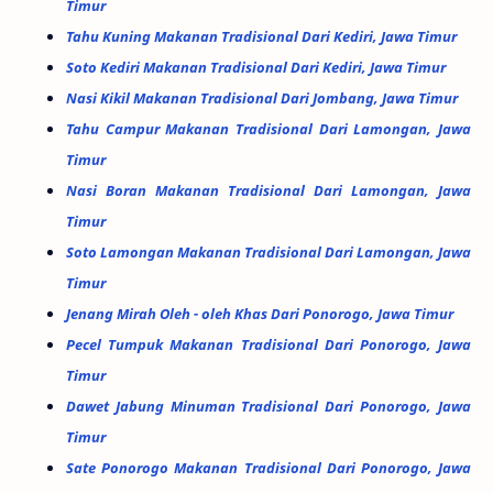
Timur
Tahu Kuning Makanan Tradisional Dari Kediri, Jawa Timur
Soto Kediri Makanan Tradisional Dari Kediri, Jawa Timur
Nasi Kikil Makanan Tradisional Dari Jombang, Jawa Timur
Tahu Campur Makanan Tradisional Dari Lamongan, Jawa
Timur
Nasi Boran Makanan Tradisional Dari Lamongan, Jawa
Timur
Soto Lamongan Makanan Tradisional Dari Lamongan, Jawa
Timur
Jenang Mirah Oleh - oleh Khas Dari Ponorogo, Jawa Timur
Pecel Tumpuk Makanan Tradisional Dari Ponorogo, Jawa
Timur
Dawet Jabung Minuman Tradisional Dari Ponorogo, Jawa
Timur
Sate Ponorogo Makanan Tradisional Dari Ponorogo, Jawa