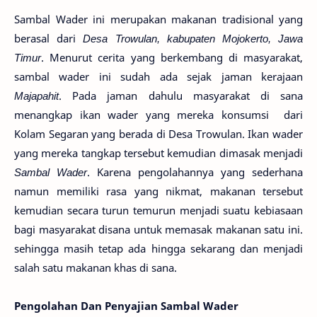
Sambal Wader ini merupakan makanan tradisional yang
berasal dari
Desa
Trowulan, kabupaten Mojokerto, Jawa
Timur
. Menurut cerita yang berkembang di masyarakat,
sambal wader ini sudah ada sejak jaman kerajaan
Majapahit
. Pada jaman dahulu masyarakat di sana
menangkap ikan wader yang mereka konsumsi
dari
Kolam Segaran yang berada di Desa Trowulan. Ikan wader
yang mereka tangkap tersebut kemudian dimasak menjadi
Sambal Wader
. Karena pengolahannya yang sederhana
namun memiliki rasa yang nikmat, makanan tersebut
kemudian secara turun temurun menjadi suatu kebiasaan
bagi masyarakat disana untuk memasak makanan satu ini.
sehingga masih tetap ada hingga sekarang dan menjadi
salah satu makanan khas di sana.
Pengolahan Dan Penyajian Sambal Wader