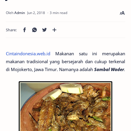
3 min read
Cintaindonesia.web.id
Makanan satu ini merupakan
makanan tradisional yang bersejarah dan cukup terkenal
di Mojokerto, Jawa Timur. Namanya adalah
Sambal Wader
.