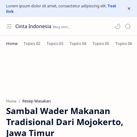
Lorem ipsum dolor sit amet, consectetur adipiscing elit.
Test
link
Cinta Indonesia
Resep Masakan
Home
Sambal Wader Makanan
Tradisional Dari Mojokerto,
Jawa Timur