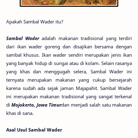
Apakah Sambal Wader itu?
Sambal Wader
adalah makanan tradisional yang terdiri
dari ikan wader goreng dan disajikan bersama dengan
sambal khusus. Ikan wader sendiri merupakan jenis ikan
yang banyak hidup di sungai atau di kolam. Selain rasanya
yang khas dan menggugah selera, Sambal Wader ini
ternyata merupakan makanan yang cukup bersejarah
karena sudah ada sejak jaman Majapahit. Sambal Wader
ini merupakan makanan tradisional yang sangat terkenal
di
Mojokerto, Jawa Timur
dan menjadi salah satu makanan
khas di sana.
Asal Usul Sambal Wader