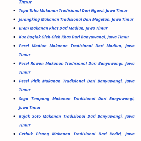
Timur
Tepo Tahu Makanan Tradisional Dari Ngawi, Jawa Timur
Jerangking Makanan Tradisional Dari Magetan, Jawa Timur
Brem Makanan Khas Dari Madiun, Jawa Timur
Kue Bagiak Oleh-Oleh Khas Dari Banyuwangi, Jawa Timur
Pecel Madiun Makanan Tradisional Dari Madiun, Jawa
Timur
Pecel Rawon Makanan Tradisional Dari Banyuwangi, Jawa
Timur
Pecel Pitik Makanan Tradisional Dari Banyuwangi, Jawa
Timur
Sego Tempong Makanan Tradisional Dari Banyuwangi,
Jawa Timur
Rujak Soto Makanan Tradisional Dari Banyuwangi, Jawa
Timur
Gethuk Pisang Makanan Tradisional Dari Kediri, Jawa