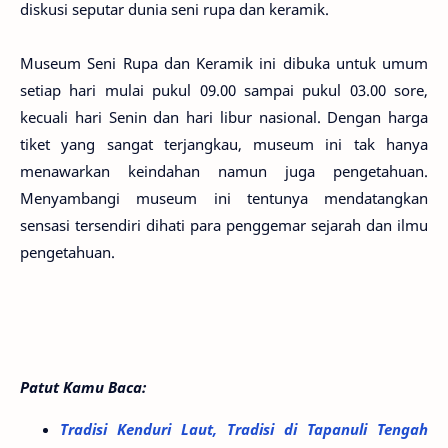
diskusi seputar dunia seni rupa dan keramik.
Museum Seni Rupa dan Keramik ini dibuka untuk umum
setiap hari mulai pukul 09.00 sampai pukul 03.00 sore,
kecuali hari Senin dan hari libur nasional. Dengan harga
tiket yang sangat terjangkau, museum ini tak hanya
menawarkan keindahan namun juga pengetahuan.
Menyambangi museum ini tentunya mendatangkan
sensasi tersendiri dihati para penggemar sejarah dan ilmu
pengetahuan.
Patut Kamu Baca:
Tradisi Kenduri Laut, Tradisi di Tapanuli Tengah