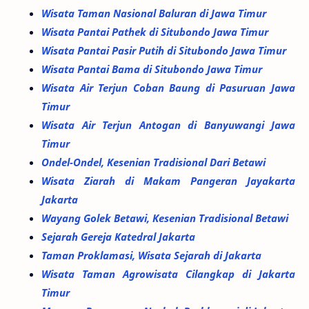
Wisata Taman Nasional Baluran di Jawa Timur
Wisata Pantai Pathek di Situbondo Jawa Timur
Wisata Pantai Pasir Putih di Situbondo Jawa Timur
Wisata Pantai Bama di Situbondo Jawa Timur
Wisata Air Terjun Coban Baung di Pasuruan Jawa
Timur
Wisata Air Terjun Antogan di Banyuwangi Jawa
Timur
Ondel-Ondel, Kesenian Tradisional Dari Betawi
Wisata Ziarah di Makam Pangeran Jayakarta
Jakarta
Wayang Golek Betawi, Kesenian Tradisional Betawi
Sejarah Gereja Katedral Jakarta
Taman Proklamasi, Wisata Sejarah di Jakarta
Wisata Taman Agrowisata Cilangkap di Jakarta
Timur