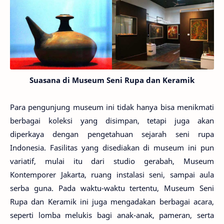
Suasana di Museum Seni Rupa dan Keramik
Para pengunjung museum ini tidak hanya bisa menikmati
berbagai koleksi yang disimpan, tetapi juga akan
diperkaya dengan pengetahuan sejarah seni rupa
Indonesia. Fasilitas yang disediakan di museum ini pun
variatif, mulai itu dari studio gerabah, Museum
Kontemporer Jakarta, ruang instalasi seni, sampai aula
serba guna. Pada waktu-waktu tertentu, Museum Seni
Rupa dan Keramik ini juga mengadakan berbagai acara,
seperti lomba melukis bagi anak-anak, pameran, serta