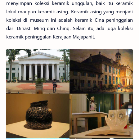
menyimpan koleksi keramik unggulan, baik itu keramik
lokal maupun keramik asing. Keramik asing yang menjadi
koleksi di museum ini adalah keramik Cina peninggalan
dari Dinasti Ming dan Ching. Selain itu, ada juga koleksi
keramik peninggalan Kerajaan Majapahit.