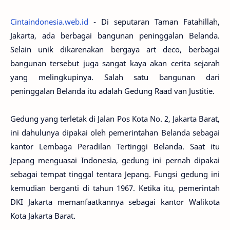
Cintaindonesia.web.id
- Di seputaran Taman Fatahillah,
Jakarta, ada berbagai bangunan peninggalan Belanda.
Selain unik dikarenakan bergaya art deco, berbagai
bangunan tersebut juga sangat kaya akan cerita sejarah
yang melingkupinya. Salah satu bangunan dari
peninggalan Belanda itu adalah Gedung Raad van Justitie.
Gedung yang terletak di Jalan Pos Kota No. 2, Jakarta Barat,
ini dahulunya dipakai oleh pemerintahan Belanda sebagai
kantor Lembaga Peradilan Tertinggi Belanda. Saat itu
Jepang menguasai Indonesia, gedung ini pernah dipakai
sebagai tempat tinggal tentara Jepang. Fungsi gedung ini
kemudian berganti di tahun 1967. Ketika itu, pemerintah
DKI Jakarta memanfaatkannya sebagai kantor Walikota
Kota Jakarta Barat.