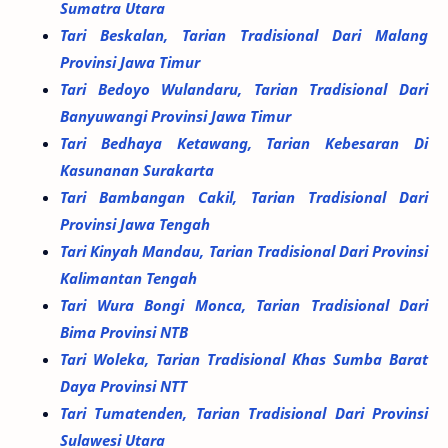
Sumatra Utara
Tari Beskalan, Tarian Tradisional Dari Malang
Provinsi Jawa Timur
Tari Bedoyo Wulandaru, Tarian Tradisional Dari
Banyuwangi Provinsi Jawa Timur
Tari Bedhaya Ketawang, Tarian Kebesaran Di
Kasunanan Surakarta
Tari Bambangan Cakil, Tarian Tradisional Dari
Provinsi Jawa Tengah
Tari Kinyah Mandau, Tarian Tradisional Dari Provinsi
Kalimantan Tengah
Tari Wura Bongi Monca, Tarian Tradisional Dari
Bima Provinsi NTB
Tari Woleka, Tarian Tradisional Khas Sumba Barat
Daya Provinsi NTT
Tari Tumatenden, Tarian Tradisional Dari Provinsi
Sulawesi Utara