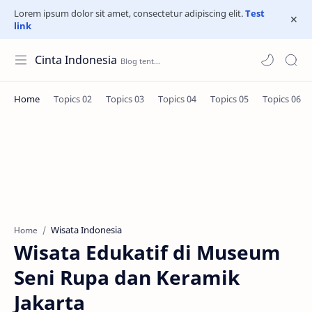
Lorem ipsum dolor sit amet, consectetur adipiscing elit.
Test
link
Cinta Indonesia
Wisata Indonesia
Home
Wisata Edukatif di Museum
Seni Rupa dan Keramik
Jakarta