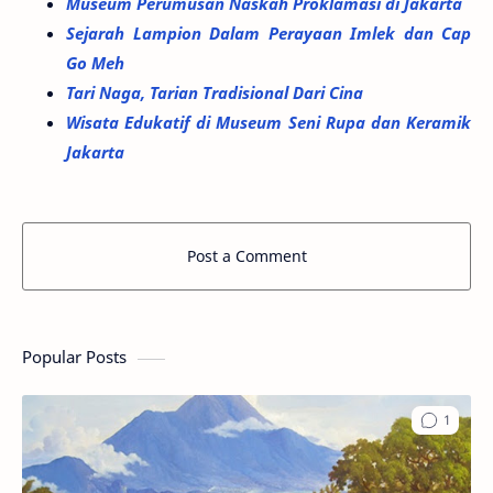
Museum Perumusan Naskah Proklamasi di Jakarta
Sejarah Lampion Dalam Perayaan Imlek dan Cap
Go Meh
Tari Naga, Tarian Tradisional Dari Cina
Wisata Edukatif di Museum Seni Rupa dan Keramik
Jakarta
Post a Comment
Popular Posts