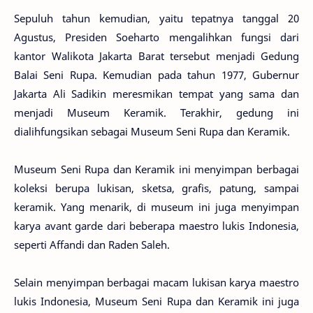
Sepuluh tahun kemudian, yaitu tepatnya tanggal 20
Agustus, Presiden Soeharto mengalihkan fungsi dari
kantor Walikota Jakarta Barat tersebut menjadi Gedung
Balai Seni Rupa. Kemudian pada tahun 1977, Gubernur
Jakarta Ali Sadikin meresmikan tempat yang sama dan
menjadi Museum Keramik. Terakhir, gedung ini
dialihfungsikan sebagai Museum Seni Rupa dan Keramik.
Museum Seni Rupa dan Keramik ini menyimpan berbagai
koleksi berupa lukisan, sketsa, grafis, patung, sampai
keramik. Yang menarik, di museum ini juga menyimpan
karya avant garde dari beberapa maestro lukis Indonesia,
seperti Affandi dan Raden Saleh.
Selain menyimpan berbagai macam lukisan karya maestro
lukis Indonesia, Museum Seni Rupa dan Keramik ini juga